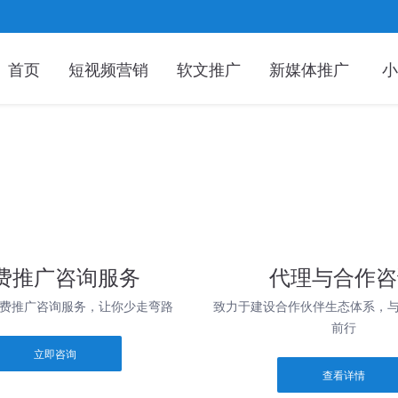
首页
短视频营销
软文推广
新媒体推广
小
费推广咨询服务
代理与合作咨
费推广咨询服务，让你少走弯路
致力于建设合作伙伴生态体系，
前行
立即咨询
查看详情