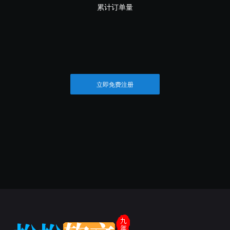
累计订单量
立即免费注册