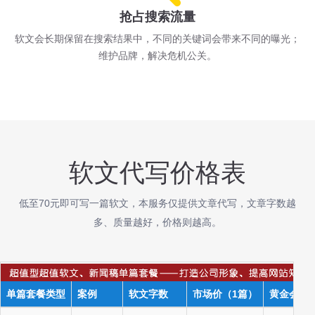
抢占搜索流量
软文会长期保留在搜索结果中，不同的关键词会带来不同的曝光；
维护品牌，解决危机公关。
软文代写价格表
低至70元即可写一篇软文，本服务仅提供文章代写，文章字数越
多、质量越好，价格则越高。
单篇套餐类型
案例
软文字数
市场价（1篇）
黄金会员