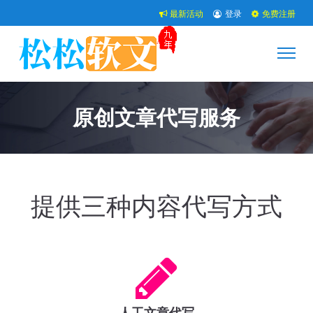
最新活动
登录
免费注册
原创文章代写服务
提供三种内容代写方式