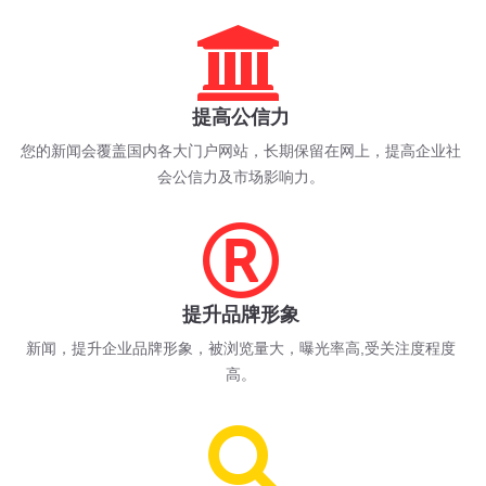
提高公信力
您的新闻会覆盖国内各大门户网站，长期保留在网上，提高企业社
会公信力及市场影响力。
提升品牌形象
新闻，提升企业品牌形象，被浏览量大，曝光率高,受关注度程度
高。