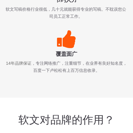
节约人力
软文写稿价格行业很低，几十元就能获得专业的写稿。不耽误您公
司员工正常工作。
覆盖面广
14年品牌保证
，专注网络推广，注重细节，在业界有良好知名度，
百度一下卢松松有上百万信息收录。
软文对品牌的作用？