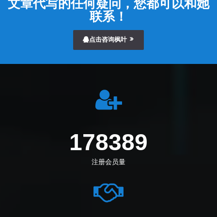
文章代写的任何疑问，您都可以和她
联系！
点击咨询枫叶
205833
注册会员量