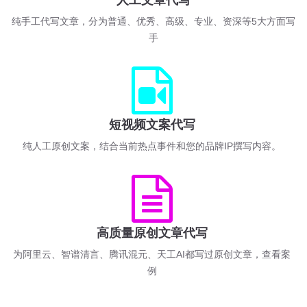
人工文章代写
纯手工代写文章，分为普通、优秀、高级、专业、资深等5大方面写
手
短视频文案代写
纯人工原创文案，结合当前热点事件和您的品牌IP撰写内容。
高质量原创文章代写
为阿里云、智谱清言、腾讯混元、天工AI都写过原创文章，查看案
例