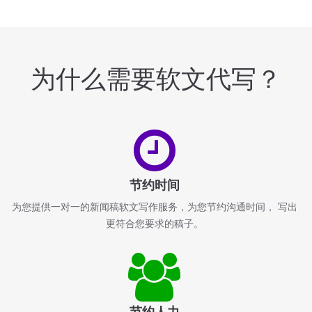
为什么需要软文代写？
节约时间
为您提供一对一的新闻稿软文写作服务，为您节约沟通时间， 写出
更符合您要求的稿子。