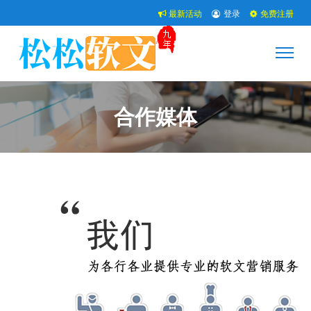
最新活动
登录
免费注册
合作媒体