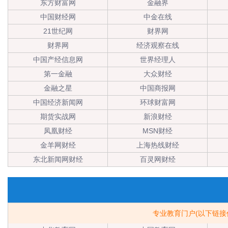
东方财富网
金融界
中国财经网
中金在线
21世纪网
财界网
财界网
经济观察在线
中国产经信息网
世界经理人
第一金融
大众财经
金融之星
中国商报网
中国经济新闻网
环球财富网
期货实战网
新浪财经
凤凰财经
MSN财经
金羊网财经
上海热线财经
东北新闻网财经
百灵网财经
专业教育门户(以下链