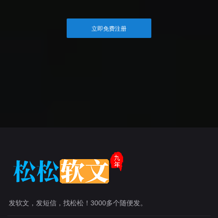
立即免费注册
发软文，发短信，找松松！3000多个随便发。