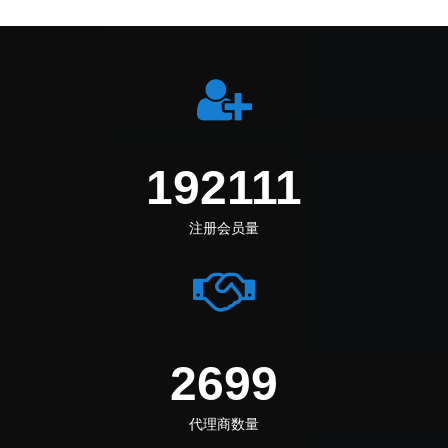
253861
注册会员量
3566
代理商数量