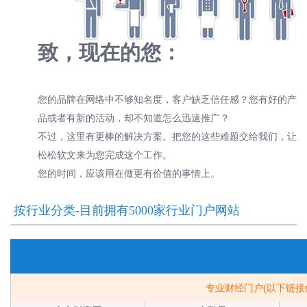
致，现在的您：
您的品牌在网络中不够知名度，客户缺乏信任感？您有好的产
品或者有新的活动，却不知道怎么迅速推广？
不过，这里有更棒的解决方案。把您的这些难题交给我们，让
松松软文来为您完成这个工作。
您的时间，应该用在做更有价值的事情上。
按行业分类-目前拥有5000家行业门户网站
专业财经门户(以下链