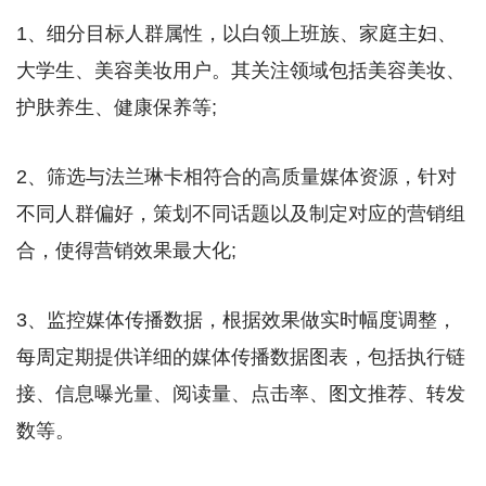
1、细分目标人群属性，以白领上班族、家庭主妇、
大学生、美容美妆用户。其关注领域包括美容美妆、
护肤养生、健康保养等;
2、筛选与法兰琳卡相符合的高质量媒体资源，针对
不同人群偏好，策划不同话题以及制定对应的营销组
合，使得营销效果最大化;
3、监控媒体传播数据，根据效果做实时幅度调整，
每周定期提供详细的媒体传播数据图表，包括执行链
接、信息曝光量、阅读量、点击率、图文推荐、转发
数等。