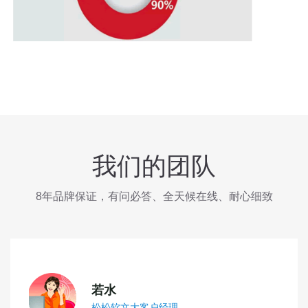
我们的团队
8年品牌保证，有问必答、全天候在线、耐心细致
若水
松松软文大客户经理