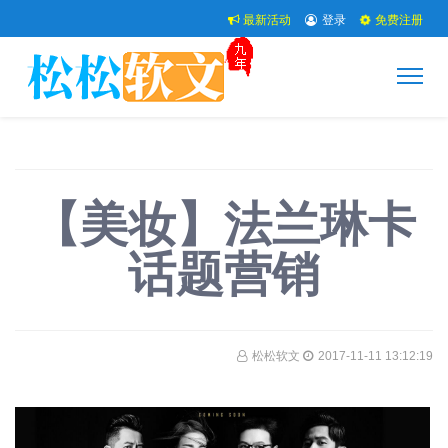
最新活动
登录
免费注册
【美妆】法兰琳卡
话题营销
松松软文
2017-11-11 13:12:19