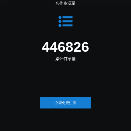
合作资源量
498383
累计订单量
立即免费注册