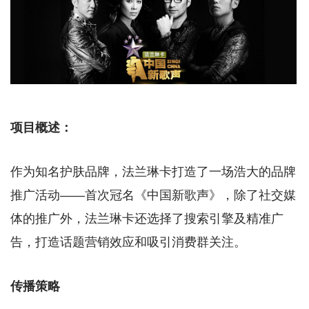
项目概述：
作为知名护肤品牌，法兰琳卡打造了一场浩大的品牌
推广活动——首次冠名《中国新歌声》，除了社交媒
体的推广外，法兰琳卡还选择了搜索引擎及精准广
告，打造话题营销效应和吸引消费群关注。
传播策略