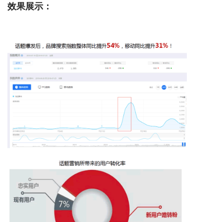
效果展示：