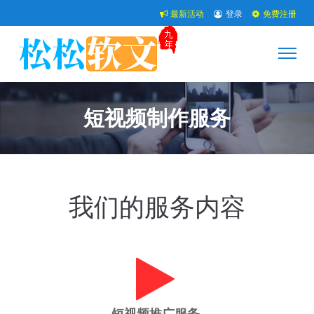
最新活动
登录
免费注册
短视频制作服务
我们的服务内容