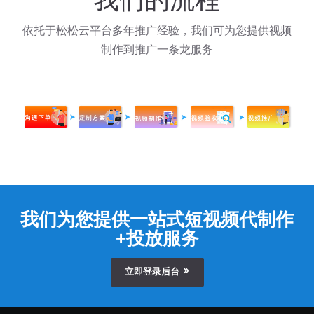
依托于松松云平台多年推广经验，我们可为您提供视频
制作到推广一条龙服务
我们为您提供一站式短视频代制作
+投放服务
立即登录后台