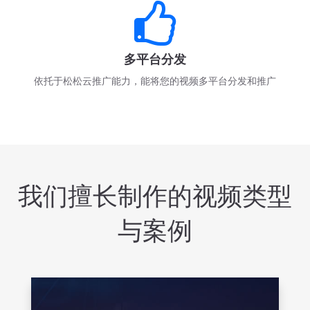
多平台分发
依托于松松云推广能力，能将您的视频多平台分发和推广
我们擅长制作的视频类型
与案例