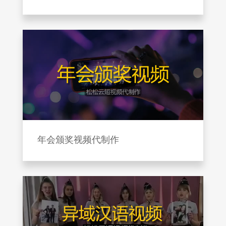
年会颁奖视频代制作