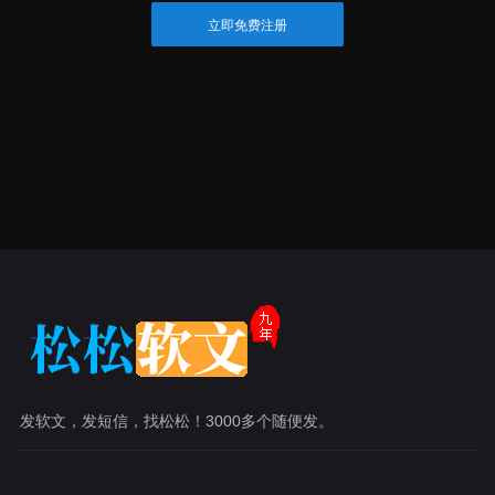
立即免费注册
发软文，发短信，找松松！3000多个随便发。