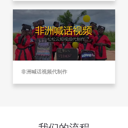
非洲喊话视频代制作
我们的流程