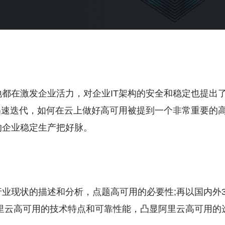
都在激发企业活力，对企业IT架构的安全和稳定也提出
迅速迭代，如何在云上做好高可用被提到一个非常重要的
的企业稳定生产把好脉。
业现状的描述和分析，点题高可用的必要性;再以国内外
阿里云高可用的技术特点和可靠性能，凸显阿里云高可用的