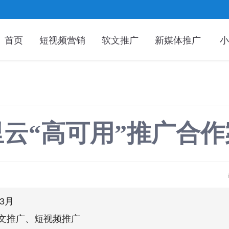
首页
短视频营销
软文推广
新媒体推广
小
里云“高可用”推广合作
年3月
文推广、短视频推广