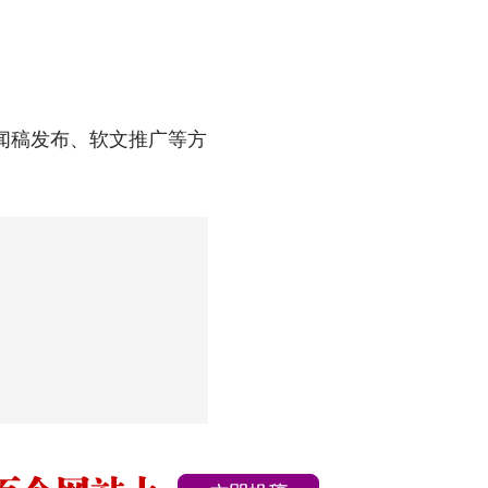
闻稿发布、软文推广等方
。