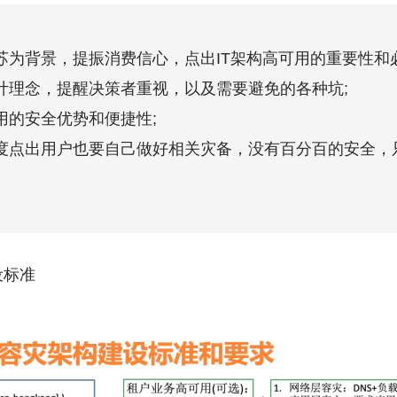
复苏为背景，提振消费信心，点出IT架构高可用的重要性和
设计理念，提醒决策者重视，以及需要避免的各种坑;
用的安全优势和便捷性;
适度点出用户也要自己做好相关灾备，没有百分百的安全，
设标准