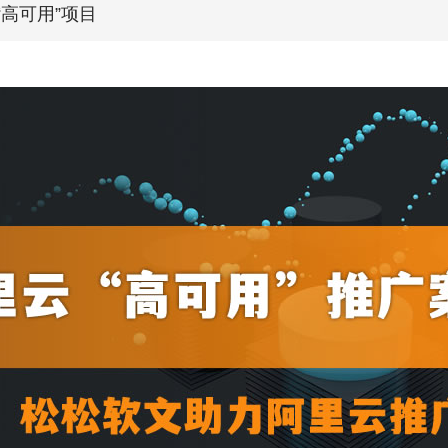
高可用”项目