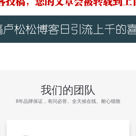
我们的团队
8年品牌保证，有问必答、全天候在线、耐心细致