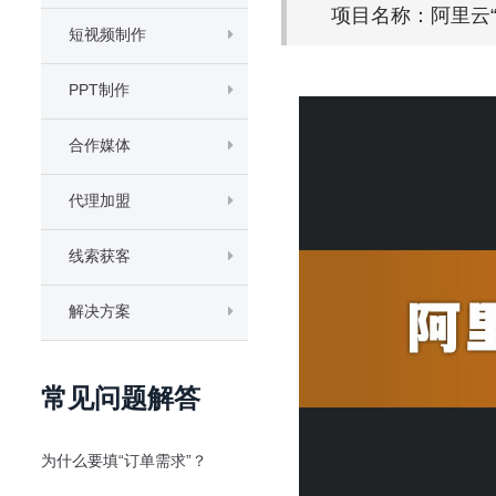
项目名称：阿里云“
短视频制作
PPT制作
合作媒体
代理加盟
线索获客
解决方案
常见问题解答
为什么要填“订单需求”？