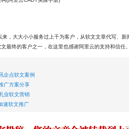
(阿里云CADT实操手册)
立以来，大大小小服务过上千为客户，从软文文章代写、新
软文最终的客户之一，在这里也感谢阿里云的支持和信任
讯企点软文案例
推广方案分享
乳业软文营销
云加速软文推广