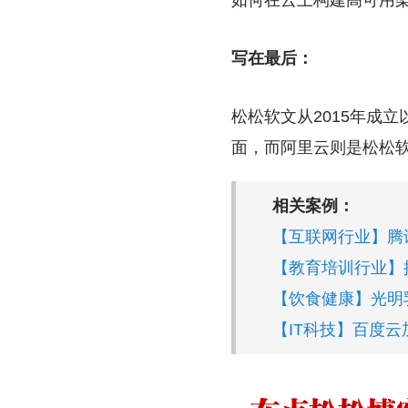
如何在云上构建高可用架构
写在最后：
松松软文从2015年成
面，而阿里云则是松松
相关案例：
【互联网行业】腾
【教育培训行业】
【饮食健康】光明
【IT科技】百度