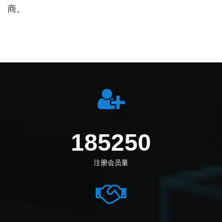
商。
198972
注册会员量