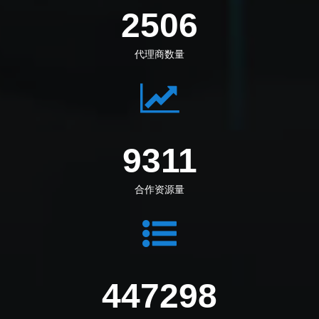
2699
代理商数量
10028
合作资源量
481705