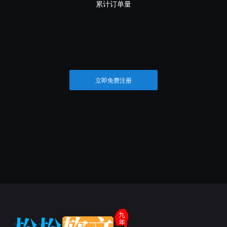
累计订单量
立即免费注册