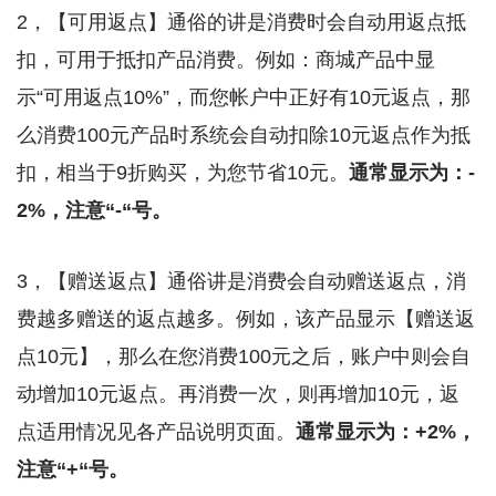
2，【可用返点】通俗的讲是消费时会自动用返点抵
扣，可用于抵扣产品消费。例如：商城产品中显
示“可用返点10%”，而您帐户中正好有10元返点，那
么消费100元产品时系统会自动扣除10元返点作为抵
扣，相当于9折购买，为您节省10元。
通常显示为：-
2%，注意“-“号。
3，【赠送返点】通俗讲是消费会自动赠送返点，消
费越多赠送的返点越多。例如，该产品显示【赠送返
点10元】，那么在您消费100元之后，账户中则会自
动增加10元返点。再消费一次，则再增加10元，返
点适用情况见各产品说明页面。
通常显示为：+2%，
注意“+“号。