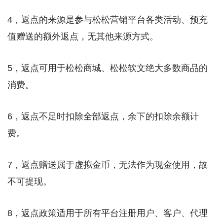
4，返点的来源是参与松松营销平台各类活动、预充
值赠送的额外返点，无其他来源方式。
5，返点可用于松松商城、松松软文绝大多数商品的
消费。
6，返点不足时扣除全部返点，余下的扣除余额计
费。
7，返点赠送属于虚拟金币，无法作为现金使用，故
不可提现。
8，返点政策适用于所有平台注册用户、客户、代理