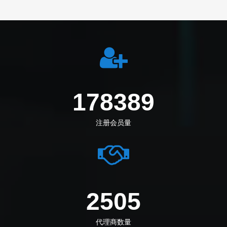
198972
注册会员量
2794
代理商数量