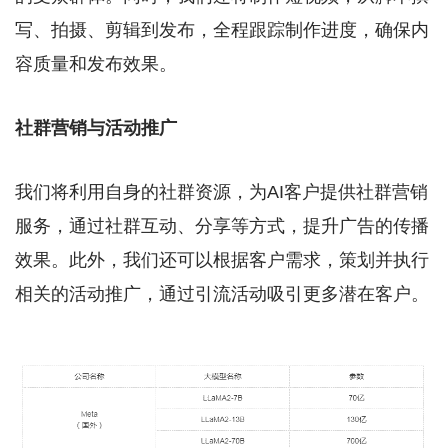
写、拍摄、剪辑到发布，全程跟踪制作进度，确保内
容质量和发布效果。
社群营销与活动推广
我们将利用自身的社群资源，为AI客户提供社群营销
服务，通过社群互动、分享等方式，提升广告的传播
效果。此外，我们还可以根据客户需求，策划并执行
相关的活动推广，通过引流活动吸引更多潜在客户。