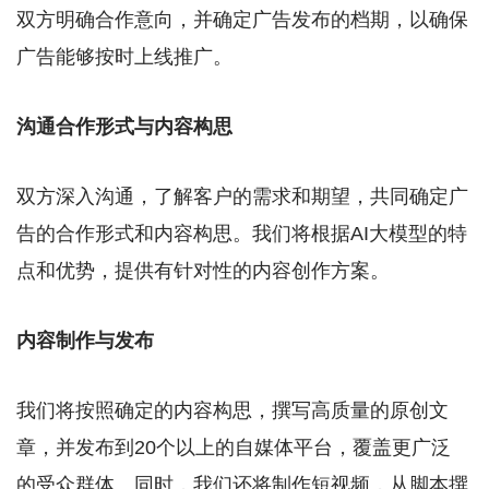
双方明确合作意向，并确定广告发布的档期，以确保
广告能够按时上线推广。
沟通合作形式与内容构思
双方深入沟通，了解客户的需求和期望，共同确定广
告的合作形式和内容构思。我们将根据AI大模型的特
点和优势，提供有针对性的内容创作方案。
内容制作与发布
我们将按照确定的内容构思，撰写高质量的原创文
章，并发布到20个以上的自媒体平台，覆盖更广泛
的受众群体。同时，我们还将制作短视频，从脚本撰