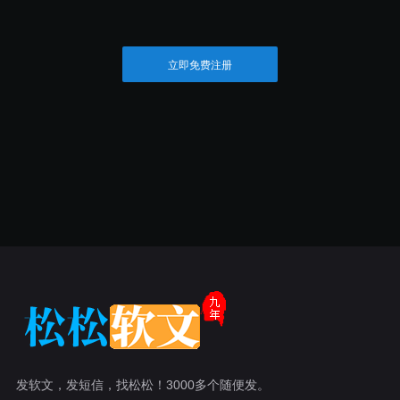
立即免费注册
发软文，发短信，找松松！3000多个随便发。