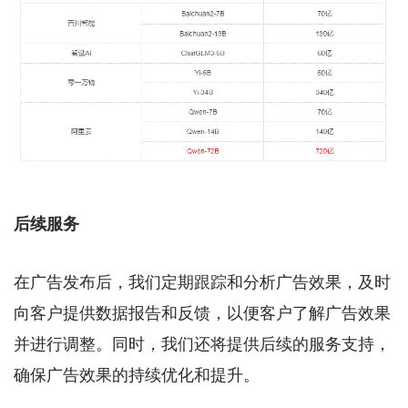
后续服务
在广告发布后，我们定期跟踪和分析广告效果，及时
向客户提供数据报告和反馈，以便客户了解广告效果
并进行调整。同时，我们还将提供后续的服务支持，
确保广告效果的持续优化和提升。