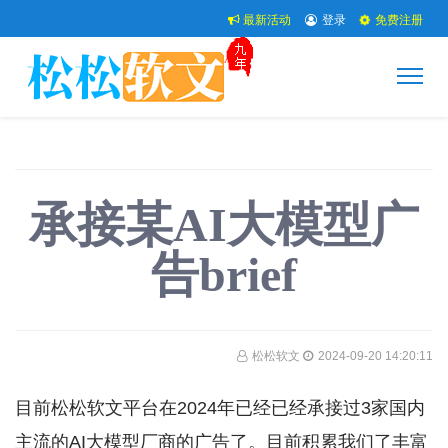
最新活动
登录
免费注册
承接某AI大模型广
告brief
松松软文
2024-09-20 14:20:11
目前松松软文平台在2024年已经已经承接过3家国内
主流的AI大模型厂商的广告了。目前积累我们了丰富