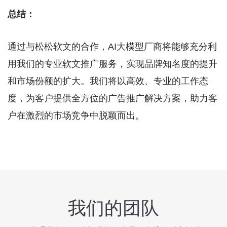
总结：
通过与松松软文的合作，AI大模型厂商将能够充分利
用我们的专业软文推广服务，实现品牌知名度的提升
和市场份额的扩大。我们将以高效、专业的工作态
度，为客户提供全方位的广告推广解决方案，助力客
户在激烈的市场竞争中脱颖而出。
我们的团队