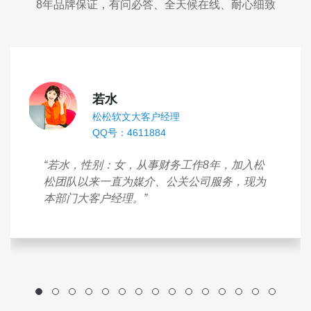
8年品牌保证，有问必答、全天候在线、耐心细致
若水
松松软文大客户经理
QQ号：4611884
“若水，性别：女，从事财务工作8年，加入松
松团队以来一直为媒介、公关公司服务，现为
本部门大客户经理。”