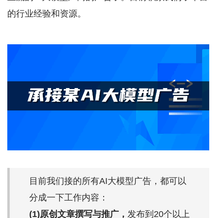
的行业经验和资源。
目前我们接的所有AI大模型广告，都可以
分成一下工作内容：
(1)原创文章撰写与推广，
发布到20个以上