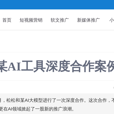
首页
短视频营销
软文推广
新媒体推广
小
某AI工具深度合作案
-5月，松松和某AI大模型进行了一次深度合作。这次合作
更在AI领域掀起了一股新的推广浪潮。