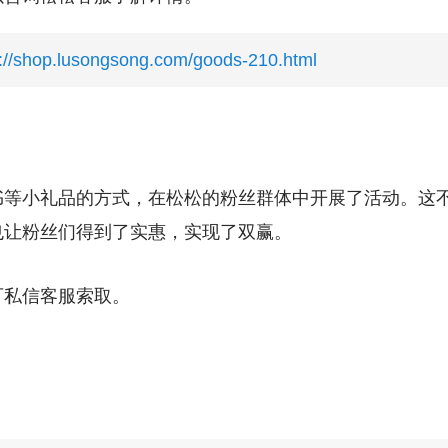
s://shop.lusongsong.com/goods-210.html
等小礼品的方式，在松松的粉丝群体中开展了活动。这不仅
也让粉丝们得到了实惠，实现了双赢。
可私信客服索取。