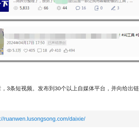
，3条短视频。发布到30个以上自媒体平台，并向给出
s://ruanwen.lusongsong.com/daixie/