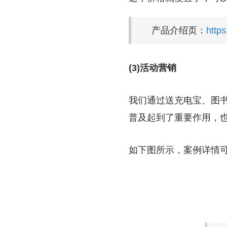
产品介绍页：
http
(3)活动营销
我们通过送充电宝、图书
普及起到了重要作用，
如下图所示，案例详情