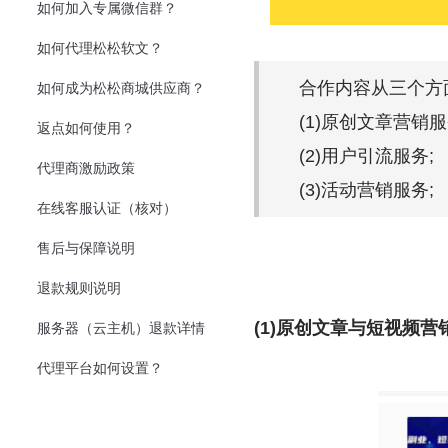
如何加入专属微信群？
如何代理松松软文？
合作内容从三个方
如何成为松松商城供应商？
(1)原创文章营销服
返点如何使用？
(2)用户引流服务;
代理商激励政策
(3)活动营销服务;
在线客服认证（核对）
售后与保障说明
退款规则说明
(1)原创文章与短视频营
服务器（云主机）退款详情
代理平台如何设置？