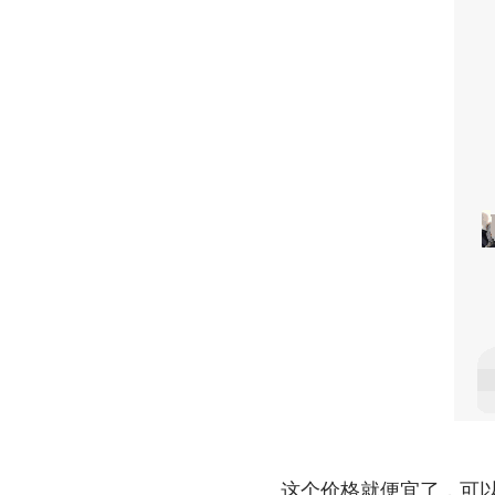
这个价格就便宜了，可