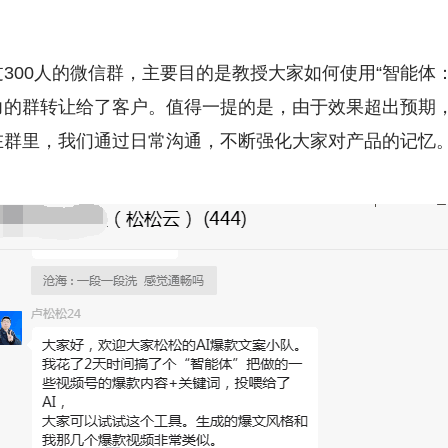
300人的微信群，主要目的是教授大家如何使用“智能体
的群转让给了客户。值得一提的是，由于效果超出预期，
在群里，我们通过日常沟通，不断强化大家对产品的记忆