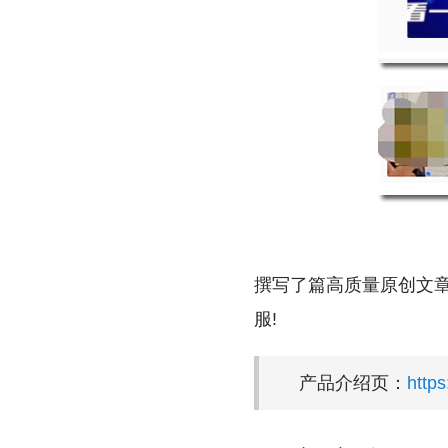
撰写了篇高质量原创文章
服!
产品介绍页：
http