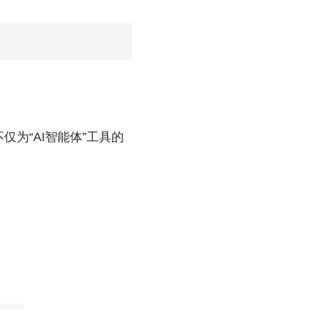
为“AI智能体”工具的