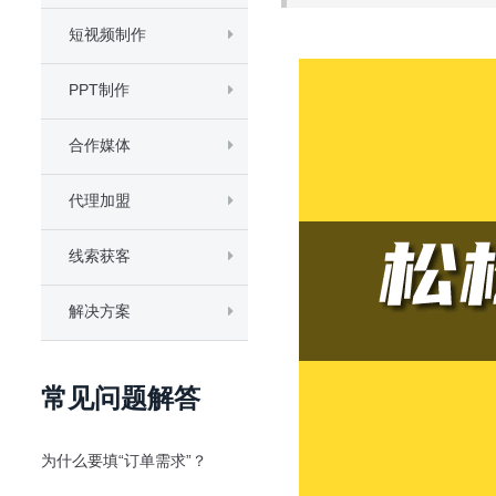
短视频制作
PPT制作
合作媒体
代理加盟
线索获客
解决方案
常见问题解答
为什么要填“订单需求”？