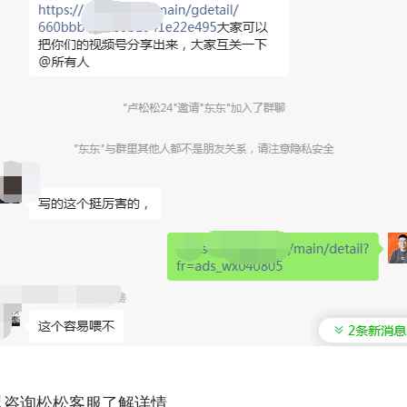
以咨询松松客服了解详情。