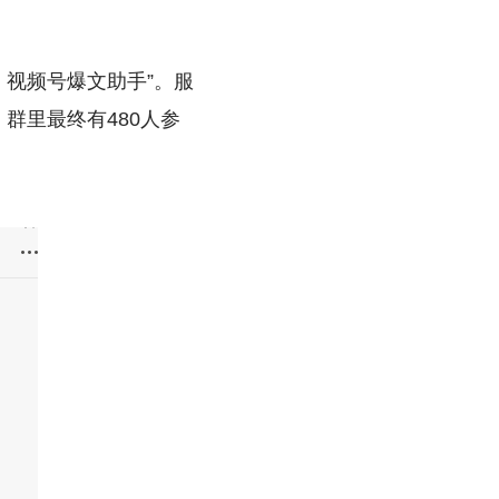
：视频号爆文助手”。服
群里最终有480人参
。