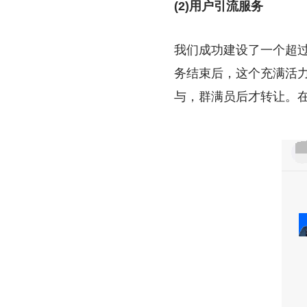
(2)用户引流服务
我们成功建设了一个超过
务结束后，这个充满活力
与，群满员后才转让。