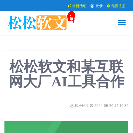
最新活动
登录
免费注册
松松软文和某互联
网大厂AI工具合作
松松软文
2024-09-20 14:10:36