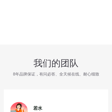
我们的团队
8年品牌保证，有问必答、全天候在线、耐心细致
若水