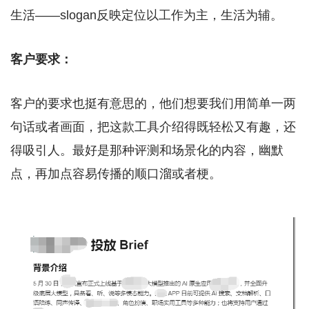
生活——slogan反映定位以工作为主，生活为辅。
客户要求：
客户的要求也挺有意思的，他们想要我们用简单一两
句话或者画面，把这款工具介绍得既轻松又有趣，还
得吸引人。最好是那种评测和场景化的内容，幽默
点，再加点容易传播的顺口溜或者梗。