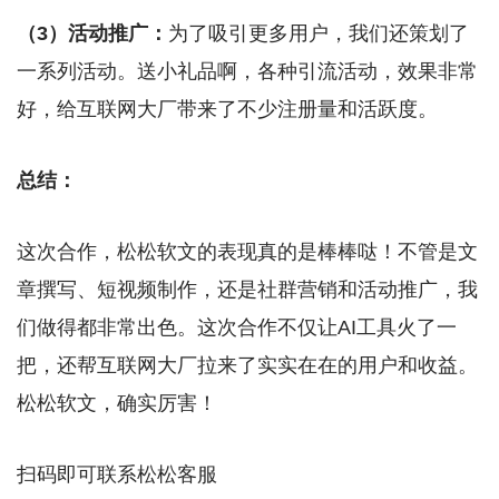
（3）活动推广：
为了吸引更多用户，我们还策划了
一系列活动。送小礼品啊，各种引流活动，效果非常
好，给互联网大厂带来了不少注册量和活跃度。
总结：
这次合作，松松软文的表现真的是棒棒哒！不管是文
章撰写、短视频制作，还是社群营销和活动推广，我
们做得都非常出色。这次合作不仅让AI工具火了一
把，还帮互联网大厂拉来了实实在在的用户和收益。
松松软文，确实厉害！
扫码即可联系松松客服