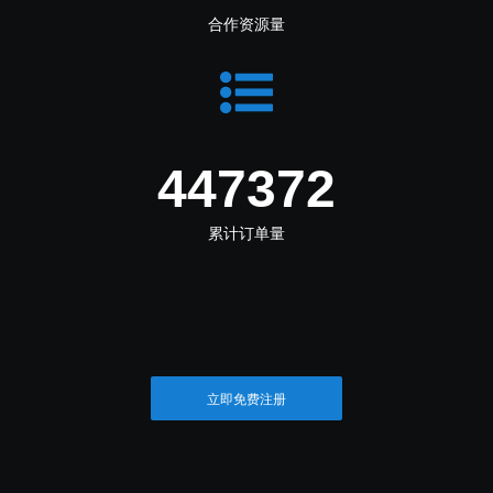
合作资源量
516199
累计订单量
立即免费注册