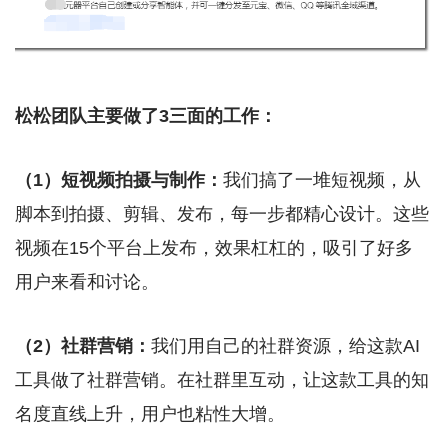
松松团队主要做了3三面的工作：
（1）短视频拍摄与制作：
我们搞了一堆短视频，从
脚本到拍摄、剪辑、发布，每一步都精心设计。这些
视频在15个平台上发布，效果杠杠的，吸引了好多
用户来看和讨论。
（2）社群营销：
我们用自己的社群资源，给这款AI
工具做了社群营销。在社群里互动，让这款工具的知
名度直线上升，用户也粘性大增。