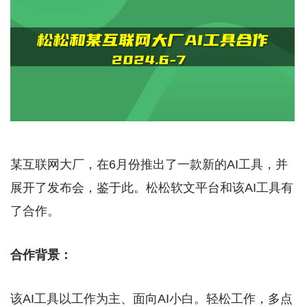
某互联网大厂，在6月份推出了一款新的AI工具，并
展开了发布会，鉴于此。松松软文平台和该AI工具有
了合作。
合作背景：
该AI工具以工作为主、面向AI小白。轻松工作，多点