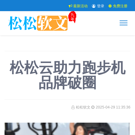
最新活动
登录
免费注册
松松云助力跑步机
品牌破圈
松松软文
2025-04-29 11:35:36