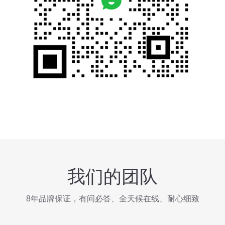
我们的团队
8年品牌保证，有问必答、全天候在线、耐心细致