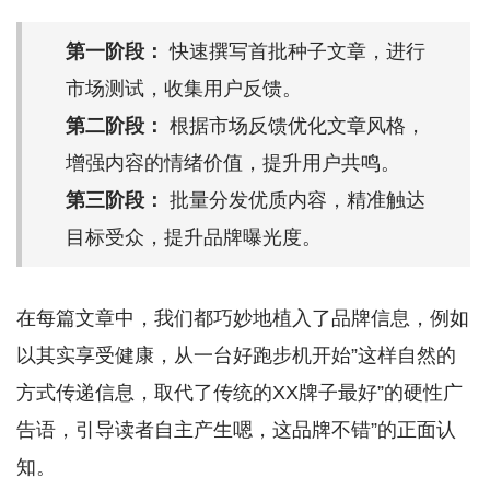
第一阶段：
快速撰写首批种子文章，进行
市场测试，收集用户反馈。
第二阶段：
根据市场反馈优化文章风格，
增强内容的情绪价值，提升用户共鸣。
第三阶段：
批量分发优质内容，精准触达
目标受众，提升品牌曝光度。
在每篇文章中，我们都巧妙地植入了品牌信息，例如
以其实享受健康，从一台好跑步机开始”这样自然的
方式传递信息，取代了传统的XX牌子最好”的硬性广
告语，引导读者自主产生嗯，这品牌不错”的正面认
知。