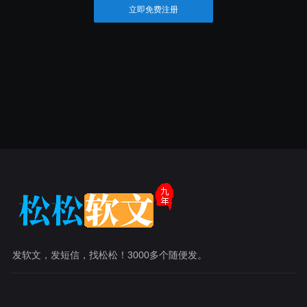
立即免费注册
发软文，发短信，找松松！3000多个随便发。