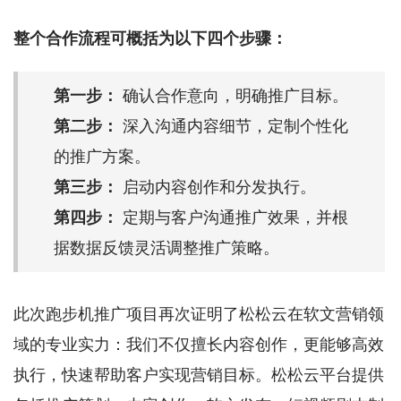
整个合作流程可概括为以下四个步骤：
第一步：
确认合作意向，明确推广目标。
第二步：
深入沟通内容细节，定制个性化
的推广方案。
第三步：
启动内容创作和分发执行。
第四步：
定期与客户沟通推广效果，并根
据数据反馈灵活调整推广策略。
此次跑步机推广项目再次证明了松松云在软文营销领
域的专业实力：我们不仅擅长内容创作，更能够高效
执行，快速帮助客户实现营销目标。松松云平台提供