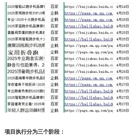
项目执行分为三个阶段：