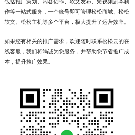
包括推广策划、内容创作、软文发布、短视频剧本制
作等一站式服务，一个账号即可管理松松商城、松松
软文、松松主机等多个平台，极大提升了运营效率。
如果您有相关的推广需求，欢迎随时联系松松云的在
线客服，我们将竭诚为您服务，并帮助您节省推广成
本，提升推广效果。