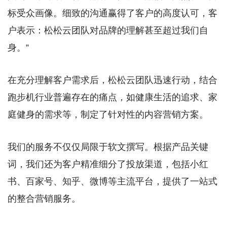
标受众画像。细致的沟通赢得了客户的高度认可，客
户表示：松松云团队对品牌的理解甚至超过我们自
身。”
在充分理解客户需求后，松松云团队迅速行动，结合
跑步机行业普遍存在的痛点，如健康生活的追求、家
庭健身的需求等，制定了针对性的内容营销方案。
我们的服务不仅仅局限于软文撰写。根据产品关键
词，我们还为客户精准细分了投放渠道，包括小红
书、百家号、知乎、微博等主流平台，提供了一站式
的整合营销服务。