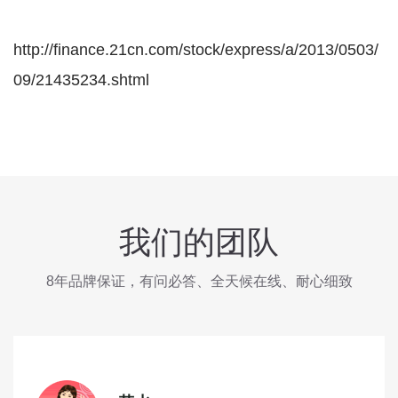
http://finance.21cn.com/stock/express/a/2013/0503/
09/21435234.shtml
我们的团队
8年品牌保证，有问必答、全天候在线、耐心细致