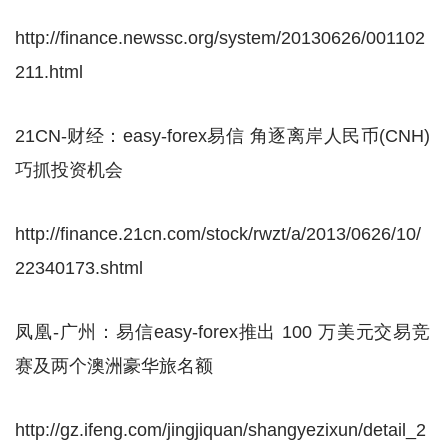
http://finance.newssc.org/system/20130626/001102
211.html
21CN-财经：easy-forex易信 角逐离岸人民币(CNH)
巧抓投资机会
http://finance.21cn.com/stock/rwzt/a/2013/0626/10/
22340173.shtml
凤凰-广州：易信easy-forex推出 100 万美元交易竞
赛及两个澳洲豪华旅名额
http://gz.ifeng.com/jingjiquan/shangyezixun/detail_2