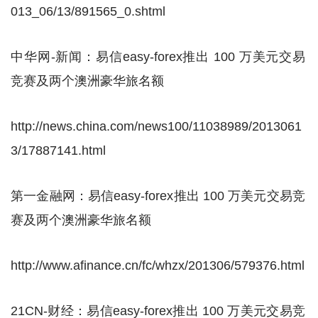
013_06/13/891565_0.shtml
中华网-新闻：易信easy-forex推出 100 万美元交易
竞赛及两个澳洲豪华旅名额
http://news.china.com/news100/11038989/2013061
3/17887141.html
第一金融网：易信easy-forex推出 100 万美元交易竞
赛及两个澳洲豪华旅名额
http://www.afinance.cn/fc/whzx/201306/579376.html
21CN-财经：易信easy-forex推出 100 万美元交易竞