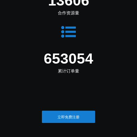
14322
合作资源量
687425
累计订单量
立即免费注册