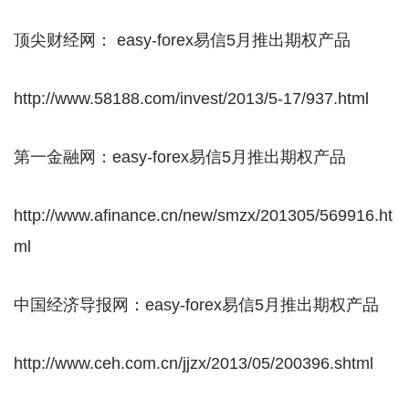
顶尖财经网： easy-forex易信5月推出期权产品
http://www.58188.com/invest/2013/5-17/937.html
第一金融网：easy-forex易信5月推出期权产品
http://www.afinance.cn/new/smzx/201305/569916.ht
ml
中国经济导报网：easy-forex易信5月推出期权产品
http://www.ceh.com.cn/jjzx/2013/05/200396.shtml