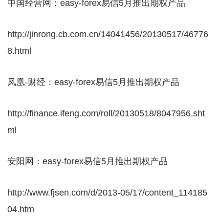
中国经营网：easy-forex易信5月推出期权产品
http://jinrong.cb.com.cn/14041456/20130517/46776
8.html
凤凰-财经：easy-forex易信5月推出期权产品
http://finance.ifeng.com/roll/20130518/8047956.sht
ml
安阳网：easy-forex易信5月推出期权产品
http://www.fjsen.com/d/2013-05/17/content_114185
04.htm