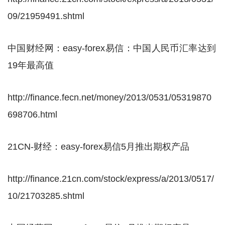
09/21959491.shtml
中国财经网：easy-forex易信：中国人民币汇率达到
19年最高值
http://finance.fecn.net/money/2013/0531/05319870
698706.html
21CN-财经：easy-forex易信5月推出期权产品
http://finance.21cn.com/stock/express/a/2013/0517/
10/21703285.shtml