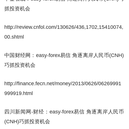
抓投资机会
http://review.cnfol.com/130626/436,1702,15410074,
00.shtml
中国财经网：easy-forex易信 角逐离岸人民币(CNH)
巧抓投资机会
http://finance.fecn.net/money/2013/0626/06269991
999919.html
四川新闻网-财经：easy-forex易信 角逐离岸人民币
(CNH)巧抓投资机会