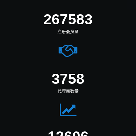
274444
注册会员量
3854
代理商数量