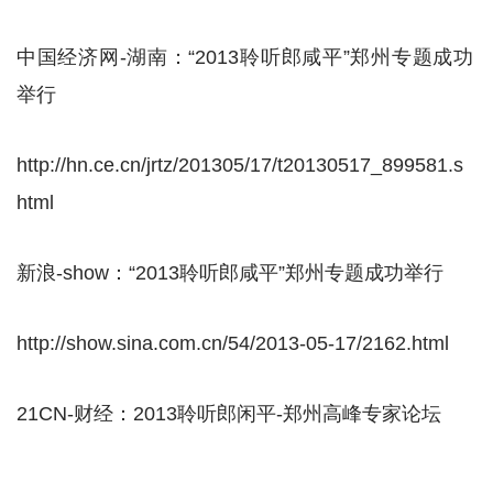
中国经济网-湖南：“2013聆听郎咸平”郑州专题成功
举行
http://hn.ce.cn/jrtz/201305/17/t20130517_899581.s
html
新浪-show：“2013聆听郎咸平”郑州专题成功举行
http://show.sina.com.cn/54/2013-05-17/2162.html
21CN-财经：2013聆听郎闲平-郑州高峰专家论坛