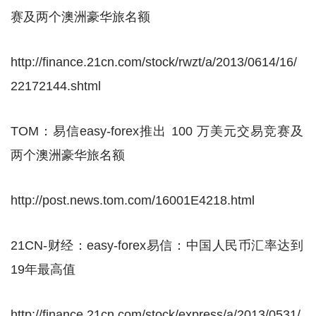
赛及两个澳洲豪华旅名额
http://finance.21cn.com/stock/rwzt/a/2013/0614/16/
22172144.shtml
TOM：易信easy-forex推出 100 万美元交易竞赛及
两个澳洲豪华旅名额
http://post.news.tom.com/16001E4218.html
21CN-财经：easy-forex易信：中国人民币汇率达到
19年最高值
http://finance.21cn.com/stock/express/a/2013/0531/