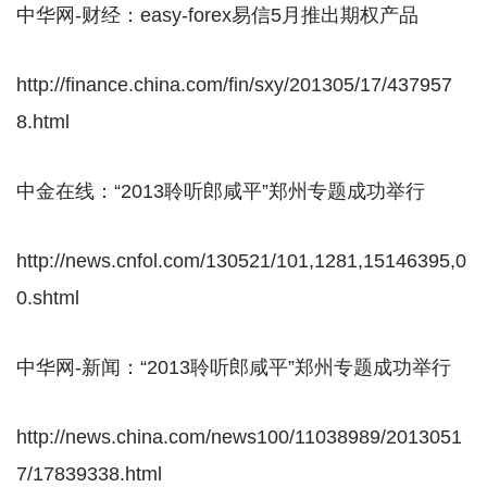
中华网-财经：easy-forex易信5月推出期权产品
http://finance.china.com/fin/sxy/201305/17/437957
8.html
中金在线：“2013聆听郎咸平”郑州专题成功举行
http://news.cnfol.com/130521/101,1281,15146395,0
0.shtml
中华网-新闻：“2013聆听郎咸平”郑州专题成功举行
http://news.china.com/news100/11038989/2013051
7/17839338.html