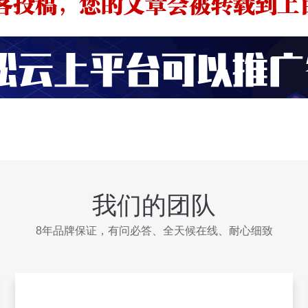
我们的团队
8年品牌保证，有问必答、全天候在线、耐心细致