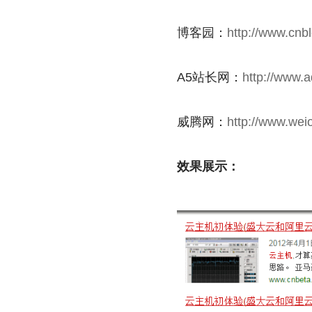
博客园：
http://www.cnb
A5站长网：
http://www.
威腾网：
http://www.weio
效果展示：