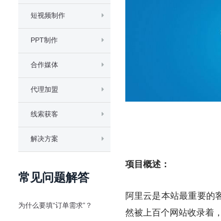
短视频制作
PPT制作
合作媒体
代理加盟
线索获客
解决方案
项目概述：
常见问题解答
阿里云是本站最重要的
为什么要填“订单需求”？
然被上百个网站收录着