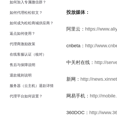
如何加入专属微信群？
投放媒体：
如何代理松松软文？
如何成为松松商城供应商？
阿里云：
https://www.al
返点如何使用？
代理商激励政策
cnbeta：
http://www.cnb
在线客服认证（核对）
中关村在线：
http://ser
售后与保障说明
退款规则说明
新网：
http://news.xinn
服务器（云主机）退款详情
网易手机：
http://mobi
代理平台如何设置？
360DOC：
http://www.3