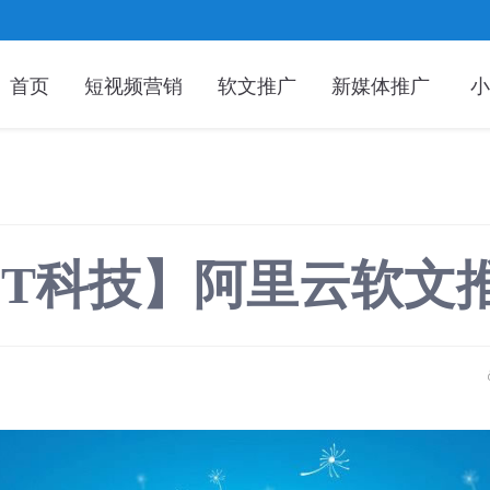
首页
短视频营销
软文推广
新媒体推广
小
IT科技】阿里云软文