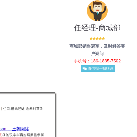
任经理-商城部
商城部销售冠军，及时解答客
户疑问
手机号：186-1835-7502
微信扫一扫联系