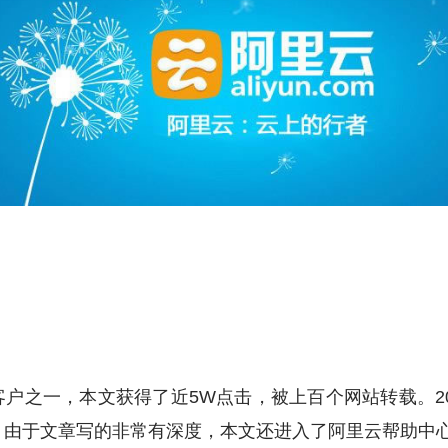
客户之一，本文获得了近5W点击，被上百个网站转载。
，由于文章写的非常有深度，本文还进入了阿里云帮助中