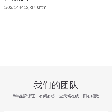
1/03/144412jki7.shtml
我们的团队
8年品牌保证，有问必答、全天候在线、耐心细致