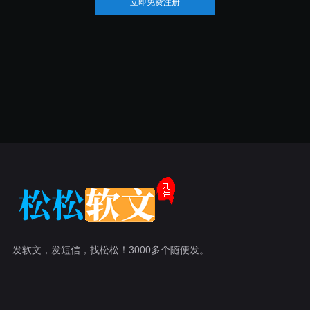
立即免费注册
发软文，发短信，找松松！3000多个随便发。