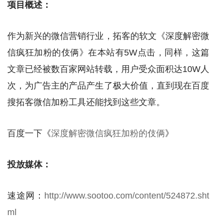
项目概述：
作为新兴的微信营销行业，拓客的软文《深度解密微
信疯狂加粉的伎俩》在本站有5W点击，同样，这篇
文章已经被数百家网站转载，用户受众面积达10W人
次，为广告主的产品产生了极大价值，直到现在百度
搜拓客微信加粉工具还能找到这些文章。
百度一下《
深度解密微信疯狂加粉的伎俩
》
投放媒体：
速途网：
http://www.sootoo.com/content/524872.sht
ml