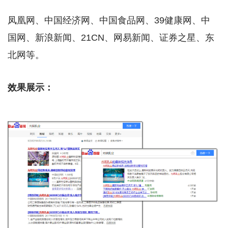
凤凰网、中国经济网、中国食品网、39健康网、中
国网、新浪新闻、21CN、网易新闻、证券之星、东
北网等。
效果展示：