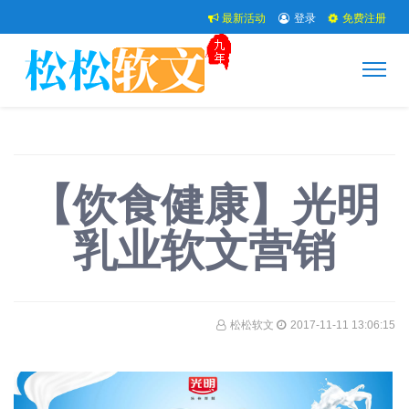
最新活动
登录
免费注册
【饮食健康】光明
乳业软文营销
松松软文
2017-11-11 13:06:15