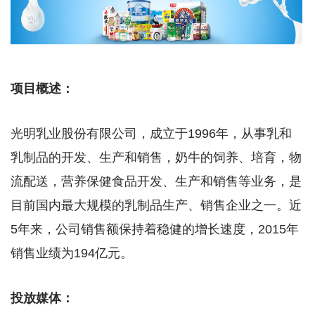
项目概述：
光明乳业股份有限公司，成立于1996年，从事乳和
乳制品的开发、生产和销售，奶牛的饲养、培育，物
流配送，营养保健食品开发、生产和销售等业务，是
目前国内最大规模的乳制品生产、销售企业之一。近
5年来，公司销售额保持着稳健的增长速度，2015年
销售业绩为194亿元。
投放媒体：