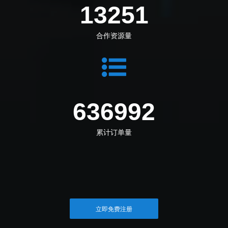
14325
合作资源量
688640
累计订单量
立即免费注册