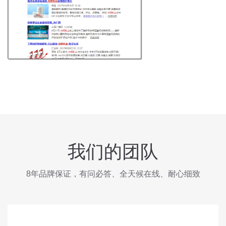
我们的团队
8年品牌保证，有问必答、全天候在线、耐心细致