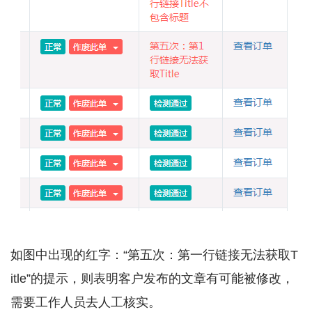
如图中出现的红字：“第五次：第一行链接无法获取T
itle”的提示，则表明客户发布的文章有可能被修改，
需要工作人员去人工核实。