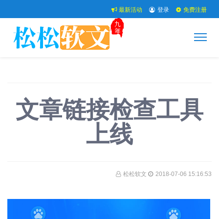
最新活动
登录
免费注册
文章链接检查工具
上线
松松软文
2018-07-06 15:16:53