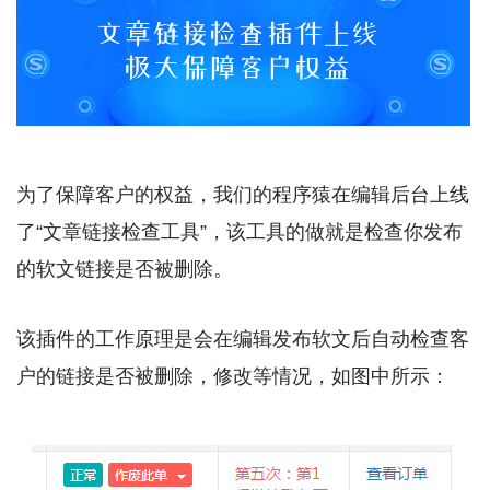
为了保障客户的权益，我们的程序猿在编辑后台上线
了“文章链接检查工具”，该工具的做就是检查你发布
的软文链接是否被删除。
该插件的工作原理是会在编辑发布软文后自动检查客
户的链接是否被删除，修改等情况，如图中所示：