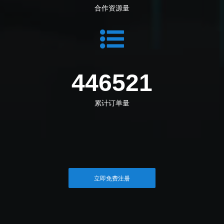
合作资源量
480869
累计订单量
立即免费注册