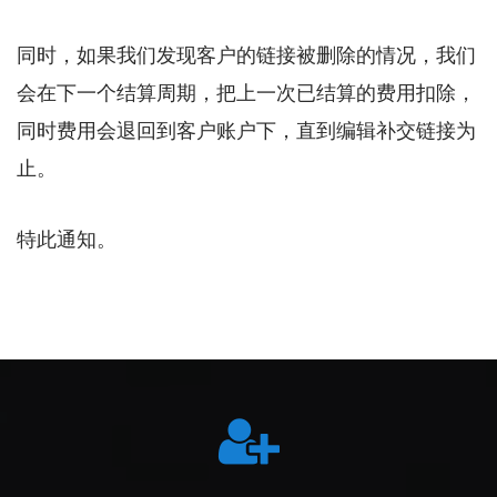
同时，如果我们发现客户的链接被删除的情况，我们
会在下一个结算周期，把上一次已结算的费用扣除，
同时费用会退回到客户账户下，直到编辑补交链接为
止。
特此通知。