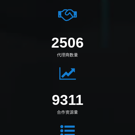
2891
代理商数量
10744
合作资源量