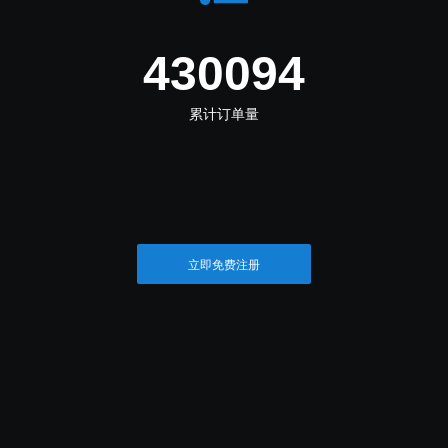
481705
累计订单量
立即免费注册