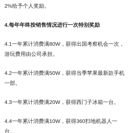
2%给予个人奖励。
4.每年年终按销售情况进行一次特别奖励
4.1一年累计消费满80W，获得出国考察机会一次，
游玩费用由公司承担。
4.2一年累计消费满50W，获得当季苹果最新款手机
一部。
4.3一年累计消费满20W，获得西门子冰箱一台。
4.4一年累计消费满10W，获得360扫地机器人一
台。