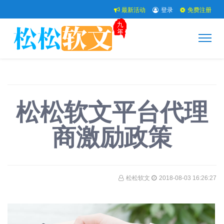
最新活动
登录
免费注册
松松软文平台代理
商激励政策
松松软文
2018-08-03 16:26:27