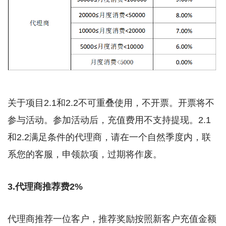
关于项目2.1和2.2不可重叠使用，不开票。开票将不
参与活动。参加活动后，充值费用不支持提现。2.1
和2.2满足条件的代理商，请在一个自然季度内，联
系您的客服，申领款项，过期将作废。
3.代理商推荐费2%
代理商推荐一位客户，推荐奖励按照新客户充值金额