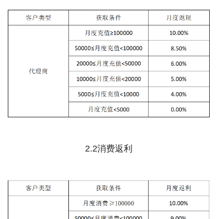
2.2消费返利