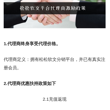
1.代理商终身享受代理价格。
代理商定义：拥有松松软文分销平台，并已有真实注
册会员。
2.代理商优惠扶持政策如下
2.1充值返现