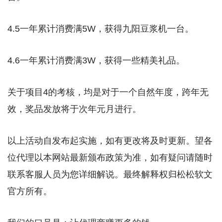
4.5一年累计消费满5W，获得九阳豆浆机一台。
4.6一年累计消费满3W，获得一些精美礼品。
关于项目4的考核，均是对于一个自然年度，跨年无
效，奖品发放将于次年元月进行。
以上活动自发布起实施，如有更改将及时更新。望各
位代理以本网站最新颁布政策为准，如有疑问请随时
联系客服人员为您详细解说。最终解释权归松松软文
官方所有。