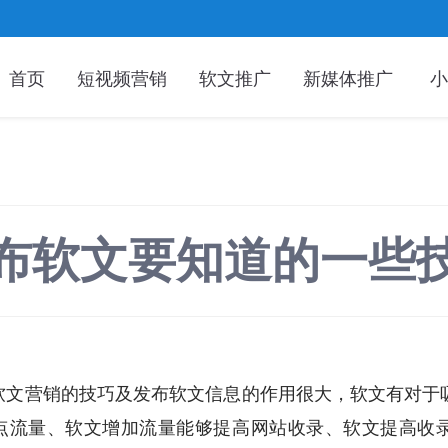
首页
短视频营销
软文推广
新媒体推广
小
布软文要知道的一些
道软文营销的技巧及发布软文信息的作用很大，软文有对于
点流量、软文增加流量能够提高网站收录、软文提高收