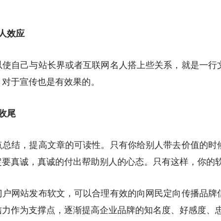
。
人效应
自己与站长界或者互联网名人搭上些关系，就是一行
。对于宣传也是有效果的。
收尾
结，提高文章的可读性。只有你给别人带去价值的时
定要真诚，真诚的付出帮助别人的心态。只有这样，你的
网站发布软文，可以合理有效的向网民定向传播品牌
信力作为支撑点，逐渐提高企业品牌的知名度、好感度、