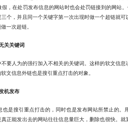
做假，在处罚发布信息的网站时也会处罚链接到的网站。一
过三个，并且同一个关键字第一次出现时做一个超链就可
能做一次超链。
无关关键词
要人为的强行加入不相关的关键词。这样的软文信息
的软文信息外链也是搜引重点打击的对象。
发机发布
也是搜引重点打击的，同时也是发布网站所禁止的。用
是真正能发出去的网站往往信息量巨大，删除也很快。就