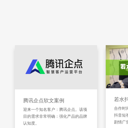
若水
腾讯企点软文案例
合作时间
迎来一个知名客户：腾讯企点。该项
抖音短
目的需求非常明确：强化产品的品牌
剧情广
认知度。