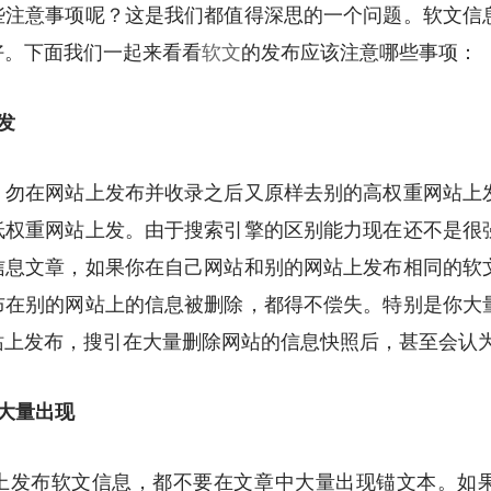
些注意事项呢？这是我们都值得深思的一个问题。软文信
好。下面我们一起来看看
软文
的发布应该注意哪些事项：
发
在网站上发布并收录之后又原样去别的高权重网站上
低权重网站上发。由于搜索引擎的区别能力现在还不是很
信息文章，如果你在自己网站和别的网站上发布相同的软
布在别的网站上的信息被删除，都得不偿失。特别是你大
站上发布，搜引在大量删除网站的信息快照后，甚至会认
大量出现
布软文信息，都不要在文章中大量出现锚文本。如果