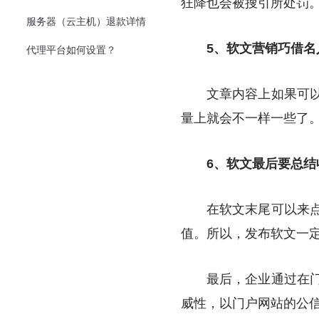
狂降也会被搜引所处罚
服务器（云主机）退款详情
5、软文营销巧借名
代理平台如何设置？
文章内容上如果可以使
量上就会不一样一些了
6、软文最后要总结
在软文末尾可以来点总
值。所以，发布软文一
最后，企业通过在门户
威性，以门户网站的公