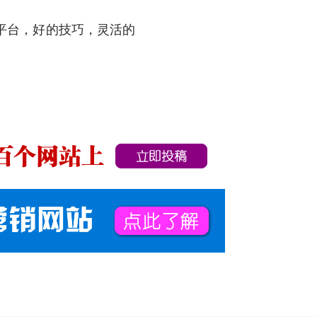
平台，好的技巧，灵活的
。