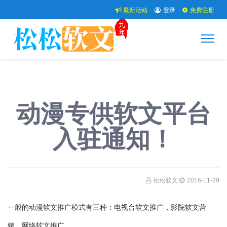
最新活动
登录
免费注册
动漫专供软文平台
入驻通知！
松松软文
2016-11-29
一般的动漫软文推广模式有三种：电视台软文推广，影院软文营
销，网络软文推广。