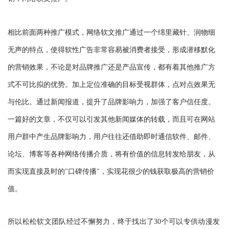
相比前面两种推广模式，网络软文推广通过一个绵里藏针、润物细
无声的特点，使得软性广告非常容易被消费者接受，形成潜移默化
的营销效果，不论是对品牌推广还是产品宣传，都有着其他推广方
式不可比拟的优势。
加上定位准确的目标受视群体，点对点效果无
与伦比。通过新闻报道，提升了品牌影响力，加强了客户信任度。
一篇好的文章，不仅可以引发其他新闻媒体的转载，而且可在网站
用户群中产生品牌影响力，用户往往还借助即时通信软件、邮件、
论坛、博客等各种网络传播介质，将有价值的信息转发给朋友，从
而实现直接及时的"口碑传播"，实现花很少的钱获取极高的营销价
值。
所以松松软文团队经过不懈努力，终于找出了30个可以专供动漫发