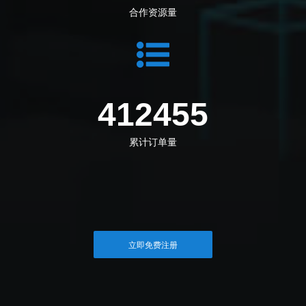
合作资源量
446826
累计订单量
立即免费注册