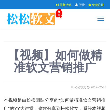
最新活动
登录
免费注册
【视频】如何做精
准软文营销推广
松松软文
2017-02-28
本视频是由松松团队分享的“如何做精准软文营销推
广”的YY大讲堂，这次分享到松松软文，系统本视频