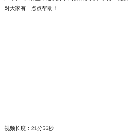
对大家有一点点帮助！
视频长度：21分56秒