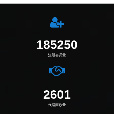
198972
注册会员量
2794
代理商数量