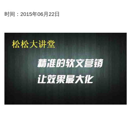
时间：2015年06月22日