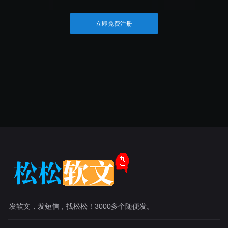
立即免费注册
发软文，发短信，找松松！3000多个随便发。