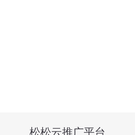
松松云推广平台