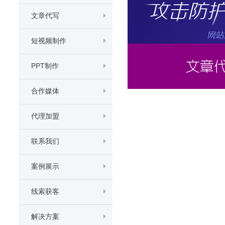
文章代写
短视频制作
PPT制作
合作媒体
代理加盟
联系我们
案例展示
线索获客
解决方案