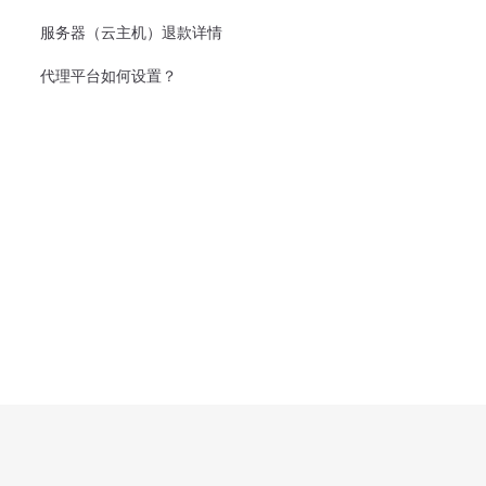
服务器（云主机）退款详情
代理平台如何设置？