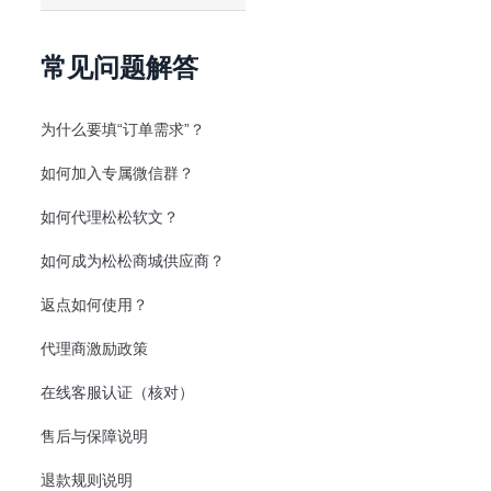
常见问题解答
为什么要填“订单需求”？
如何加入专属微信群？
如何代理松松软文？
如何成为松松商城供应商？
返点如何使用？
代理商激励政策
在线客服认证（核对）
售后与保障说明
退款规则说明