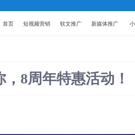
首页
短视频营销
软文推广
新媒体推广
小
你，8周年特惠活动！