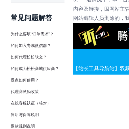
内容及链接，因网站主
常见问题解答
网站编辑人员删除的，
为什么要填“订单需求”？
如何加入专属微信群？
如何代理松松软文？
【站长工具导航站】双频道广
如何成为松松商城供应商？
返点如何使用？
代理商激励政策
在线客服认证（核对）
售后与保障说明
退款规则说明