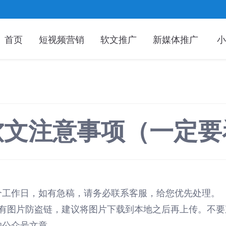
首页
短视频营销
软文推广
新媒体推广
小
软文注意事项（一定要
2个工作日，如有急稿，请务必联系客服，给您优先处理。
章有图片防盗链，建议将图片下载到本地之后再上传。不要
的公众号文章。