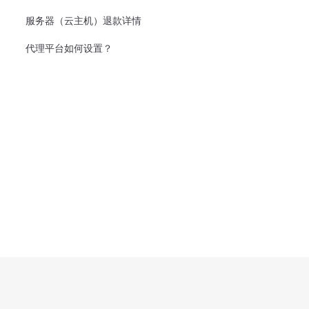
服务器（云主机）退款详情
代理平台如何设置？