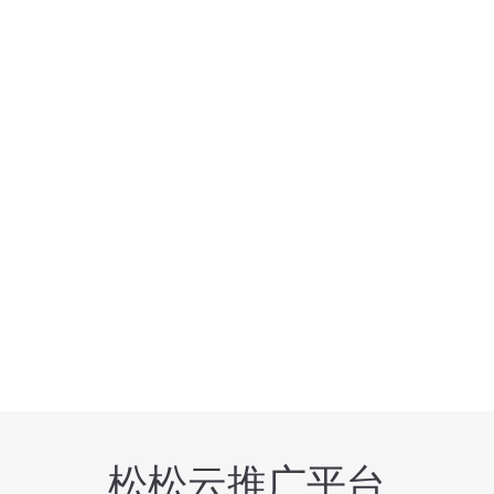
松松云推广平台