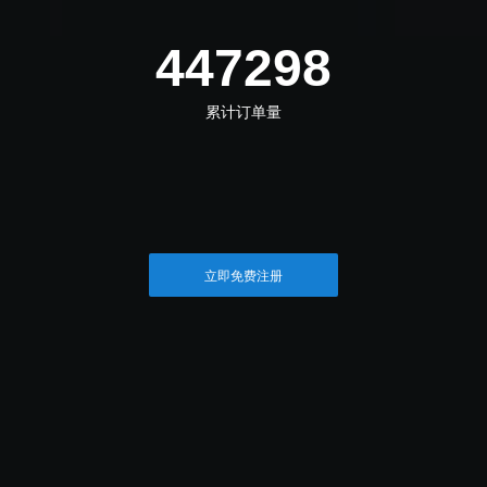
498909
累计订单量
立即免费注册