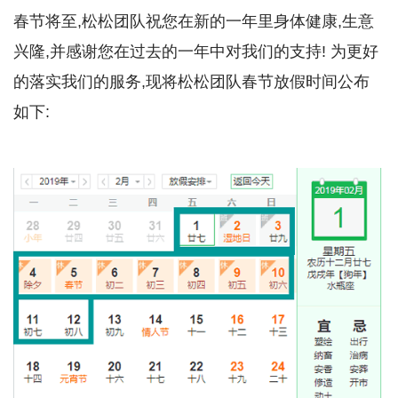
春节将至,松松团队祝您在新的一年里身体健康,生意
兴隆,并感谢您在过去的一年中对我们的支持! 为更好
的落实我们的服务,现将松松团队春节放假时间公布
如下: