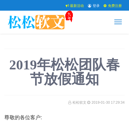
最新活动
登录
免费注册
2019年松松团队春
节放假通知
松松软文
2019-01-30 17:29:34
尊敬的各位客户: