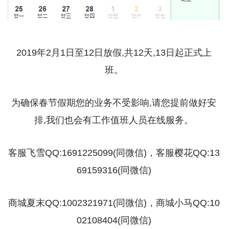
2019年2月1日至12日放假,共12天,13日起正式上
班。
为确保春节假期您的业务不受影响,请您提前做好安
排,我们也会有工作值班人员在线服务。
客服飞雪QQ:1691225099(同微信)，客服樱花QQ:13
69159316(同微信)
商城夏末QQ:1002321971(同微信)，商城小马QQ:10
02108404(同微信)