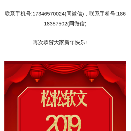
联系手机号:17346570024(同微信)，联系手机号:186
18357502(同微信)
再次恭贺大家新年快乐!