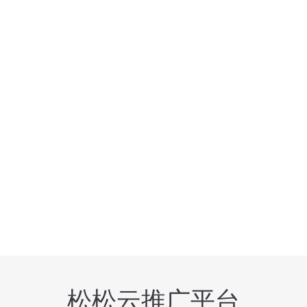
松松云推广平台