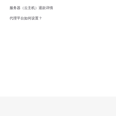
服务器（云主机）退款详情
代理平台如何设置？