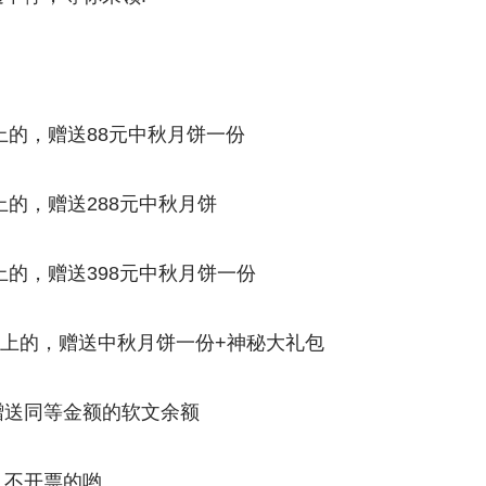
上的，赠送88元中秋月饼一份
上的，赠送288元中秋月饼
上的，赠送398元中秋月饼一份
0以上的，赠送中秋月饼一份+神秘大礼包
赠送同等金额的软文余额
，不开票的哟。