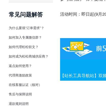
常见问题解答
活动时间：即日起(9月
为什么要填“订单需求”？
如何加入专属微信群？
如何代理松松软文？
如何成为松松商城供应商？
返点如何使用？
代理商激励政策
【站长工具导航站】双频道广
在线客服认证（核对）
售后与保障说明
退款规则说明