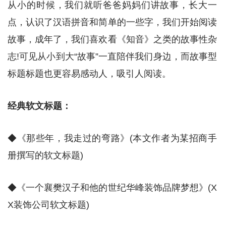
从小的时候，我们就听爸爸妈妈们讲故事，长大一
点，认识了汉语拼音和简单的一些字，我们开始阅读
故事，成年了，我们喜欢看《知音》之类的故事性杂
志!可见从小到大“故事”一直陪伴我们身边，而故事型
标题标题也更容易感动人，吸引人阅读。
经典软文标题：
◆《那些年，我走过的弯路》(本文作者为某招商手
册撰写的软文标题)
◆《一个襄樊汉子和他的世纪华峰装饰品牌梦想》(X
X装饰公司软文标题)