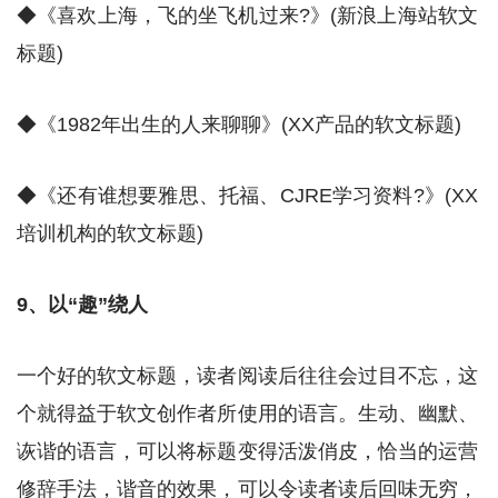
◆《喜欢上海，飞的坐飞机过来?》(新浪上海站软文
标题)
◆《1982年出生的人来聊聊》(XX产品的软文标题)
◆《还有谁想要雅思、托福、CJRE学习资料?》(XX
培训机构的软文标题)
9、以“趣”绕人
一个好的软文标题，读者阅读后往往会过目不忘，这
个就得益于软文创作者所使用的语言。生动、幽默、
诙谐的语言，可以将标题变得活泼俏皮，恰当的运营
修辞手法，谐音的效果，可以令读者读后回味无穷，