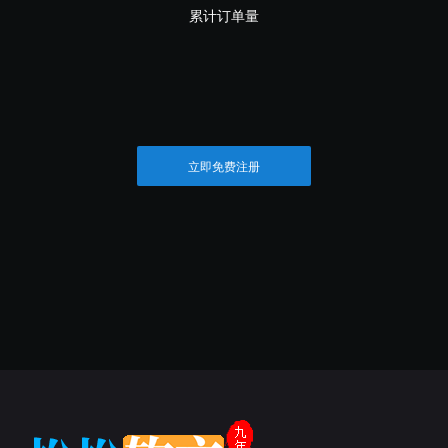
累计订单量
立即免费注册