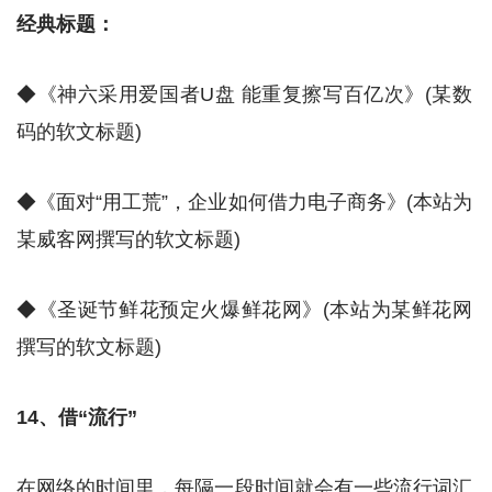
经典标题：
◆《神六采用爱国者U盘 能重复擦写百亿次》(某数
码的软文标题)
◆《面对“用工荒”，企业如何借力电子商务》(本站为
某威客网撰写的软文标题)
◆《圣诞节鲜花预定火爆鲜花网》(本站为某鲜花网
撰写的软文标题)
14、借“流行”
在网络的时间里，每隔一段时间就会有一些流行词汇