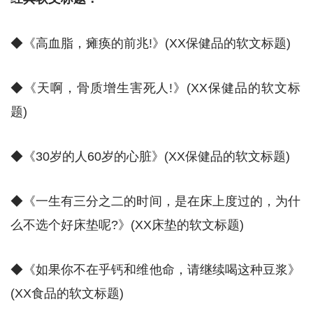
◆《高血脂，瘫痪的前兆!》(XX保健品的软文标题)
◆《天啊，骨质增生害死人!》(XX保健品的软文标
题)
◆《30岁的人60岁的心脏》(XX保健品的软文标题)
◆《一生有三分之二的时间，是在床上度过的，为什
么不选个好床垫呢?》(XX床垫的软文标题)
◆《如果你不在乎钙和维他命，请继续喝这种豆浆》
(XX食品的软文标题)