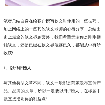
笔者总结自身在给客户撰写软文时使用的一些技巧，
加上网络上的一些其他软文老师的心得分享，总结出
史上最全的软文标题套路，我们希望无论你是刚刚接
触软文，还是已经在软文界混迹已久，都能从中有所
收获!
1、以“利”诱人
与其他类型文章不同，软文一般都是商家
发布宣传产
品、品牌的文章
，所以一定要以“利”诱人，在标题中
就直接指明你的利益点!