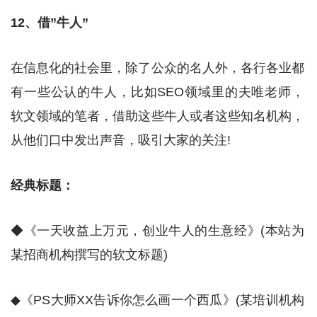
12、借”牛人”
在信息化的社会里，除了公众的名人外，各行各业都
有一些公认的牛人，比如SEO领域里的夫唯老师，
软文领域的笔者，借助这些牛人或者这些知名机构，
从他们口中发出声音，吸引大家的关注!
经典标题：
◆《一天收益上万元，创业牛人的生意经》(本站为
某招商机构撰写的软文标题)
◆《PS大师XX告诉你怎么画一个西瓜》(某培训机构