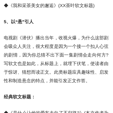
◆《我和采茶美女的邂逅》(XX茶叶软文标题)
5、以“悬”引人
电视剧《潜伏》播出当年，收视火爆，为什么这部剧
会吸众人关注，很大程度是因为一个接一个扣人心弦
的剧情，因为你总猜不出下面一集剧情会走向何方?
写软文也是如此，从标题上，就埋下伏笔，使读者由
于惊讶、猜想而读正文。此类标题应具趣味性、启发
性和制造悬念的特点，并能引发正文作答。
经典软文标题：