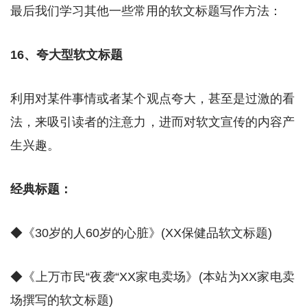
最后我们学习其他一些常用的软文标题写作方法：
16、夸大型软文标题
利用对某件事情或者某个观点夸大，甚至是过激的看
法，来吸引读者的注意力，进而对软文宣传的内容产
生兴趣。
经典标题：
◆《30岁的人60岁的心脏》(XX保健品软文标题)
◆《上万市民“夜袭“XX家电卖场》(本站为XX家电卖
场撰写的软文标题)