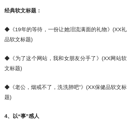
经典软文标题：
◆《19年的等待，一份让她泪流满面的礼物》(XX礼
品软文标题)
◆《为了这个网站，我和女朋友分手了》(XX网站软
文标题)
◆《老公，烟戒不了，洗洗肺吧”》(XX保健品软文标
题)
4、以“事”感人