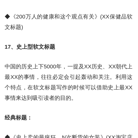
◆《200万人的健康和这个观点有关》(XX保健品软
文标题)
17、史上型软文标题
中国的历史上下5000年，一提及XX历史、XX朝代上
最XX的事情，往往必定会引起轰动和关注。利用这
个特点，在软文标题写作的时候可以借助史上最XX
事情来达到吸引读者的目的。
经典标题：
◆《史上卖的最疯狂、N次断货的女装》(XX淘宝店