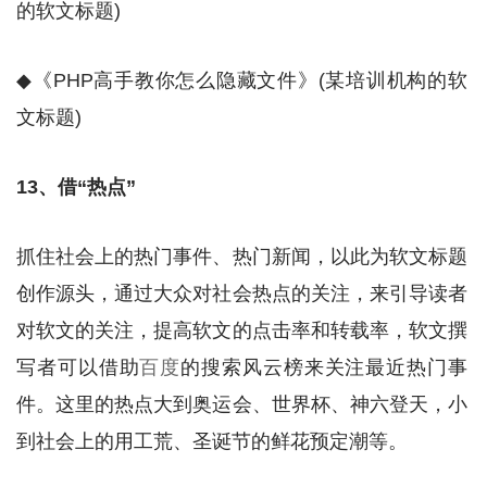
的软文标题)
◆《PHP高手教你怎么隐藏文件》(某培训机构的软
文标题)
13、借“热点”
抓住社会上的热门事件、热门新闻，以此为软文标题
创作源头，通过大众对社会热点的关注，来引导读者
对软文的关注，提高软文的点击率和转载率，软文撰
写者可以借助
百度
的搜索风云榜来关注最近热门事
件。这里的热点大到奥运会、世界杯、神六登天，小
到社会上的用工荒、圣诞节的鲜花预定潮等。