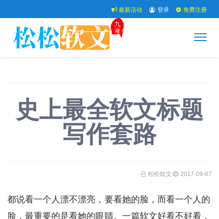
最新活动
登录
免费注册
史上最全软文标题
写作套路
松松软文
2017-09-07
都说看一个人漂不漂亮，要看她的脸，而看一个人的
脸，最重要的是看她的眼睛。一篇软文好看不好看，