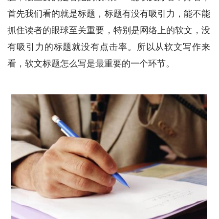
首先我们看的就是标题，标题有没有吸引力，能不能
抓住读者的眼球至关重要，特别是网络上的软文，没
有吸引力的标题就没有点击率。所以从软文写作来
看，软文标题怎么写是最重要的一个环节。