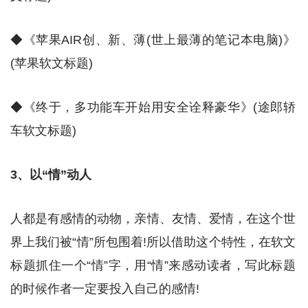
◆《苹果AIR创、新、薄(世上最薄的笔记本电脑)》
(苹果软文标题)
◆《终于，多功能车开始用安全诠释豪华》(途郎轿
车软文标题)
3、以“情”动人
人都是有感情的动物，亲情、友情、爱情，在这个世
界上我们被“情”所包围着!所以借助这个特性，在软文
标题抓住一个“情”字，用“情”来感动读者，写此标题
的时候作者一定要投入自己的感情!