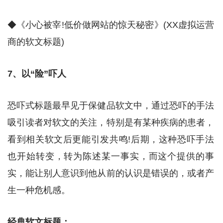
◆《小心被宰!低价做网站的惊天秘密》(XX虚拟运营
商的软文标题)
7、以“险”吓人
恐吓式标题最早见于保健品软文中，通过恐吓的手法
吸引读者对软文的关注，特别是有某种疾病的患者，
看到相关软文后更能引发共鸣!后期，这种恐吓手法
也开始转变，转为陈述某一事实，而这个提供的事
实，能让别人意识到他从前的认识是错误的，或者产
生一种危机感。
经典软文标题：