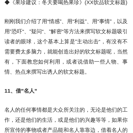
◆《果珍建议：冬天要喝热果珍》(XX饮品软文标题)
刚刚我们介绍了用“情感”、用“利益”、用“事情”，以及
用”恐吓“、”疑问“、”解密“等方法来撰写软文标题吸引
读者的眼球，这个基本上算是”主动出击“，有没有不
需要费太多脑力，就能创造出好的软文标题呢，当然
有，下面教您如何利用，或者说借助一些人物、事
情、热点来撰写出诱人的软文标题。
11、借”名人”
名人的任何事情都是大众所关注的，无论是他们的工
作，还是他们的生活，或是他们的兴趣等等，如果你
所宣传的事物或者产品能和名人靠靠边，借着名人的