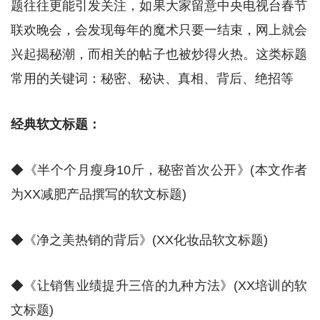
题往往更能引发关注，如果大家留意中央电视台春节
联欢晚会，会发现每年的魔术只要一结束，网上就会
兴起揭秘潮，而相关的帖子也被炒得火热。这类标题
常用的关键词：秘密、秘诀、真相、背后、绝招等
经典软文标题：
◆《半个个月瘦身10斤，秘密首次公开》(本文作者
为XX减肥产品撰写的软文标题)
◆《净之美热销的背后》(XX化妆品软文标题)
◆《让销售业绩提升三倍的九种方法》(XX培训的软
文标题)