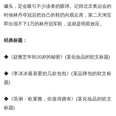
噱头，定会吸引不少读者的眼球。记得北京奥运会的
时候林丹夺冠后把自己的鞋扔向观众席，第二天淘宝
即出现不下1万的林丹冠军鞋，这就是明星效应。
经典标题：
◆《赵雅芝年轻20岁的秘密》(某化妆品的软文标题)
◆《李冰冰最喜爱的几款包包》(某品牌包的软文标
题)
◆《巩俐：欧莱雅，你值得拥有》(某化妆品的软文
标题)