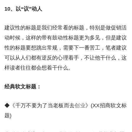
10、以“议”动人
建议性的标题是我们经常看的标题，特别是做促销活
动时候，这样的带有鼓动性标题更为多见，但是建议
性的标题要想跳出常规，需要下一番苦工，笔者建议
可以从人们都有逆反的心理着手，不让他干什么，这
样读者往往都会想着干什么。
经典软文标题：
◆《千万不要为了当老板而去
创业
》(XX招商软文标
题)