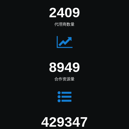
3565
代理商数量
13245
合作资源量
635433