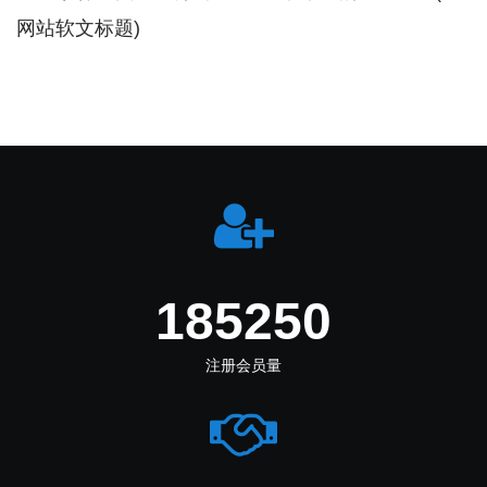
网站软文标题)
260722
注册会员量