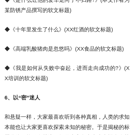
◆《是什么让他的爱车走向了不归路?》(本文作者为
某防锈产品撰写的软文标题)
◆《十年里发生了什么》(XX红酒的软文标题)
◆《高端乳酸猪肉是忽悠吗》(XX食品的软文标题)
◆《我是如何从失败中奋起，进而走向成功的?》(X
X培训的软文标题)
6、以“密”迷人
和悬疑一样，大家最喜欢听到各种真相，人类的求知
本能也让大家更喜欢探索未知的秘密。于是揭秘的标