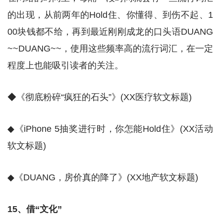
的出现，从前两年的Hold住、你懂得、到伤不起、1
00块钱都不给，再到最近刚刚成龙的口头语DUANG
~~DUANG~~，使用这些频率高的流行词汇，在一定
程度上也能吸引读者的关注。
◆《彻底粉碎“疯狂的石头”》(XX医疗软文标题)
◆《iPhone 5抽奖进行时，你怎能Hold住》(XX活动
软文标题)
◆《DUANG，房价真的降了》(XX地产软文标题)
15、借“文化”