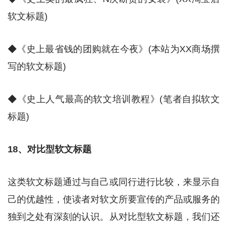
软文标题)
◆《史上最省钱的团购就在今夜》(本站为XX商场撰
写的软文标题)
◆《史上人气最高的软文培训教程》(笔者自拟软文
标题)
18、对比型软文标题
这类软文标题通过与自己或同行进行比较，来显示自
己的优越性，使读者对软文所要宣传的产品或服务的
独到之处有深刻的认识。从对比型软文标题，我们还