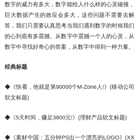
数字的威力有多大，数字能给人什么样的心灵碰撞，
巨大数据产生的效应会多大，这些问题不需要去解
答，我们只需要认真思考当我们遇到数字的时候我们
的心到底有多震撼。从数字中震撼一个人的心灵，从
数字中寻找好奇心的答案，从数字中得到一种力量。
经典标题
◆《快看，他就是第90000个M-Zone人!》(移动公司
软文标题)
◆《5天时间，赚足3800元!》(理财产品软文标题)
◆《素材中国：五分钟PS出一个漂亮的LOGO》(XX