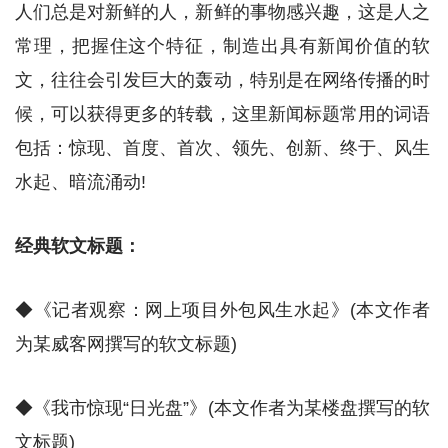
人们总是对新鲜的人，新鲜的事物感兴趣，这是人之
常理，把握住这个特征，制造出具有新闻价值的软
文，往往会引发巨大的轰动，特别是在网络传播的时
候，可以获得更多的转载，这里新闻标题常用的词语
包括：惊现、首度、首次、领先、创新、终于、风生
水起、暗流涌动!
经典软文标题：
◆《记者观察：网上项目外包风生水起》(本文作者
为某威客网撰写的软文标题)
◆《我市惊现“日光盘”》(本文作者为某楼盘撰写的软
文标题)