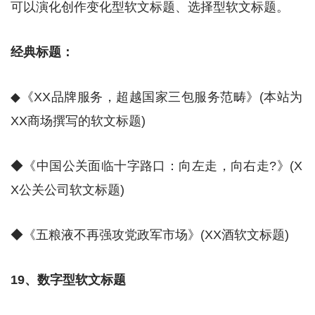
可以演化创作变化型软文标题、选择型软文标题。
经典标题：
◆《XX品牌服务，超越国家三包服务范畴》(本站为
XX商场撰写的软文标题)
◆《中国公关面临十字路口：向左走，向右走?》(X
X公关公司软文标题)
◆《五粮液不再强攻党政军市场》(XX酒软文标题)
19、数字型软文标题