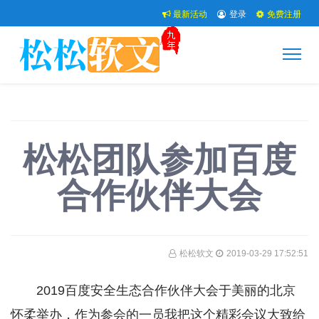
最新活动
登录
免费注册
松松团队参加百度
合作伙伴大会
松松软文
2019-03-29 17:52:51
2019百度安全生态合作伙伴大会于美丽的北京
怀柔举办，作为参会的一员我把这个精彩会议大致给