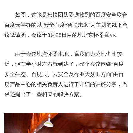
如图，这张是松松团队受邀收到的百度安全联合
百度云举办的以“安全有度*智联未来“为主题的线下会
议邀请函，会议于3月28日目的地北京怀柔举办。
由于会议地点怀柔本地，离我们办公地也比较
近，驱车半小时左右就到达了，整个会议围绕“百度
安全生态、百度云、云安全及行业大数据方面”由百
度产品中心的相关负责人进行了详细的讲解分享，当
然还提出了一些相应的解决方案。