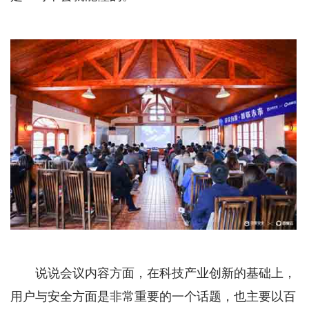
说说会议内容方面，在科技产业创新的基础上，
用户与安全方面是非常重要的一个话题，也主要以百