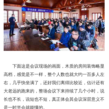
下面这是会议现场的画面，木质的房间装饰略显
高档，感觉是不一样，整个人数也就大约一百多人左
右，几乎快坐满了，还好我们离得比较近，估计还有
大老远的跑来的，整场会议下来持续了几个小时，说
长也不长，说短也不短，真正体会其会议深层意义不
是一时半会就能懂的。