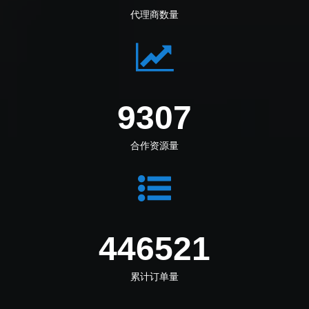
代理商数量
11455
合作资源量
549564
累计订单量