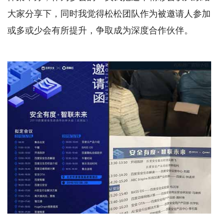
大家分享下，同时我觉得松松团队作为被邀请人参加
或多或少会有所提升，争取成为深度合作伙伴。