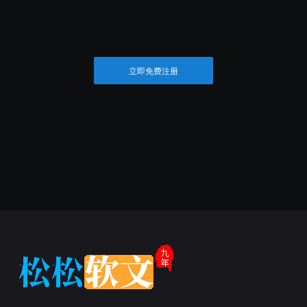
立即免费注册