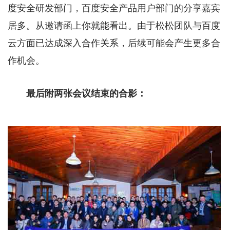
度安全研发部门，百度安全产品用户部门的分享嘉宾
居多。从邀请函上你就能看出。由于松松团队与百度
云方面已达成深入合作关系，后续可能会产生更多合
作机会。
最后附两张会议结束的合影：