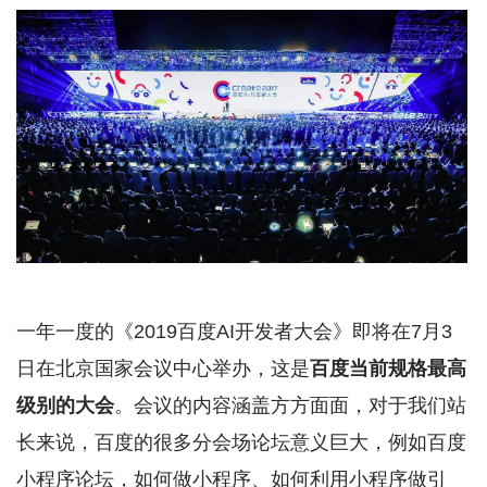
一年一度的《2019百度AI开发者大会》即将在7月3
日在北京国家会议中心举办，这是
百度当前规格最高
级别的大会
。会议的内容涵盖方方面面，对于我们站
长来说，百度的很多分会场论坛意义巨大，例如百度
小程序论坛，如何做小程序、如何利用小程序做引