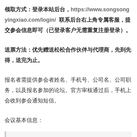
领取方式：登录本站后台，
https://www.songsong
yingxiao.com/login/
联系后台右上角专属客服，提
交参会信息即可（已登录客户无需重复注册登录）。
送票方法：优先赠送松松合作伙伴与代理商，先到先
得，送完为止。
报名者需提供参会者姓名、手机号、公司名、公司职
务，以及报名参加的论坛。官方审核通过后，手机上
会收到参会通知短信。
会议基本信息：