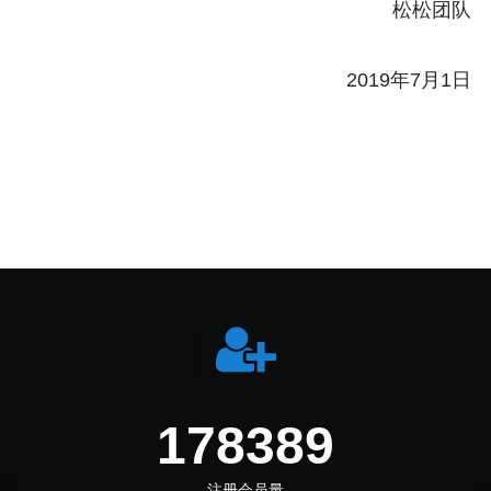
松松团队
2019年7月1日
198972
注册会员量