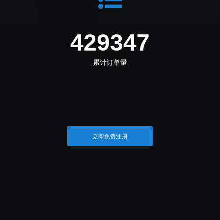
463695
累计订单量
立即免费注册