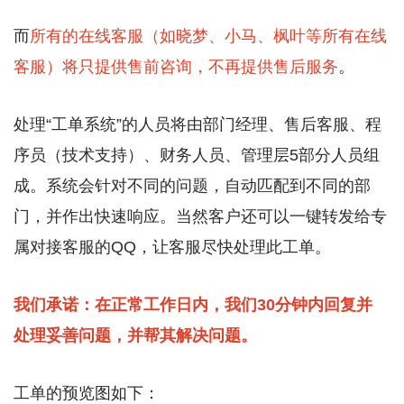
而
所有的在线客服（如晓梦、小马、枫叶等所有在线
客服）将只提供售前咨询，不再提供售后服务
。
处理“工单系统”的人员将由部门经理、售后客服、程
序员（技术支持）、财务人员、管理层5部分人员组
成。系统会针对不同的问题，自动匹配到不同的部
门，并作出快速响应。当然客户还可以一键转发给专
属对接客服的QQ，让客服尽快处理此工单。
我们承诺：在正常工作日内，我们30分钟内回复并
处理妥善问题，并帮其解决问题。
工单的预览图如下：