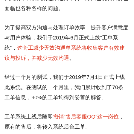
面临也各种各样的问题。
为了提高双方沟通与处理订单效率，提升客户满意度
与用户体验，我们于2019年6月正式上线“工单系
统”，
这套工减少无效沟通单系统将收集客户有效建
议与投诉，并减少无效沟通
。
经过一个月的测试，我们于2019年7月1日正式上线
此系统。在测试的一个月里，我们累计收到了70条
工单信息，90%的工单均得到妥善的解答。
工单系统上线后随即
撤销“售后客服QQ”这一岗位
，
原有的售后，将转入系统后台工单。