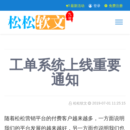
最新活动
登录
免费注册
工单系统上线重要
通知
松松软文
2019-07-01 11:25:15
随着松松营销平台的付费客户越来越多，一方面说明
我们的平台发展的越来越好，另一方面也说明我们也