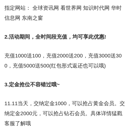
指定网站： 全球资讯网 看世界网 知识时代网 华时
信息网 东南之窗
2.活动期间，全时间段充值，均可享此优惠!
充值1000送100，充值2000送200，充值3000送30
0，充值5000送500(红包形式返还也可以哦)
3.定金抢位不容错过哦~
11.11当天，交纳定金1000，可以抢占黄金会员。交
纳定金2000元，可以抢占钻石会员。具体详情猛戳
客服了解哦