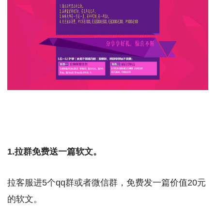
1.拉群免费送一篇软文。
拉客服进5个qq群或者微信群，免费发一篇价值20元
的软文。