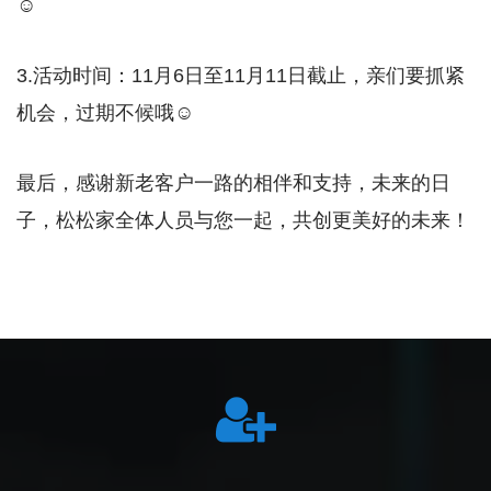
☺
3.活动时间：11月6日至11月11日截止，亲们要抓紧
机会，过期不候哦☺
最后，感谢新老客户一路的相伴和支持，未来的日
子，松松家全体人员与您一起，共创更美好的未来！