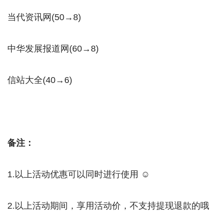
当代资讯网(50→8)
中华发展报道网(60→8)
信站大全(40→6)
备注：
1.以上活动优惠可以同时进行使用 ☺
2.以上活动期间，享用活动价，不支持提现退款的哦