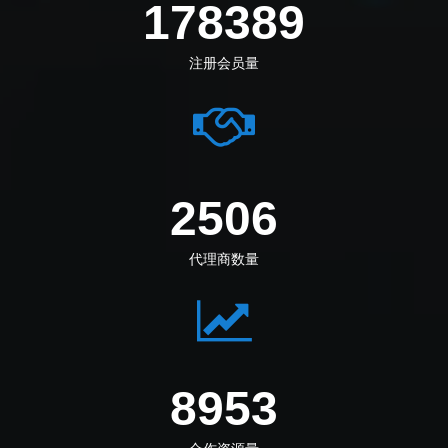
205833
注册会员量
2891
代理商数量
10386