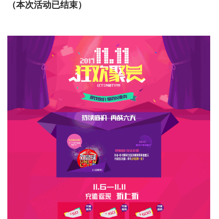
（本次活动已结束）