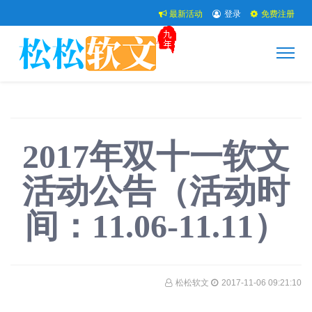
最新活动
登录
免费注册
2017年双十一软文
活动公告（活动时
间：11.06-11.11）
松松软文
2017-11-06 09:21:10