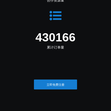
合作资源量
498992
累计订单量
立即免费注册