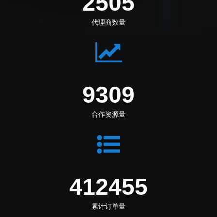
2794
代理商数量
10383
合作资源量
481198
累计订单量