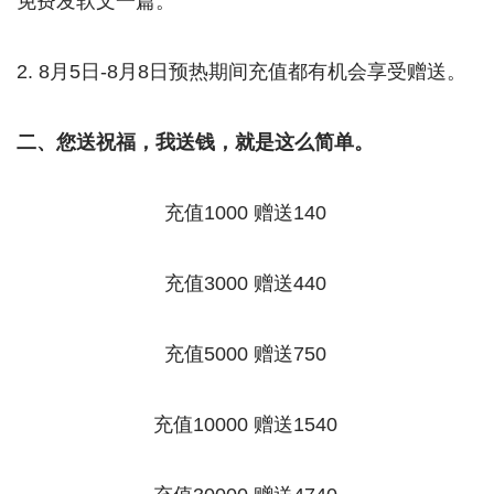
免费发软文一篇。
2. 8月5日-8月8日预热期间充值都有机会享受赠送。
二、您送祝福，我送钱，就是这么简单。
充值1000 赠送140
充值3000 赠送440
充值5000 赠送750
充值10000 赠送1540