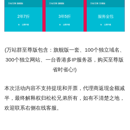
(万站群至尊版包含：旗舰版一套、100个独立域名、
300个独立网站、一台香港多IP服务器，购买至尊版
省时省心!)
本次活动内容不支持提现和开票，代理商返现金额减
半，最终解释权归松松兄弟所有，如有不清楚之地，
欢迎联系右侧在线客服。