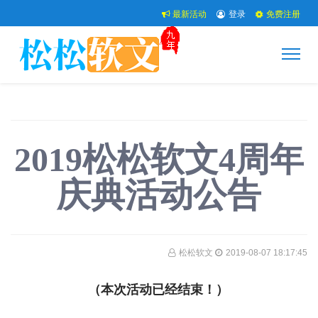
最新活动
登录
免费注册
2019松松软文4周年
庆典活动公告
松松软文
2019-08-07 18:17:45
（本次活动已经结束！）