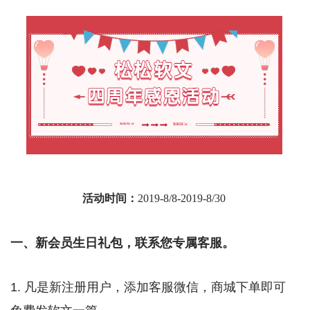
活动时间：
2019-8/8-2019-8/30
一、新会员生日礼包，联系您专属客服。
1. 凡是新注册用户，添加客服微信，商城下单即可