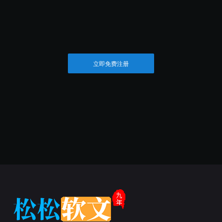
立即免费注册