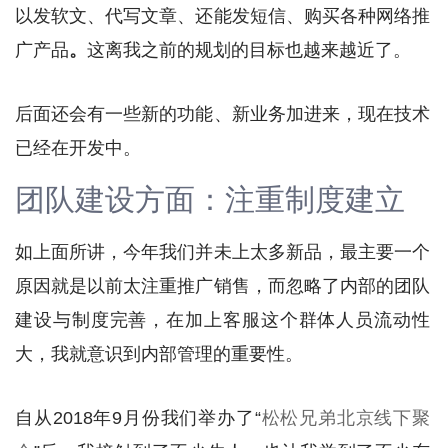
以发软文、代写文章、还能发短信、购买各种网络推
广产品
。
这离我之前的规划的目标也越来越近了。
后面还会有一些新的功能、新业务加进来，现在技术
已经在开发中。
团队建设方面：注重制度建立
如上面所讲，今年我们并未上太多新品，最主要一个
原因就是以前太注重推广销售，而忽略了内部的团队
建设与制度完善，在加上客服这个群体人员流动性
大，我就意识到内部管理的重要性。
自从2018年9月份我们举办了“
松松兄弟北京线下聚