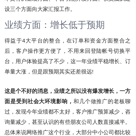
设三个方面向大家汇报工作。
业绩方面：增长低于预期
得益于4大平台的整合，在订单和资金方面整合之
后，客户操作更方便了，不用来回登陆帐号切换平
台，用户体验提高了不少，这一年业绩平稳增长、订
单量大涨，但是跟预期其实还差很远!
这是个不好的消息，业绩之所以没有爆发增长，一方
面是受到社会大环境影响，
和几个做推广的老板聊
过，发现今年业绩都不太好，客户推广预算减少，咨
询量减少，甚至认识的有些朋友公司人数直接减半。
总体来说网络推广这个行业，大部分中小公司都比较