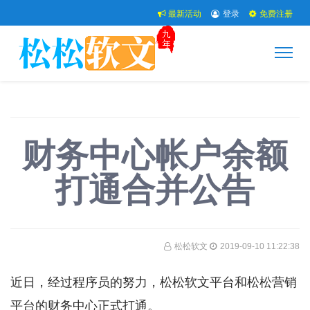
最新活动
登录
免费注册
财务中心帐户余额
打通合并公告
松松软文
2019-09-10 11:22:38
近日，经过程序员的努力，松松软文平台和松松营销
平台的财务中心正式打通。