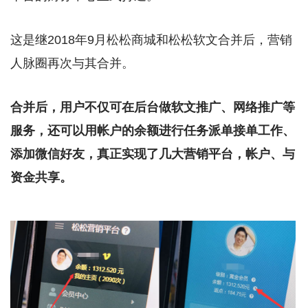
这是继2018年9月松松商城和松松软文合并后，营销
人脉圈再次与其合并。
合并后，用户不仅可在后台做软文推广、网络推广等
服务，还可以用帐户的余额进行任务派单接单工作、
添加微信好友，真正实现了几大营销平台，帐户、与
资金共享。