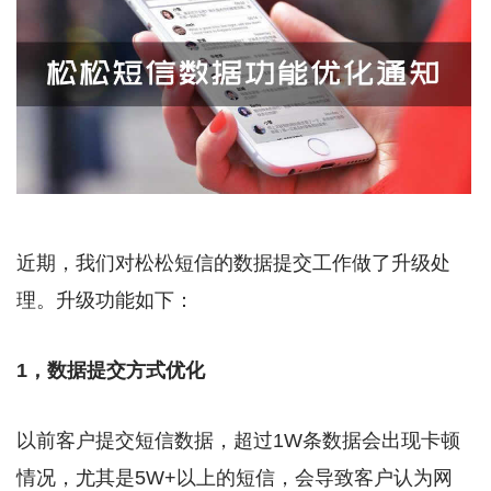
近期，我们对松松短信的数据提交工作做了升级处
理。升级功能如下：
1，数据提交方式优化
以前客户提交短信数据，超过1W条数据会出现卡顿
情况，尤其是5W+以上的短信，会导致客户认为网