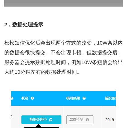
2，数据处理提示
松松短信优化后会出现两个方式的改变，10W条以内
的数据会很快提交，不会出现卡顿，但数据提交后，
服务器会提示数据处理时间，例如10W条短信会给出
大约10分钟左右的数据处理时间。