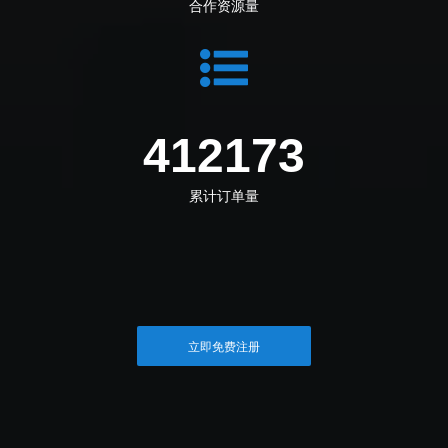
合作资源量
463695
累计订单量
立即免费注册