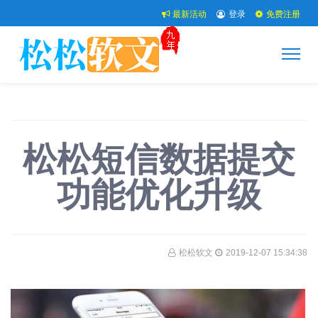
最新活动
登录
免费注册
松松短信数据提交
功能优化升级
松松软文
2019-12-07 15:34:38