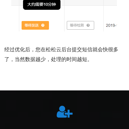
经过优化后，您在松松云后台提交短信就会快很多
了，当然数据越少，处理的时间越短。