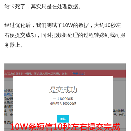
站卡死了，其实只是在处理数据。
经过优化后，我们测试了10W的数据，大约10秒左
右便提交成功，同时把数据处理的过程转嫁到我司服
务器上。