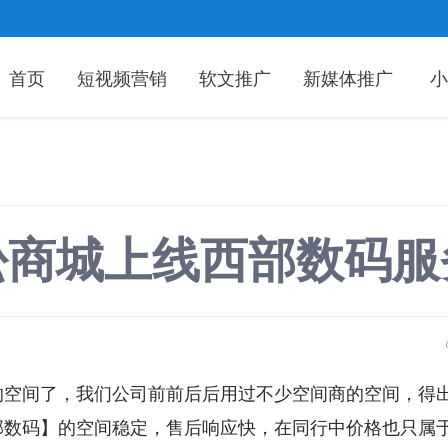
首页
短视频营销
软文推广
新媒体推广
小
松商城上线西部数码服
的空间了，我们公司前前后后用过不少空间商的空间，得
部数码】的空间稳定，售后响应快，在同行中价格也只属