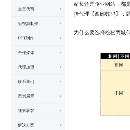
站长还是企业网站，都
文章代写
择代理【西部数码】，就
短视频制作
为什么要选择松松商城
PPT制作
合作媒体
代理加盟
联系我们
案例展示
线索获客
解决方案