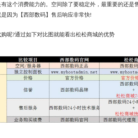
是有这个消费能力的。空间除了要稳定外，最重要的还是
是因为【西部数码】售后响应非常快!
代购呢?通过如下对比图就能看出松松商城的优势