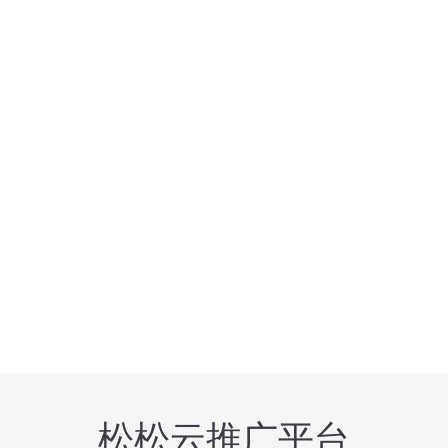
松松云推广平台