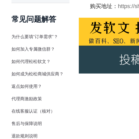
购买地址：
https:/
常见问题解答
为什么要填“订单需求”？
如何加入专属微信群？
如何代理松松软文？
如何成为松松商城供应商？
返点如何使用？
代理商激励政策
在线客服认证（核对）
售后与保障说明
退款规则说明