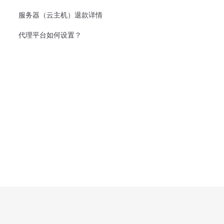
服务器（云主机）退款详情
代理平台如何设置？