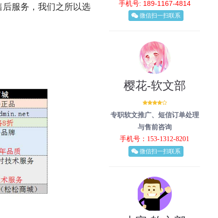
手机号: 189-1167-4814
售后服务，我们之所以选
微信扫一扫联系
樱花-软文部
专职软文推广、短信订单处理
与售前咨询
手机号：153-1312-8201
微信扫一扫联系