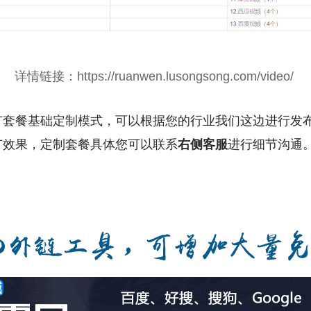
详情链接：https://ruanwen.lusongsong.com/video/
广套餐基础定制模式，可以根据您的行业我们这边进行发
广效果，定制套餐具体您可以联系
右侧客服
进行细节沟通