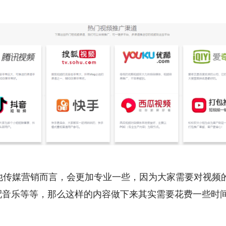
其他传媒营销而言，会更加专业一些，因为大家需要对视频
配音乐等等，那么这样的内容做下来其实需要花费一些时