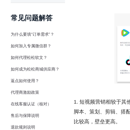
常见问题解答
为什么要填“订单需求”？
如何加入专属微信群？
如何代理松松软文？
如何成为松松商城供应商？
返点如何使用？
代理商激励政策
1. 短视频营销相较于
在线客服认证（核对）
脚本、策划、剪辑、搭
售后与保障说明
比较高，壁垒更高。
退款规则说明