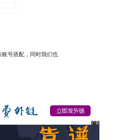
布账号搭配，同时我们也
。