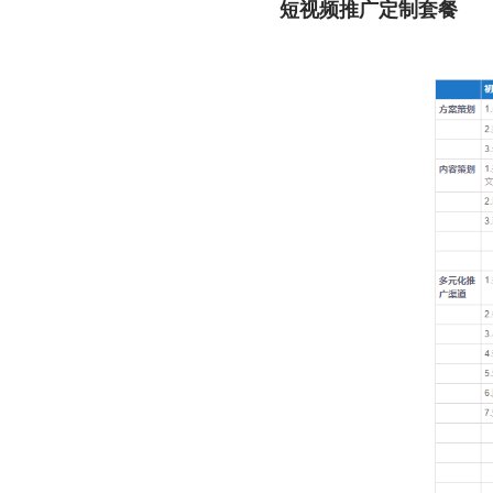
短视频推广定制套餐