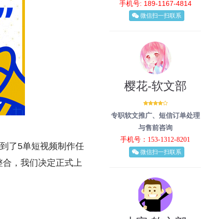
手机号: 189-1167-4814
微信扫一扫联系
樱花-软文部
专职软文推广、短信订单处理
与售前咨询
手机号：153-1312-8201
到了5单短视频制作任
微信扫一扫联系
整合，我们决定正式上