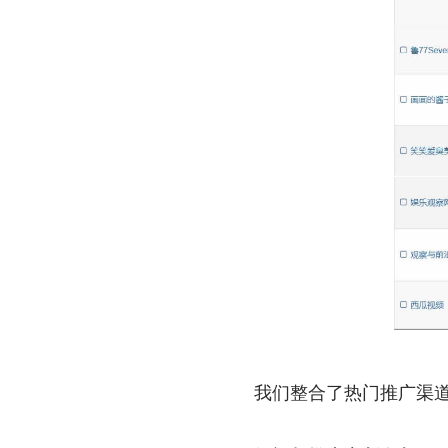
我们整合了热门推广渠道