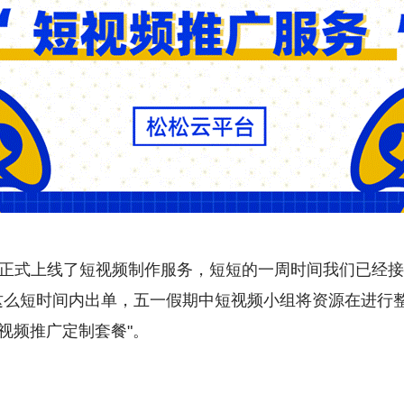
台正式上线了短视频制作服务，短短的一周时间我们已经接
这么短时间内出单，五一假期中短视频小组将资源在进行
短视频推广定制套餐"。