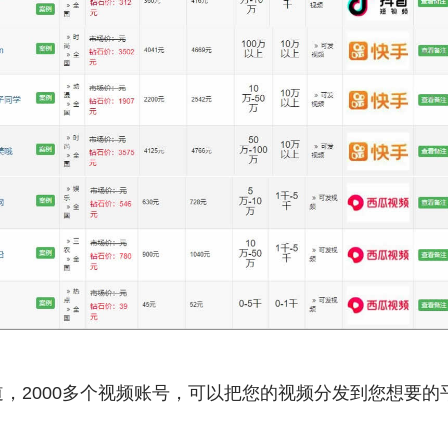
，2000多个视频账号，可以把您的视频分发到您想要的