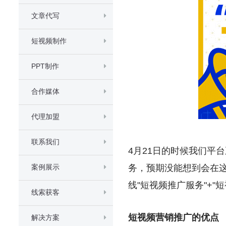
文章代写
短视频制作
PPT制作
合作媒体
代理加盟
联系我们
4月21日的时候我们平
案例展示
务，预期没能想到会在
线"短视频推广服务"+"
线索获客
短视频营销推广的优点
解决方案