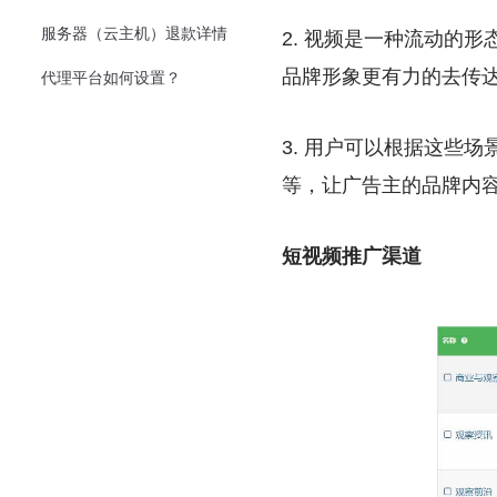
服务器（云主机）退款详情
2. 视频是一种流动的
品牌形象更有力的去传
代理平台如何设置？
3. 用户可以根据这些
等，让广告主的品牌内
短视频推广渠道