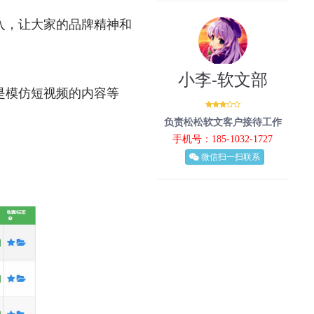
入，让大家的品牌精神和
小李-软文部
是模仿短视频的内容等
负责松松软文客户接待工作
手机号：185-1032-1727
微信扫一扫联系