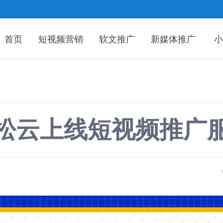
首页
短视频营销
软文推广
新媒体推广
小
松松云上线短视频推广