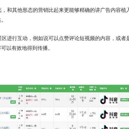
形态，和其他形态的营销比起来更能够精确的讲广告内容植
达。
场景区进行互动，例如说可以点赞评论短视频的内容，或者
容可以有效地得到传播。