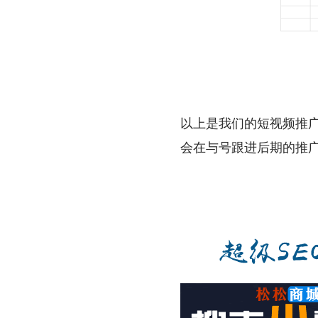
以上是我们的短视频推
会在与号跟进后期的推