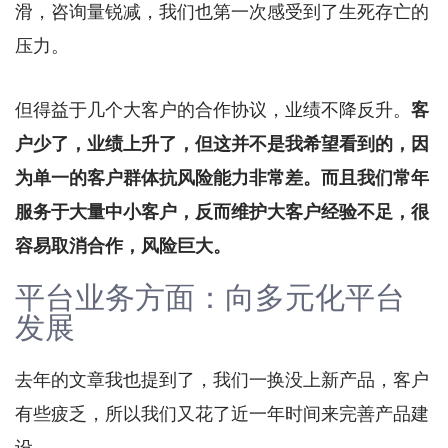
滑，咨询量锐减，我们也第一次感受到了生死存亡的
压力。
但得益于几个大客户的合作协议，业绩不降反升。
客
户少了，业绩上升了，但这并不是我希望看到的，因
为单一的客户群体抗风险能力非常差。而且我们常年
服务于大量中小客户，反而维护大客户经验不足，很
容易取消合作，风险巨大。
平台业务方面：向多元化平台
发展
去年的文章我也提到了，我们一换没上新产品，客户
有些疲乏，所以我们又花了近一年时间来完善产品建