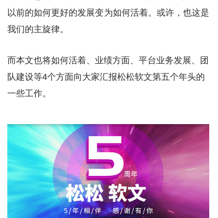
以前的如何更好的发展变为如何活着。或许，也这是
我们的主旋律。
而本文也将如何活着、业绩方面、平台业务发展、团
队建设等4个方面向大家汇报松松软文第五个年头的
一些工作。