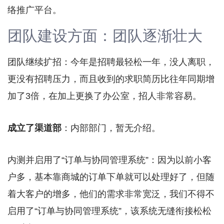
络推广平台。
团队建设方面：团队逐渐壮大
团队继续扩招：今年是招聘最轻松一年，没人离职，
更没有招聘压力，而且收到的求职简历比往年同期增
加了3倍，在加上更换了办公室，招人非常容易。
成立了渠道部
：内部部门，暂无介绍。
内测并启用了“订单与协同管理系统”：因为以前小客
户多，基本靠商城的订单下单就可以处理好了，但随
着大客户的增多，他们的需求非常宽泛，我们不得不
启用了“订单与协同管理系统”，该系统无缝衔接松松