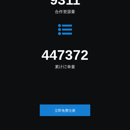
合作资源量
550612
累计订单量
立即免费注册