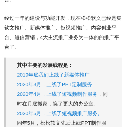
设。
经过一年的建设与功能开发，现在松松软文已经是集
软文推广、新媒体推广、短视频推广、内容创业平
台、短信营销，4大主流推广业务为一体的的推广平
台了。
其中主要的发展线程是：
2019年底我们上线了新媒体推广
2020年3月，上线了PPT定制服务
2020年4月，上线了短视频制作服务
，同
时在月底搬家，换了更大的办公室。
2020年5月，上线了短视频推广服务。
同年5月，松松软文先后上线PPT制作服