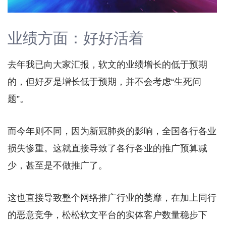
业绩方面：好好活着
去年我已向大家汇报，软文的业绩增长的低于预期
的，但好歹是增长低于预期，并不会考虑“生死问
题”。
而今年则不同，因为新冠肺炎的影响，全国各行各业
损失惨重。这就直接导致了各行各业的推广预算减
少，甚至是不做推广了。
这也直接导致整个网络推广行业的萎靡，在加上同行
的恶意竞争，松松软文平台的实体客户数量稳步下