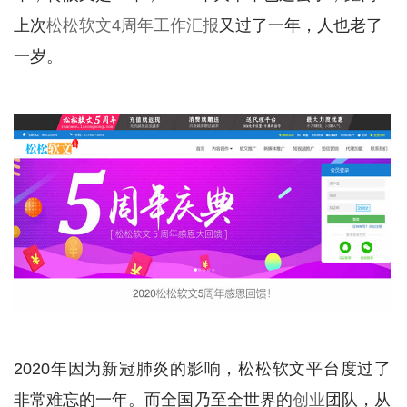
上次
松松软文4周年工作汇报
又过了一年，人也老了
一岁。
2020年因为新冠肺炎的影响，松松软文平台度过了
非常难忘的一年。而全国乃至全世界的
创业
团队，从