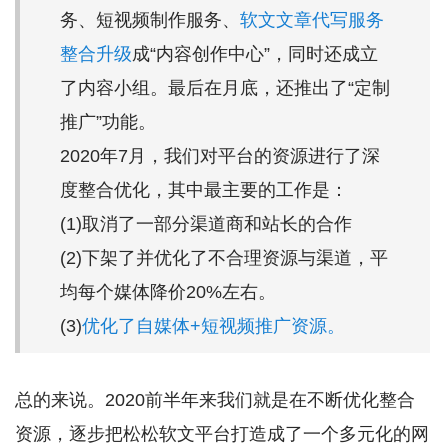
务、短视频制作服务、
软文文章代写服务
整合
升级
成“内容创作中心”，同时还成立
了内容小组。最后在月底，还推出了“定制
推广”功能。
2020年7月，我们对平台的资源进行了深
度整合优化，其中最主要的工作是：
(1)取消了一部分渠道商和站长的合作
(2)下架了并优化了不合理资源与渠道，平
均每个媒体降价20%左右。
(3)
优化了自媒体+短视频推广资源。
总的来说。2020前半年来我们就是在不断优化整合
资源，逐步把松松软文平台打造成了一个多元化的网