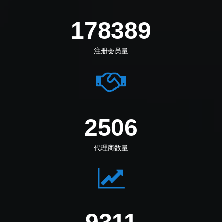
219555
注册会员量
3084
代理商数量
11460