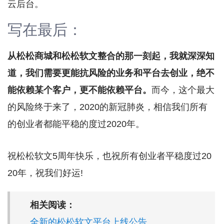
云后台。
写在最后：
从松松商城和松松软文整合的那一刻起，我就深深知
道，我们需要更能抗风险的业务和平台去创业，绝不
能依赖某个客户，更不能依赖平台。
而今，这个最大
的风险终于来了，2020的新冠肺炎，相信我们所有
的创业者都能平稳的度过2020年。
祝松松软文5周年快乐，也祝所有创业者平稳度过20
20年，祝我们好运!
相关阅读：
全新的松松软文平台上线公告