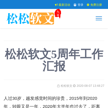
最新活动
登录
免费注册
松松软文5周年工作
汇报
松松软文
2020-08-07 13:48:27
人过30岁，越发感觉时间的珍贵，2015年到2020
年，转眼又是一年，2020年大半年也过去了，距离