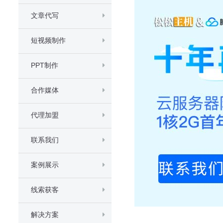
文章代写
短视频制作
PPT制作
合作媒体
代理加盟
联系我们
案例展示
线索获客
解决方案