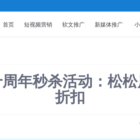
首页
短视频营销
软文推广
新媒体推广
小
十周年秒杀活动：松松
折扣