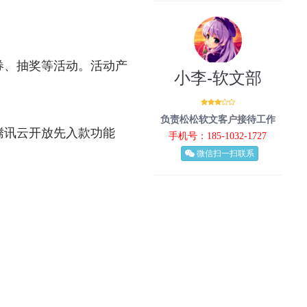
券、抽奖等活动。活动产
小李-软文部
负责松松软文客户接待工作
腾讯云开放先入款功能
手机号：185-1032-1727
微信扫一扫联系