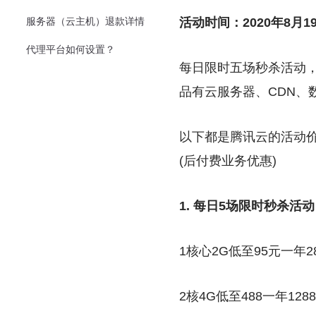
服务器（云主机）退款详情
活动时间：
2020年8月19
代理平台如何设置？
每日限时五场秒杀活动
品有云服务器、CDN、
以下都是腾讯云的活动
(后付费业务优惠)
1. 每日5场限时秒杀活动
1核心2G低至95元一年2
2核4G低至488一年128