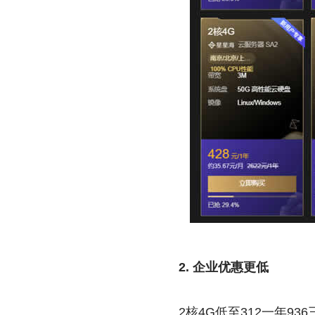
2. 企业优惠更低
2核4G低至312一年936