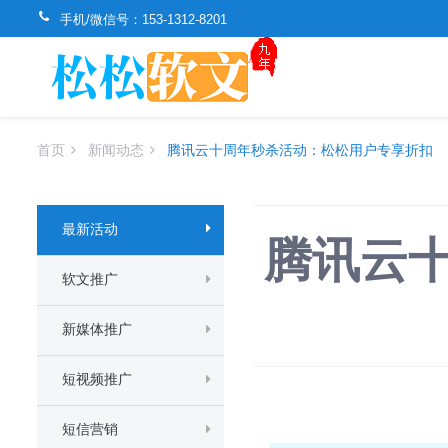
手机/微信号：
153-1312-8201
首页
新闻动态
腾讯云十周年秒杀活动：松松用户专享折扣
最新活动
腾讯云
软文推广
新媒体推广
短视频推广
短信营销