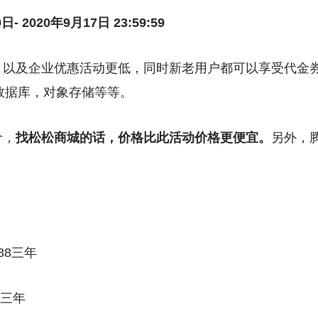
日- 2020年9月17日 23:59:59
，以及企业优惠活动更低，同时新老用户都可以享受代金
数据库，对象存储等等。
价，
找松松商城的话，价格比此活动价格更便宜。
另外，
88三年
8三年