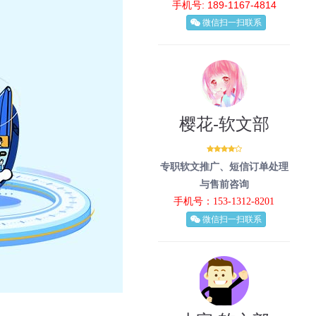
手机号: 189-1167-4814
微信扫一扫联系
樱花-软文部
专职软文推广、短信订单处理
与售前咨询
手机号：153-1312-8201
微信扫一扫联系