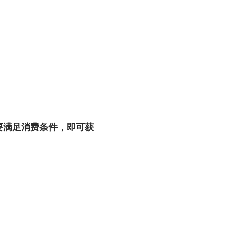
要满足消费条件，即可获