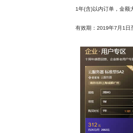
1年(含)以内订单，金额
有效期：2019年7月1日至