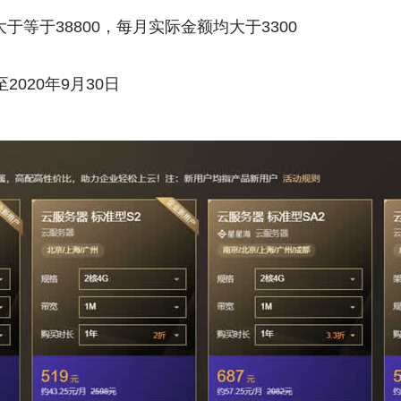
大于等于38800，每月实际金额均大于3300
2020年9月30日