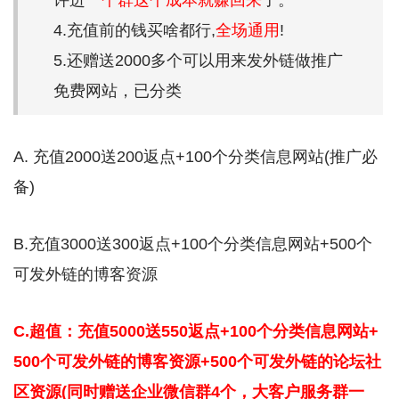
4.充值前的钱买啥都行,
全场通用
!
5.还赠送2000多个可以用来发外链做推广
免费网站，已分类
A. 充值2000送200返点+100个分类信息网站(推广必
备)
B.充值3000送300返点+100个分类信息网站+500个
可发外链的博客资源
C.超值：充值5000送550返点+100个分类信息网站+
500个可发外链的博客资源+500个可发外链的论坛社
区资源(同时赠送企业微信群4个，大客户服务群一