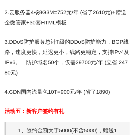
2.云服务器4核8G3M=752元/年 (省了2610元)+赠送
企微管家+30套HTML模板
3.DDoS防护服务总计T级的DDoS防护能力，BGP线
路，速度更快，延迟更小，线路更稳定，支持IPv4及
IPv6。 防护域名50个，仅需29700元/年 (立省 247
80元)
4.CDN国内流量包10T=900元/年 (省了1890)
活动五：新客户签约有礼
1、签约金额大于5000(不含5000)，赠送1