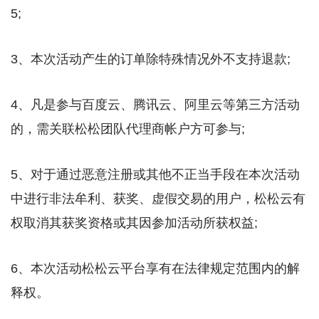
5;
3、本次活动产生的订单除特殊情况外不支持退款;
4、凡是参与百度云、腾讯云、阿里云等第三方活动
的，需关联松松团队代理商帐户方可参与;
5、对于通过恶意注册或其他不正当手段在本次活动
中进行非法牟利、获奖、虚假交易的用户，松松云有
权取消其获奖资格或其因参加活动所获权益;
6、本次活动松松云平台享有在法律规定范围内的解
释权。