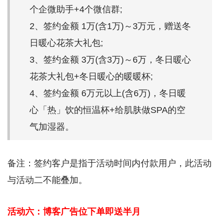
个企微助手+4个微信群;
2、签约金额 1万(含1万)～3万元，赠送冬
日暖心花茶大礼包;
3、签约金额 3万(含3万)～6万，冬日暖心
花茶大礼包+冬日暖心的暖暖杯;
4、签约金额 6万元以上(含6万)，冬日暖
心「热」饮的恒温杯+给肌肤做SPA的空
气加湿器。
备注：签约客户是指于活动时间内付款用户，此活动
与活动二不能叠加。
活动六：博客广告位下单即送半月