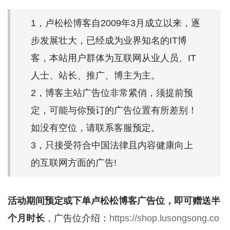
1，卢松松博客自2009年3月成立以来，逐
步发展壮大，已经成为业界知名的IT博
客，本站用户群体为互联网从业人员、IT
人士、站长、推广、博主为主。
2，博客主站广告位非常紧俏，须提前预
定，可能与你预订的广告位置有所差别！
如没有空位，请联系客服预定。
3，只接受符合中国法律且内容健康向上
的互联网方面的广告!
活动期间预定或下单卢松松博客广告位，即可赠送半
个月时长
，广告位介绍：
https://shop.lusongsong.co