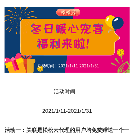
活动时间：
2021/1/11-2021/1/31
活动一：关联是松松云代理的用户均免费赠送一个一