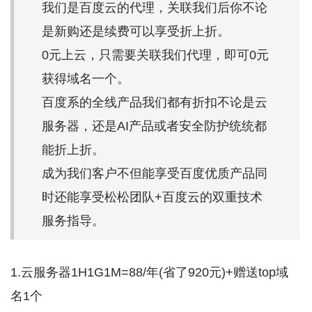
我们是百度云的代理，关联我们后你不论
是新购还是续费可以享受折上折。
0元上云，只需要关联我们代理，即可0元
获得域名一个。
百度系的全线产品我们都有折扣不论是云
服务器，还是AI产品或者安全防护统统都
能折上折。
成为我们客户不但能享受百度优质产品同
时还能享受松松团队+百度云的双重技术
服务指导。
1.云服务器1H1G1M=88/年(省了920元)+赠送top域
名1个