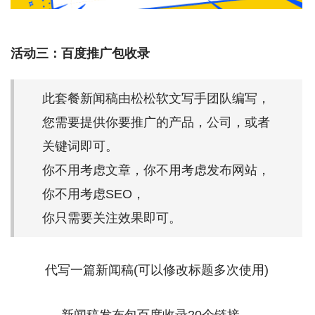
活动三：百度推广包收录
此套餐新闻稿由松松软文写手团队编写，
您需要提供你要推广的产品，公司，或者
关键词即可。
你不用考虑文章，你不用考虑发布网站，
你不用考虑SEO，
你只需要关注效果即可。
代写一篇新闻稿(可以修改标题多次使用)