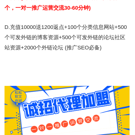
个，一对一推广运营交流30-60分钟)
D.充值10000送1200返点+100个分类信息网站+500
个可发外链的博客资源+500个可发外链的论坛社区
站资源+2000个外链论坛 (推广SEO必备)