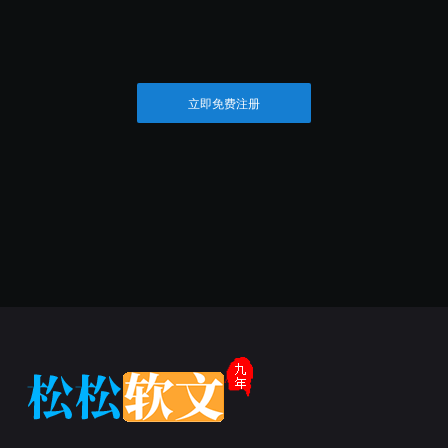
立即免费注册