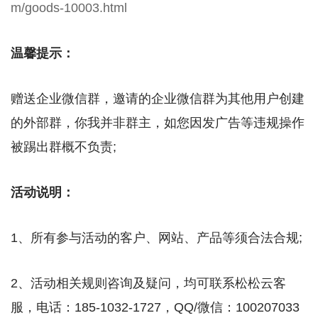
m/goods-10003.html
温馨提示：
赠送企业微信群，邀请的企业微信群为其他用户创建
的外部群，你我并非群主，如您因发广告等违规操作
被踢出群概不负责;
活动说明：
1、所有参与活动的客户、网站、产品等须合法合规;
2、活动相关规则咨询及疑问，均可联系松松云客
服，电话：185-1032-1727，QQ/微信：100207033