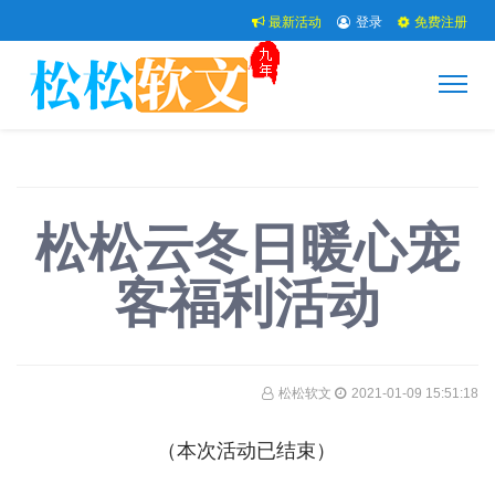
最新活动
登录
免费注册
松松云冬日暖心宠
客福利活动
松松软文
2021-01-09 15:51:18
（本次活动已结束）