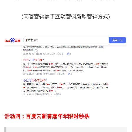
(问答营销属于互动营销新型营销方式)
活动四：百度云新春嘉年华限时秒杀