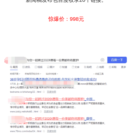
新闻稿发布包百度收录20个链接。
惊爆价：998元