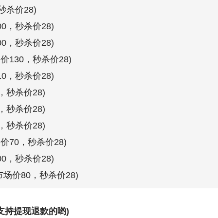
秒杀价28)
0，秒杀价28)
0，秒杀价28)
130，秒杀价28)
0，秒杀价28)
，秒杀价28)
，秒杀价28)
，秒杀价28)
价70，秒杀价28)
0，秒杀价28)
场价80，秒杀价28)
不支持提现退款的哟)