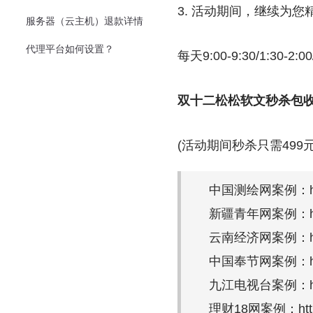
3. 活动期间，继续为
服务器（云主机）退款详情
代理平台如何设置？
每天9:00-9:30/1:3
双十二松松软文秒杀包
(活动期间秒杀只需499
中国测绘网案例：http://
新疆青年网案例：http://
云南经济网案例：http://
中国奉节网案例：http://
九江电视台案例：http://w
理财18网案例：http://w