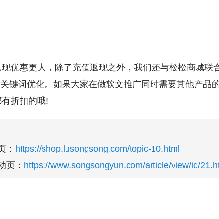
返现优惠更大，除了充值返现之外，我们还与松松商城联
+关键词优化。如果大家在做软文推广同时需要其他产品
有折扣的哦!
页：
https://shop.lusongsong.com/topic-10.html
动页：
https://www.songsongyun.com/article/view/id/21.h
：