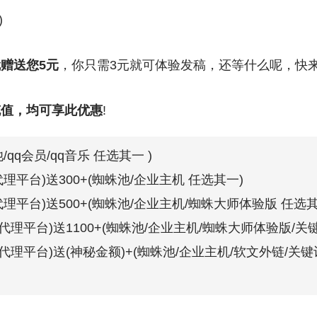
)
赠送您5元
，你只需3元就可体验发稿，还等什么呢，快来
充值，均可享此优惠
!
/qq会员/qq音乐 任选其一 )
代理平台)送300+(蜘蛛池/企业主机 任选其一)
代理平台)送500+(蜘蛛池/企业主机/蜘蛛大师体验版 任选其
文代理平台)送1100+(蜘蛛池/企业主机/蜘蛛大师体验版/关
文代理平台)送(神秘金额)+(蜘蛛池/企业主机/软文外链/关