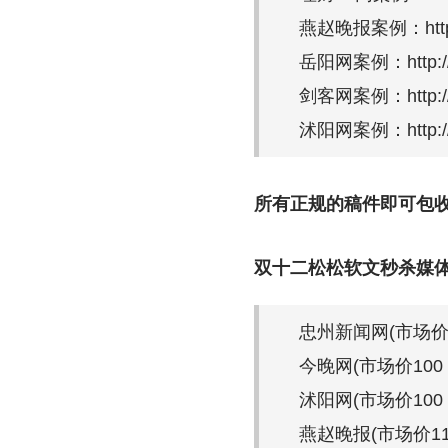
燕赵晚报案例：http://yz
岳阳网案例：http://ww
剑客网案例：http://w
沭阳网案例：http://ww
所有正规的稿件即可包
双十二松松软文秒杀媒体
忠州新闻网(市场价1
今晚网(市场价100
沭阳网(市场价100
燕赵晚报(市场价11