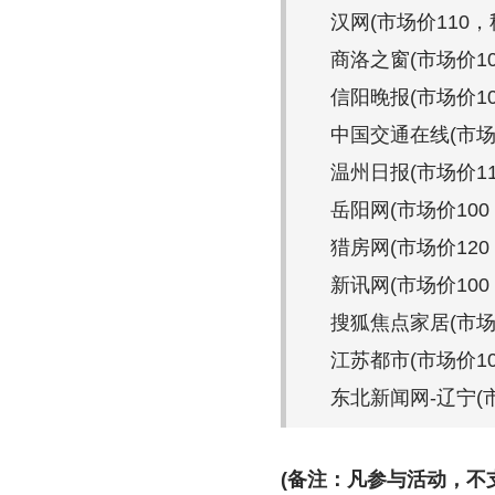
汉网(市场价110，
商洛之窗(市场价10
信阳晚报(市场价10
中国交通在线(市场价
温州日报(市场价11
岳阳网(市场价100
猎房网(市场价120
新讯网(市场价100
搜狐焦点家居(市场
江苏都市(市场价10
东北新闻网-辽宁(市
(备注：凡参与活动，