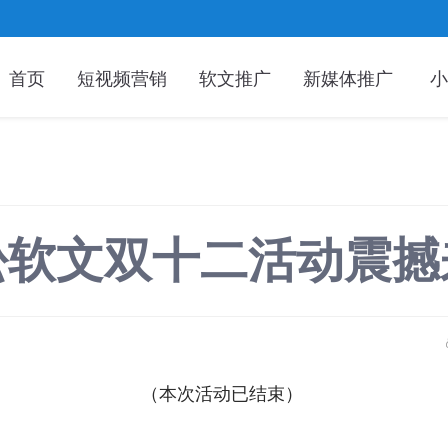
首页
短视频营销
软文推广
新媒体推广
小
松软文双十二活动震撼
（
本次活动已结束
）