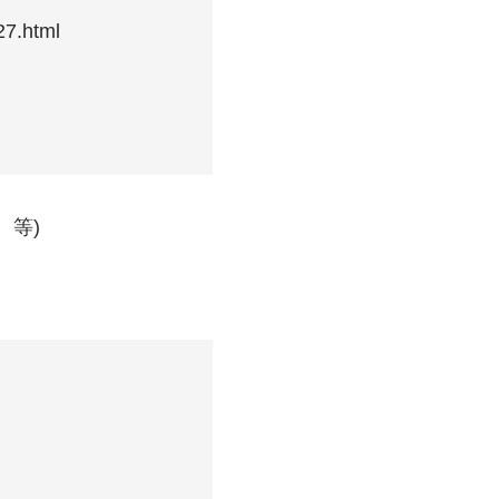
7.html
、等)