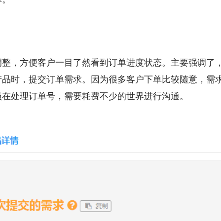
调整，方便客户一目了然看到订单进度状态。主要强调了
产品时，提交订单需求。因为很多客户下单比较随意，需
员在处理订单号，需要耗费不少的世界进行沟通。