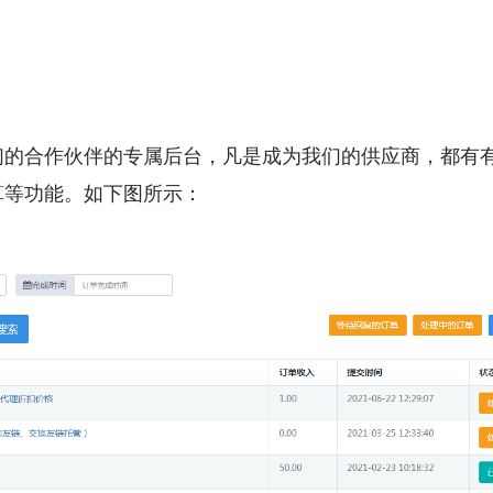
们的合作伙伴的专属后台，凡是成为我们的供应商，都有
算等功能。如下图所示：