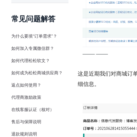
常见问题解答
为什么要填“订单需求”？
如何加入专属微信群？
如何代理松松软文？
如何成为松松商城供应商？
这是近期我们对商城订单
细信息。
返点如何使用？
代理商激励政策
在线客服认证（核对）
售后与保障说明
退款规则说明