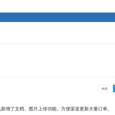
也新增了文档、图片上传功能。方便渠道更新大量订单。