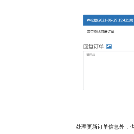
处理更新订单信息外，