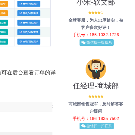
小宋-软文部
金牌客服，为人忠厚踏实，被
客户多次好评！
手机号：185-1032-1726
微信扫一扫联系
道可在后台查看订单的详
任经理-商城部
商城部销售冠军，及时解答客
户疑问
手机号：186-1835-7502
微信扫一扫联系