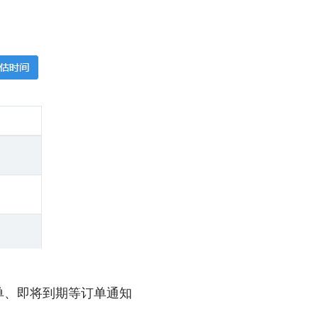
单、即将到期等订单通知