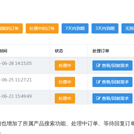
们也增加了所属产品搜索功能、处理中订单、等待回复订
单。