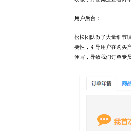
用户后台：
松松团队做了大量细节
要性，引导用户在购买
便写，导致我们订单专