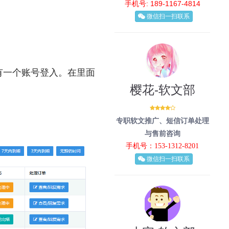
手机号: 189-1167-4814
微信扫一扫联系
有一个账号登入。在里面
樱花-软文部
专职软文推广、短信订单处理
与售前咨询
手机号：153-1312-8201
微信扫一扫联系