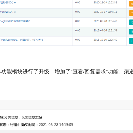
功能模块进行了升级，增加了“查看/回复需求”功能。渠