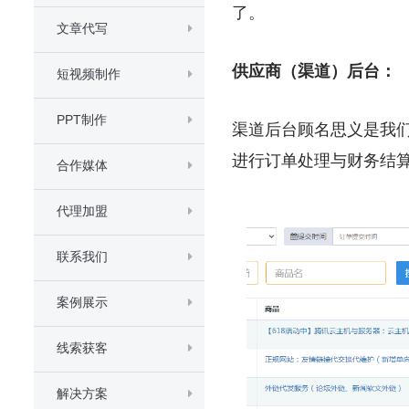
了。
文章代写
供应商（渠道）后台：
短视频制作
PPT制作
渠道后台顾名思义是我
进行订单处理与财务结
合作媒体
代理加盟
联系我们
案例展示
线索获客
解决方案