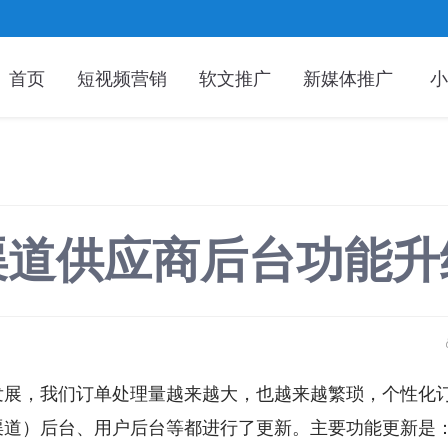
首页
短视频营销
软文推广
新媒体推广
小
渠道供应商后台功能升
发展，我们订单处理量越来越大，也越来越繁琐，个性化
渠道）后台、用户后台等都进行了更新。主要功能更新是