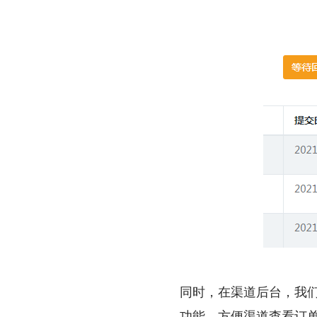
同时，在渠道后台，我
功能，方便渠道查看订