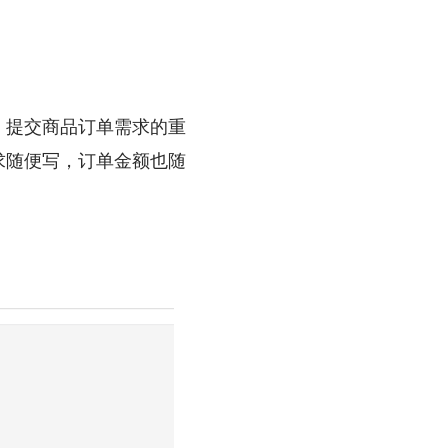
，提交商品订单需求的重
求随便写，订单金额也随