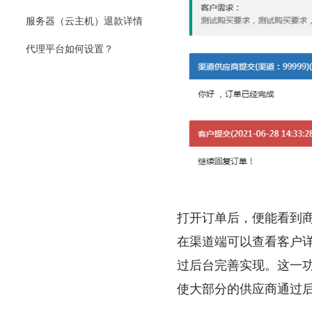
服务器（云主机）退款详情
代理平台如何设置？
打开订单后，便能看到
在渠道端可以查看客户
过后台完善实现。这一
使大部分的供应商通过