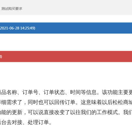
商品名称、订单号、订单状态、时间等信息。该功能主要
详细需求了，同时也可以回传订单。这意味着以后松松商
功能的更新，可以说直接改变了以往我们的工作模式。我们
后台去对接、处理订单。