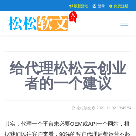
最新活动
登录
免费注册
给代理松松云创业
者的一个建议
松松软文
2021-12-02 13:49:54
其实，代理一个平台未必要OEM或API一个网站，根
据我们以往客户来看，90%的客户代理后都运营不起