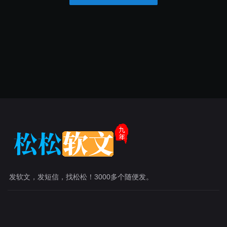
发软文，发短信，找松松！3000多个随便发。