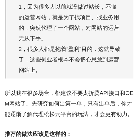
1，因为很多人以前就没做过站长，不懂
的运营网站，就是为了找项目、找业务用
的，突然代理了一个网站，对网站的运营
无从下手。
2，很多人都是抱着“盈利”目的，这就导致
了，这些创业者根本不会把心思放到运营
网站上。
所以我在很多场合，都建议不要太折腾API接口和OE
M网站了。先研究如何出第一单，只有出单后，你才
能逐渐了解代理松松云平台的玩法，才会更有动力。
推荐的做法应该是这样的：