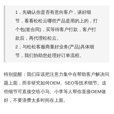
1，先确认你是否有意向客户，谈好细
节，看看松松云哪些产品是用的上的，打
个包(签合同)，买等待客户打款，客户打
款后，再代理松松云。
2，与松松客服商量好业务(产品)具体细
节，我们协助您处理好订单流程。
特别提醒：我们应该把注意力集中在帮助客户解决问
题上面，而非研究如何OEM、SEO等技术细节。这
些细节可直接交给小马、小李等人帮你直接OEM做
好，不要浪费太多时间在上面。