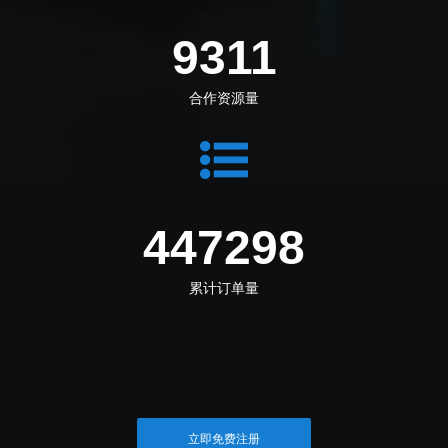
10386
合作资源量
498909
累计订单量
立即免费注册