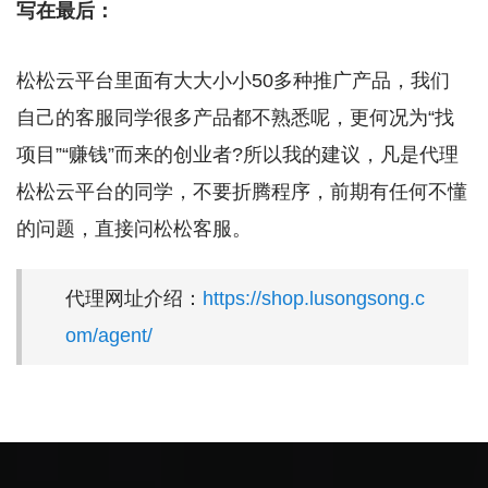
写在最后：
松松云平台里面有大大小小50多种推广产品，我们
自己的客服同学很多产品都不熟悉呢，更何况为“找
项目”“赚钱”而来的创业者?所以我的建议，凡是代理
松松云平台的同学，不要折腾程序，前期有任何不懂
的问题，直接问松松客服。
代理网址介绍：
https://shop.lusongsong.c
om/agent/