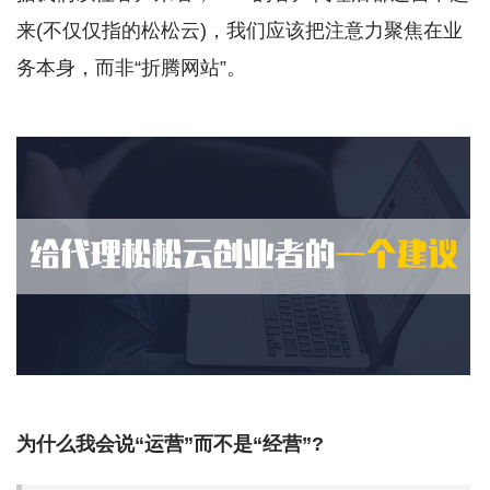
来(不仅仅指的松松云)，我们应该把注意力聚焦在业
务本身，而非“折腾网站”。
为什么我会说“运营”而不是“经营”?