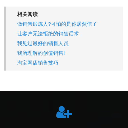
相关阅读
做销售锻炼人?可怕的是你居然信了
让客户无法拒绝的销售话术
我见过最好的销售人员
我所理解的创值销售!
淘宝网店销售技巧