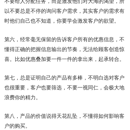
不要给人分配任务，而是激发他们对大海的渴望，所
以不要总是不停的询问客户需求，其实客户的需求有
时他们自己也不知道，你要学会激发客户的欲望。
第六，经常毫无保留的告诉客户所有的优惠信息，不
懂得正确的把握信息输出的节奏，无法给顾客创造惊
喜。比如优惠叠加要一件一件的拿出来，起承转合。
第七，总是证明自己的产品有多棒，不明白选对客户
也很重要，客户也要筛选，不要一视同仁，会极大地
浪费你的精力。
第八，产品的价值说得天花乱坠，不懂得如何影响客
户的购买。