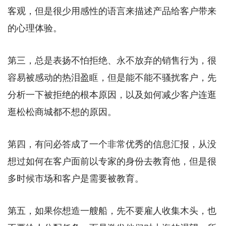
客观，但是很少用感性的语言来描述产品给客户带来
的心理体验。
第三，总是表扬不怕拒绝、永不放弃的销售行为，很
容易被感动的热泪盈眶，但是能不能不骚扰客户，先
分析一下被拒绝的根本原因，以及如何减少客户连逛
逛松松商城都不想的原因。
第四，有问必答成了一个非常优秀的信息汇报，从没
想过如何在客户面前以专家的身份去教育他，但是很
多时候市场和客户是需要被教育。
第五，如果你想造一艘船，先不要雇人收集木头，也