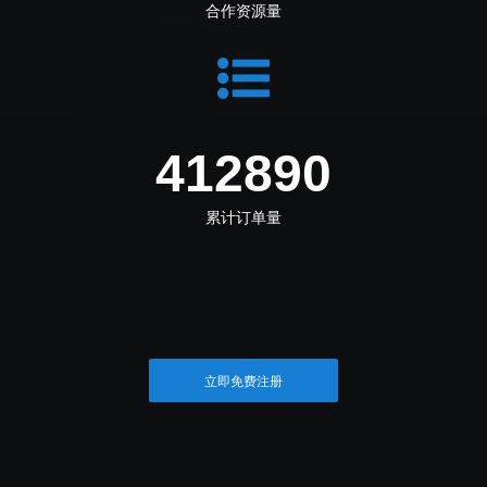
合作资源量
464501
累计订单量
立即免费注册