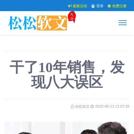
最新活动
登录
免费注册
干了10年销售，发
现八大误区
松松软文
2022-05-13 11:07:35