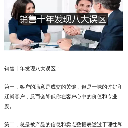
销售十年发现八大误区：
第一，客户的满意是成交的关键，但是一味的讨好和
迁就客户，反而会降低你在客户心中的价值和专业
度。
第二，总是被产品的信息和卖点数据表述过于理性和