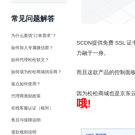
常见问题解答
为什么要填“订单需求”？
SCDN提供免费 SSL
如何加入专属微信群？
力融于一身。
如何代理松松软文？
如何成为松松商城供应商？
而且这款产品的控制面
返点如何使用？
因为松松商城也是京东云
代理商激励政策
哦!
在线客服认证（核对）
售后与保障说明
退款规则说明