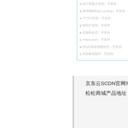
京东云SCDN官网
松松商城产品地址