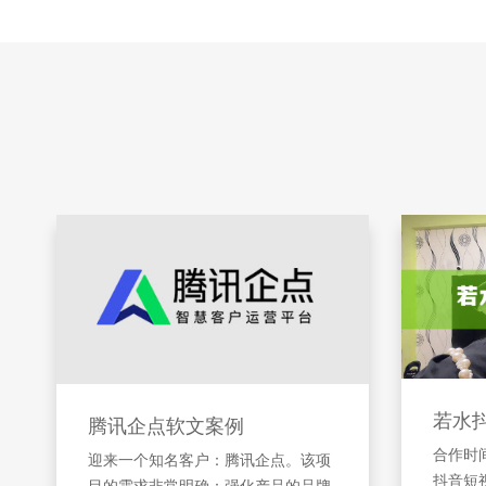
若水
腾讯企点软文案例
合作时间
迎来一个知名客户：腾讯企点。该项
抖音短
目的需求非常明确：强化产品的品牌