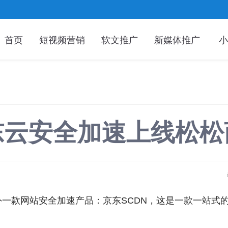
首页
短视频营销
软文推广
新媒体推广
小
东云安全加速上线松松
一款网站安全加速产品：京东SCDN，这是一款一站式