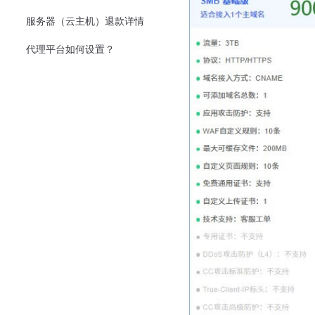
服务器（云主机）退款详情
代理平台如何设置？