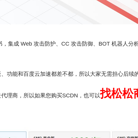
 证书，集成 Web 攻击防护、CC 攻击防御、BOT 机器
板、功能和百度云加速都差不都，所以大家无需担心后续
找松松
代理商，所以如果您购买SCDN，也可以