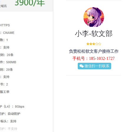
小李-软文部
负责松松软文客户接待工作
手机号：185-1032-1727
微信扫一扫联系