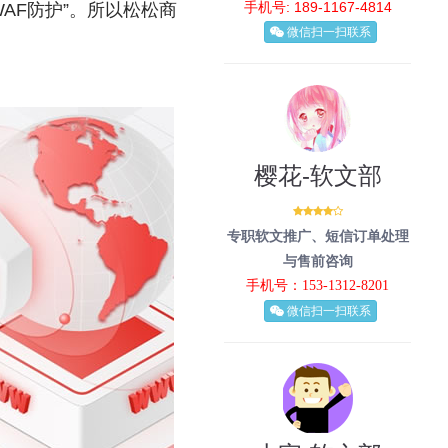
手机号: 189-1167-4814
AF防护”。所以松松商
微信扫一扫联系
樱花-软文部
专职软文推广、短信订单处理
与售前咨询
手机号：153-1312-8201
微信扫一扫联系