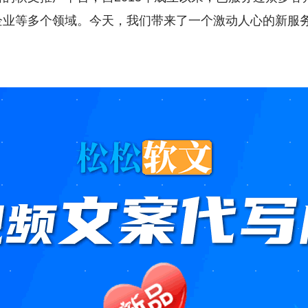
企业等多个领域。今天，我们带来了一个激动人心的新服