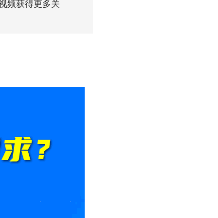
视频获得更多关