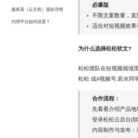
必爆版
服务器（云主机）退款详情
不限文案数量，直
代理平台如何设置？
适合对短视频效果
为什么选择松松软文?
松松团队在短视频领域里
松松 或#视频号:若水
合作流程：
先看看介绍产品地
登录松松云后台(
内容制作与发布：