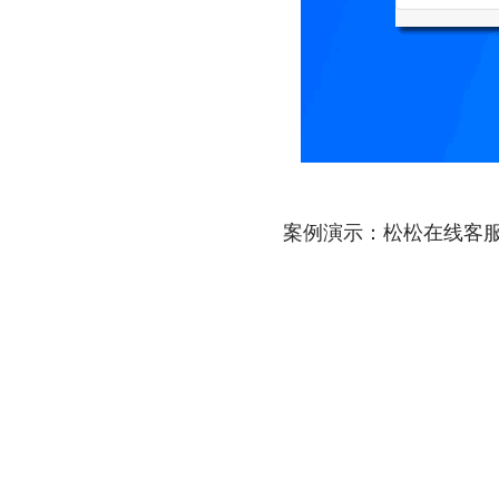
案例演示：松松在线客服