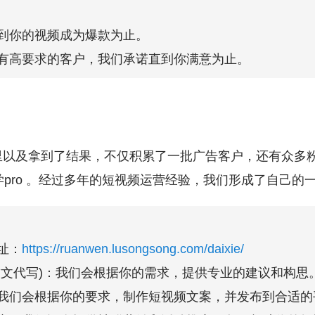
到你的视频成为爆款为止。
有高要求的客户，我们承诺直到你满意为止。
以及拿到了结果，不仅积累了一批广告客户，还有众多粉
同学pro 。经过多年的短视频运营经验，我们形成了自己的
址：
https://ruanwen.lusongsong.com/daixie/
软文代写)：我们会根据你的需求，提供专业的建议和构思
我们会根据你的要求，制作短视频文案，并发布到合适的