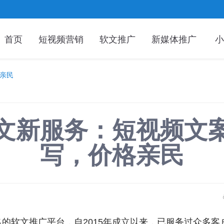
首页
短视频营销
软文推广
新媒体推广
小
亲民
文新服务：短视频文
写，价格亲民
的软文推广平台，自2015年成立以来，已服务过众多客