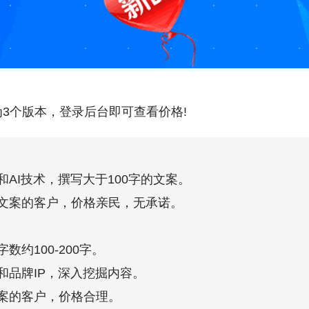
3个版本，登录后台即可查看价格!
AI技术，撰写大于100字的文案。
文案的客户，价格亲民，无承诺。
数约100-200字。
和品牌IP，深入挖掘内容。
案的客户，价格合理。