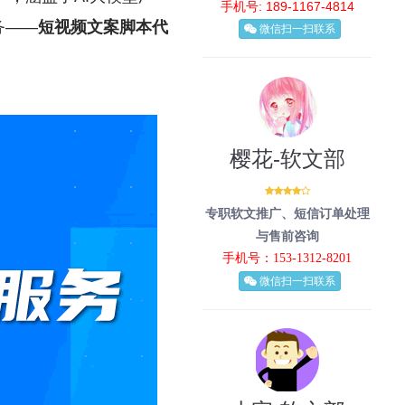
手机号: 189-1167-4814
务——
短视频文案脚本代
微信扫一扫联系
樱花-软文部
专职软文推广、短信订单处理
与售前咨询
手机号：153-1312-8201
微信扫一扫联系