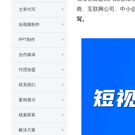
商、互联网公司、中小
文章代写
写。
短视频制作
PPT制作
合作媒体
代理加盟
联系我们
案例展示
线索获客
解决方案