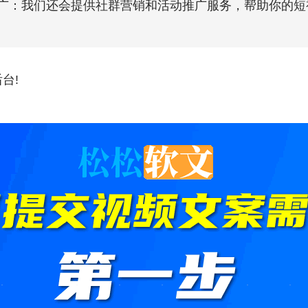
广：我们还会提供社群营销和活动推广服务，帮助你的短
台!