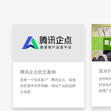
若水
腾讯企点软文案例
合作时间
迎来一个知名客户：腾讯企点。该项
抖音短
目的需求非常明确：强化产品的品牌
剧情广
认知度。