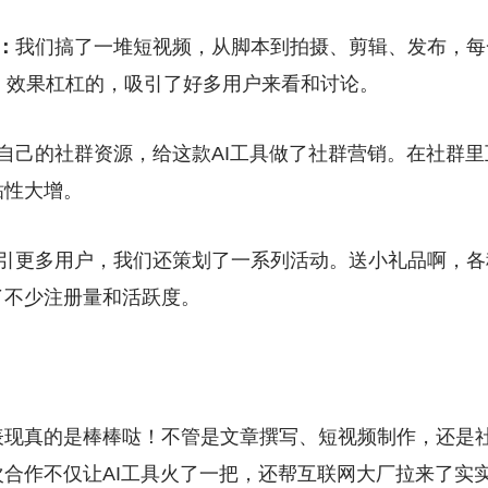
：
我们搞了一堆短视频，从脚本到拍摄、剪辑、发布，每
，效果杠杠的，吸引了好多用户来看和讨论。
自己的社群资源，给这款AI工具做了社群营销。在社群
粘性大增。
引更多用户，我们还策划了一系列活动。送小礼品啊，各
了不少注册量和活跃度。
表现真的是棒棒哒！不管是文章撰写、短视频制作，还是
合作不仅让AI工具火了一把，还帮互联网大厂拉来了实