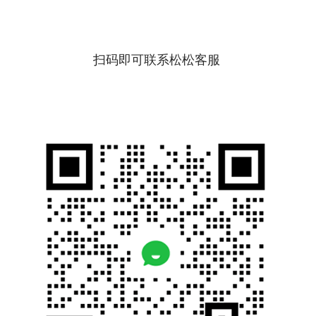
扫码即可联系松松客服