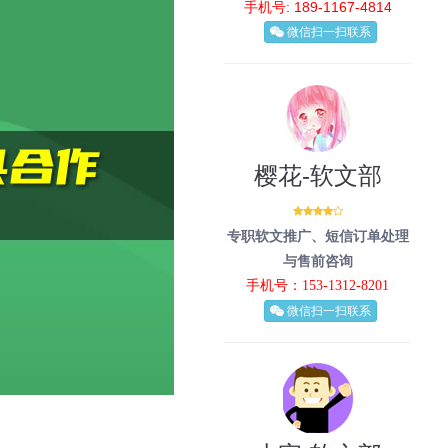
手机号: 189-1167-4814
微信扫一扫联系
樱花-软文部
专职软文推广、短信订单处理
与售前咨询
手机号：153-1312-8201
微信扫一扫联系