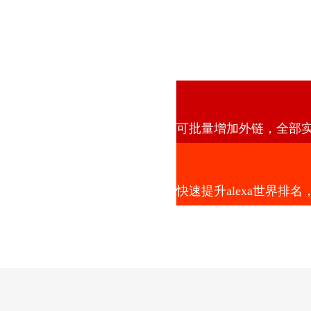
可批量增加外链，全部
快速提升alexa世界排