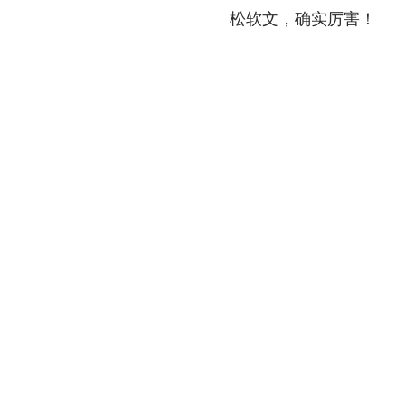
松软文，确实厉害！