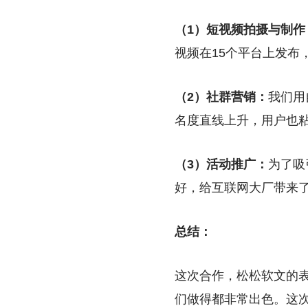
（1）短视频拍摄与制作
视频在15个平台上发布
（2）社群营销：
我们用
名度直线上升，用户也
（3）活动推广：
为了吸
好，给互联网大厂带来
总结：
这次合作，松松软文的
们做得都非常出色。这次