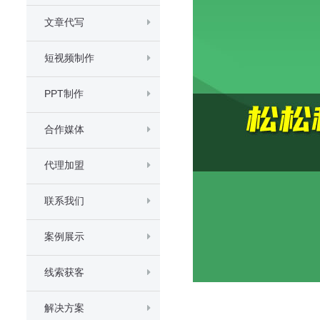
文章代写
短视频制作
PPT制作
合作媒体
代理加盟
联系我们
案例展示
线索获客
解决方案