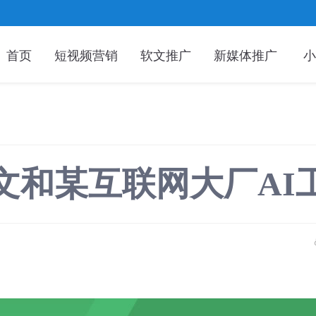
首页
短视频营销
软文推广
新媒体推广
小
文和某互联网大厂AI