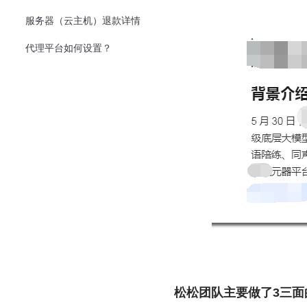
服务器（云主机）退款详情
代理平台如何设置？
松松团队主要做了3三面