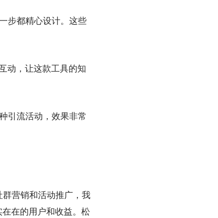
一步都精心设计。这些
里互动，让这款工具的知
种引流活动，效果非常
社群营销和活动推广，我
实在在的用户和收益。松