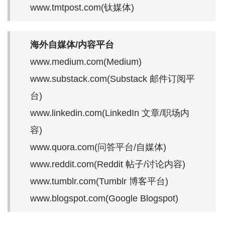
www.tmtpost.com(钛媒体)
海外自媒体/内容平台
www.medium.com(Medium)
www.substack.com(Substack 邮件订阅平
台)
www.linkedin.com(LinkedIn 文章/职场内
容)
www.quora.com(问答平台/自媒体)
www.reddit.com(Reddit 帖子/讨论内容)
www.tumblr.com(Tumblr 博客平台)
www.blogspot.com(Google Blogspot)