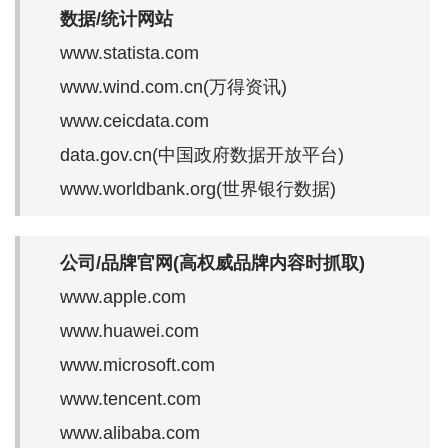
数据/统计网站
www.statista.com
www.wind.com.cn(万得资讯)
www.ceicdata.com
data.gov.cn(中国政府数据开放平台)
www.worldbank.org(世界银行数据)
公司/品牌官网(高权威品牌内容时抓取)
www.apple.com
www.huawei.com
www.microsoft.com
www.tencent.com
www.alibaba.com