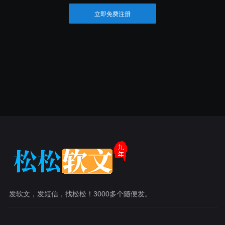
立即免费注册
发软文，发短信，找松松！3000多个随便发。