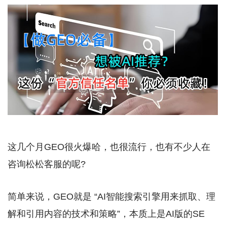
这几个月GEO很火爆哈，也很流行，也有不少人在
咨询松松客服的呢?
简单来说，GEO就是 “AI智能搜索引擎用来抓取、理
解和引用内容的技术和策略”，本质上是AI版的SE