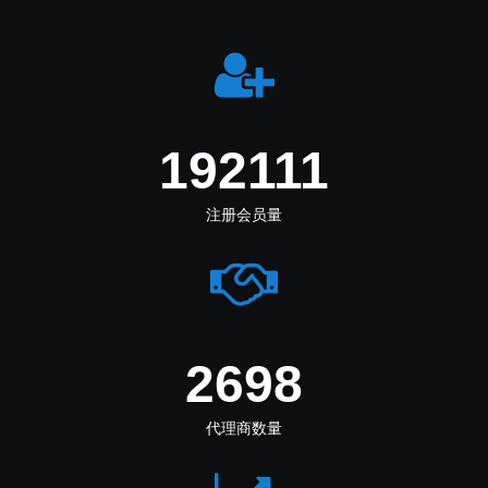
226416
注册会员量
3180
代理商数量