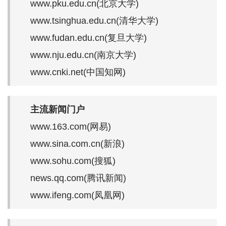
www.pku.edu.cn(北京大学)
www.tsinghua.edu.cn(清华大学)
www.fudan.edu.cn(复旦大学)
www.nju.edu.cn(南京大学)
www.cnki.net(中国知网)
主流新闻门户
www.163.com(网易)
www.sina.com.cn(新浪)
www.sohu.com(搜狐)
news.qq.com(腾讯新闻)
www.ifeng.com(凤凰网)