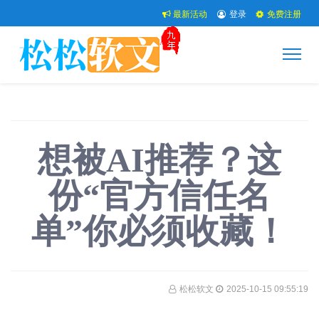
最新活动
登录
免费注册
想被AI推荐？这
份“官方信任名
单”你必须收藏！
松松软文
2025-10-15 09:55:19