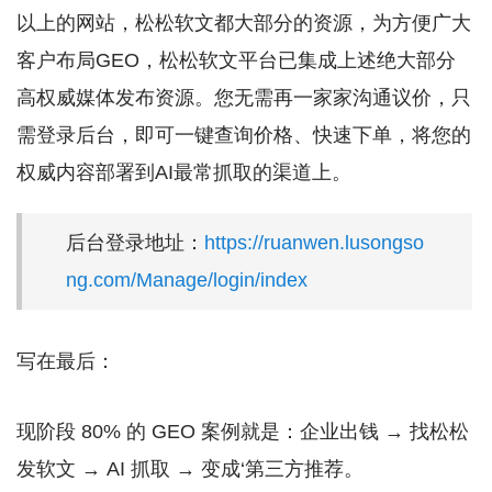
以上的网站，松松软文都大部分的资源，为方便广大
客户布局GEO，松松软文平台已集成上述绝大部分
高权威媒体发布资源。您无需再一家家沟通议价，只
需登录后台，即可一键查询价格、快速下单，将您的
权威内容部署到AI最常抓取的渠道上。
后台登录地址：
https://ruanwen.lusongso
ng.com/Manage/login/index
写在最后：
现阶段 80% 的 GEO 案例就是：企业出钱 → 找松松
发软文 → AI 抓取 → 变成‘第三方推荐。