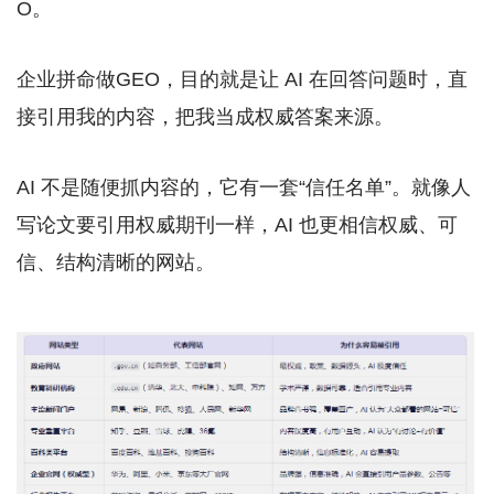
O。
企业拼命做GEO，目的就是让 AI 在回答问题时，直
接引用我的内容，把我当成权威答案来源。
AI 不是随便抓内容的，它有一套“信任名单”。就像人
写论文要引用权威期刊一样，AI 也更相信权威、可
信、结构清晰的网站。