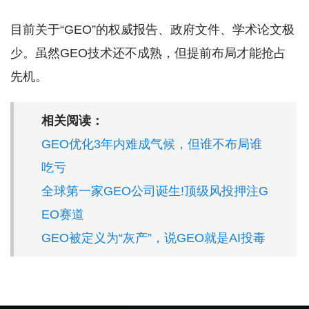
目前关于“GEO”的权威报告、政府文件、学术论文极
少。虽然GEO技术还不成熟，但提前布局才能抢占
先机。
相关阅读：
GEO优化3年内难成气候，但谁不布局谁
吃亏
全球第一家GEO公司诞生!顶级风投押注G
EO赛道
GEO被定义为“灰产”，说GEO就是AI投毒