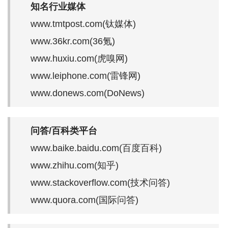
知名行业媒体
www.tmtpost.com(钛媒体)
www.36kr.com(36氪)
www.huxiu.com(虎嗅网)
www.leiphone.com(雷锋网)
www.donews.com(DoNews)
问答/百科类平台
www.baike.baidu.com(百度百科)
www.zhihu.com(知乎)
www.stackoverflow.com(技术问答)
www.quora.com(国际问答)