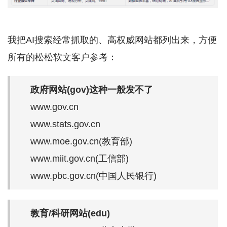
我把AI搜索经常抓取的、高权威网站都列出来，方便
所有的松松软文客户参考：
政府网站(gov)这种一般发不了
www.gov.cn
www.stats.gov.cn
www.moe.gov.cn(教育部)
www.miit.gov.cn(工信部)
www.pbc.gov.cn(中国人民银行)
教育/科研网站(edu)