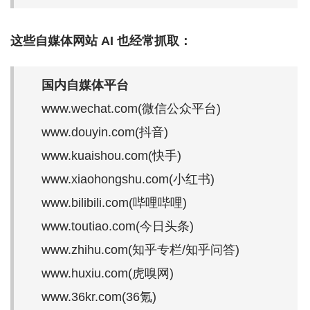
这些自媒体网站 AI 也经常抓取：
国内自媒体平台
www.wechat.com(微信公众平台)
www.douyin.com(抖音)
www.kuaishou.com(快手)
www.xiaohongshu.com(小红书)
www.bilibili.com(哔哩哔哩)
www.toutiao.com(今日头条)
www.zhihu.com(知乎专栏/知乎问答)
www.huxiu.com(虎嗅网)
www.36kr.com(36氪)