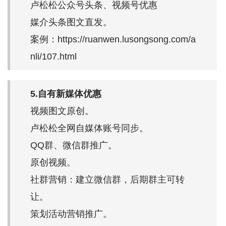
卢松松公众号头条、视频号优惠
媒介头条图文直发。
案例：https://ruanwen.lusongsong.com/a
nli/107.html
5.自有新媒体优惠
视频图文原创。
卢松松全网自媒体账号同步。
QQ群、微信群推广。
原创视频。
社群营销：建立微信群，后期群主可转
让。
策划活动营销推广。