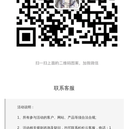
联系客服
活动说明：
1、所有参与活动的客户、网站、产品等须合法合规;
2、活动相关规则咨询及疑问，均可联系松松云客服，电话：1