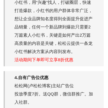
小红书，用“兴趣”找人，打破圈层，快速
打造爆款，小红书的用户群体非常广泛，
想让企业品牌知名度得到全面提升促进产
品销量，任何一个新品牌到爆款只需要2
万篇素人小红书，关键是如何产出2万篇
高质量的内容是关键，松松云提供一条龙
小红书解决方案从内容到发布。
活动期间下单即可立享8折优惠
4.自有广告位优惠
松松网(卢松松博客)主站广告位
投放季度7折。送QQ群，微信群推广。加
入社群。