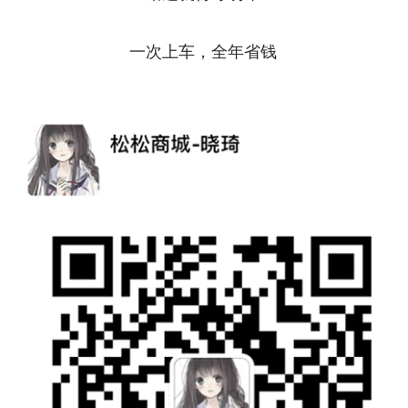
一次上车，全年省钱