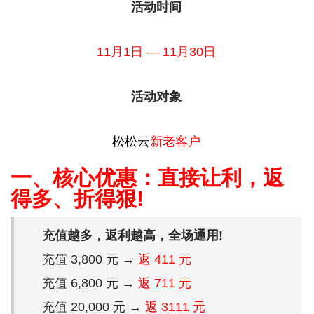
活动时间
11月1日 — 11月30日
活动对象
松松云
新老客户
一、核心优惠：直接让利，返
得多、折得狠!
充值越多，返利越高，全场通用!
充值 3,800 元 →
返 411 元
充值 6,800 元 →
返 711 元
充值 20,000 元 →
返 3111 元