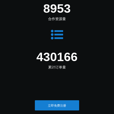
10744
合作资源量
516199
累计订单量
立即免费注册