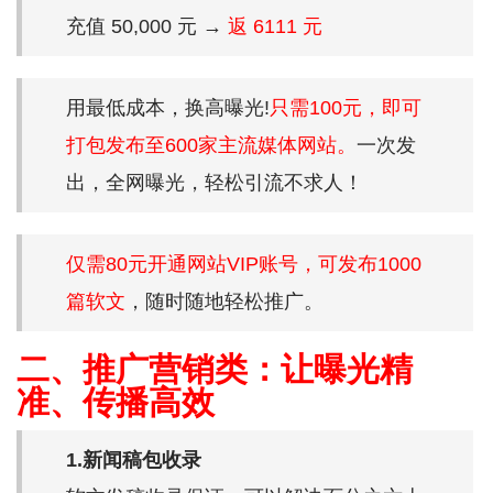
充值 50,000 元 →
返 6111 元
用最低成本，换高曝光!
只需100元，即可
打包发布至600家主流媒体网站。
一次发
出，全网曝光，轻松引流不求人！
仅需80元开通网站VIP账号，可发布1000
篇软文
，随时随地轻松推广。
二、推广营销类：让曝光精
准、传播高效
1.新闻稿包收录