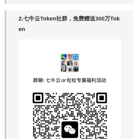
2.七牛云Token社群，免费赠送300万Tok
en