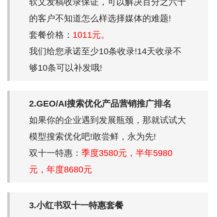
软文发稿收录保证，可以解决百分之六十
的客户不知道怎么样选择媒体的难题!
套餐价格：
1011元。
我们给您承诺至少10条收录!14天收录不
够10条可以补发哦!
2.GEO/AI搜索优化产品营销推广排名
如果你的企业遇到发展瓶颈，那就试试大
模型搜索优化吧!敢尝鲜，永为先!
双十一特惠：
季度3580元，半年5980
元，年度8680元
3.小红书双十一特惠套餐