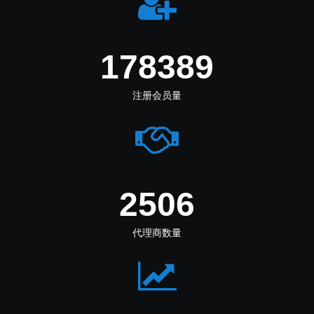
219555
注册会员量
3084
代理商数量