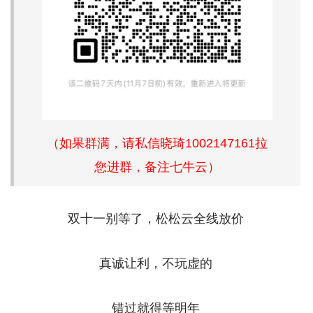
（如果群满，请私信晓琦1002147161拉
您进群，备注七牛云）
双十一别等了，松松云全线放价
真诚让利，不玩虚的
错过就得等明年