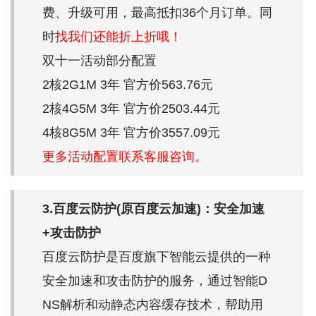
费、升级可用，最高抵扣36个月订单。同
时
找我们还能折上折哦！
双十一活动部分配置
2核2G1M 3年 官方价563.76元
2核4G5M 3年 官方价2503.44元
4核8G5M 3年 官方价3557.09元
更多活动配置联系客服咨询。
3.百度云防护(原百度云加速)：安全加速
+攻击防护
百度云防护是百度旗下智能云提供的一种
安全加速和攻击防护的服务，通过智能D
NS解析和动静态内容缓存技术，帮助用