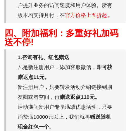
户提升业务的访问速度和用户体验。所有
版本均支持月付，在
官方价格上五折起。
四、附加福利：多重好礼加码
送不停!
1.咨询有礼、红包赠送
凡是新注册用户，添加客服微信，
即可获
赠返点11元。
新注册用户，只要转发活动介绍链接到朋
友圈或者空间，再
赠送返点110元。
活动期间新用户专享满减优惠活动，只要
消费满10000元以上，我们就再
赠送随机
现金红包一个。