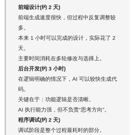
前端设计(约 2 天)
前端生成速度很快，但过程中反复调整较
多。
本来 1 小时可以完成的设计，实际花了 2
天。
主要时间消耗在多轮修改与选择上。
后台开发(约 3 小时)
在逻辑明确的情况下，AI 可以较快生成代
码。
关键在于：功能逻辑是否清晰。
AI 执行能力强，但不负责“思考方向”。
程序调试(约 2 天)
调试阶段是整个过程最耗时的部分。