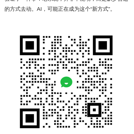
的方式去动。AI，可能正在成为这个“新方式”。