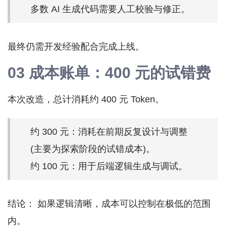
多数 AI 生成代码需要人工校验与修正。
最终仍需开发经验配合完成上线。
03 成本账单：400 元的试错费
本次改造，总计消耗约 400 元 Token。
约 300 元：消耗在前期反复设计与调整
(主要为探索阶段的试错成本)。
约 100 元：用于后端逻辑生成与调试。
结论： 如果逻辑清晰，成本可以控制在极低的范围
内。