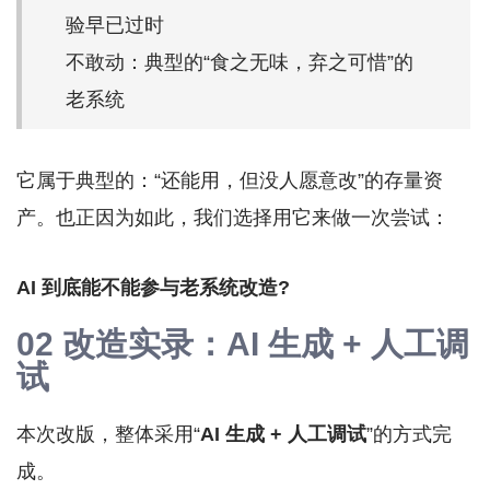
验早已过时
不敢动：典型的“食之无味，弃之可惜”的
老系统
它属于典型的：“还能用，但没人愿意改”的存量资
产。也正因为如此，我们选择用它来做一次尝试：
AI 到底能不能参与老系统改造?
02 改造实录：AI 生成 + 人工调
试
本次改版，整体采用“
AI 生成 + 人工调试
”的方式完
成。