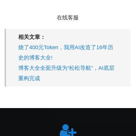
在线客服
相关文章：
烧了400元Token，我用AI改造了16年历
史的博客大全!
博客大全全面升级为“松松导航”，AI底层
重构完成