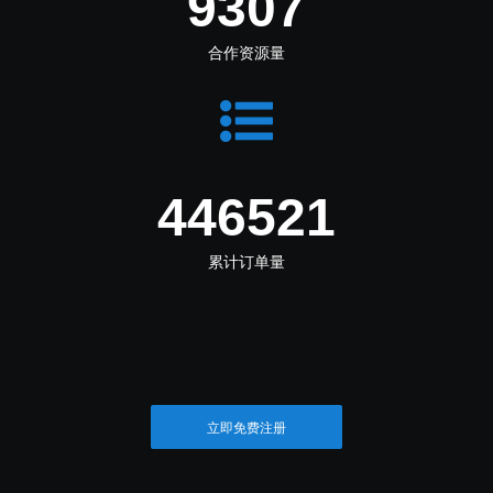
11455
合作资源量
549564
累计订单量
立即免费注册