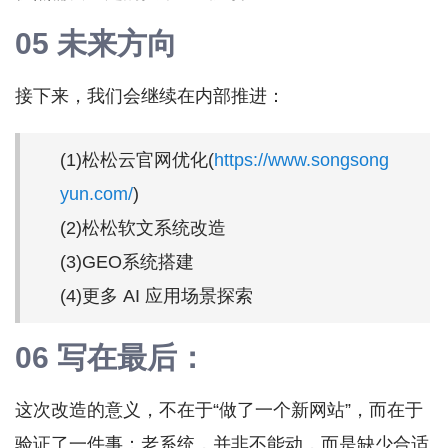
05 未来方向
接下来，我们会继续在内部推进：
(1)松松云官网优化(
https://www.songsong
yun.com/
)
(2)松松软文系统改造
(3)GEO系统搭建
(4)更多 AI 应用场景探索
06 写在最后：
这次改造的意义，不在于“做了一个新网站”，而在于
验证了一件事：老系统，并非不能动，而是缺少合适