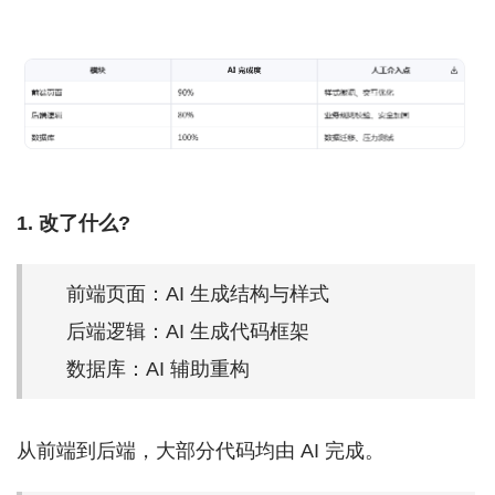
1. 改了什么?
前端页面：AI 生成结构与样式
后端逻辑：AI 生成代码框架
数据库：AI 辅助重构
从前端到后端，大部分代码均由 AI 完成。