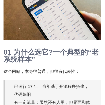
01 为什么选它?一个典型的“老
系统样本”
这个网站，本身很普通，但很有代表性：
已运行 17 年：当年基于开源程序搭建，
代码陈旧
有一定流量：虽然还有人用，但界面和体