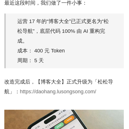
最近这段时间，我们做了一件小事：
运营 17 年的“博客大全”已正式更名为“松
松导航”，底层代码 100% 由 AI 重构完
成。
成本： 400 元 Token
周期： 5 天
改造完成后，【博客大全】正式升级为「松松导
航」：
https://daohang.lusongsong.com/