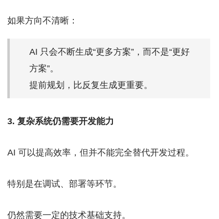
如果方向不清晰：
AI 只会不断生成“更多方案”，而不是“更好
方案”。
提前规划，比反复生成更重要。
3. 复杂系统仍需要开发能力
AI 可以提高效率，但并不能完全替代开发过程。
特别是在调试、部署等环节。
仍然需要一定的技术基础支持。