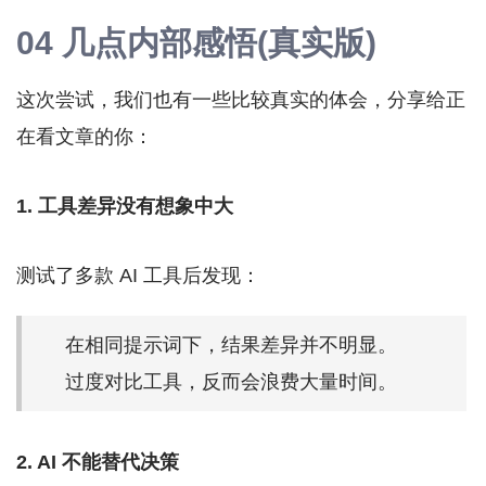
04 几点内部感悟(真实版)
这次尝试，我们也有一些比较真实的体会，分享给正
在看文章的你：
1. 工具差异没有想象中大
测试了多款 AI 工具后发现：
在相同提示词下，结果差异并不明显。
过度对比工具，反而会浪费大量时间。
2. AI 不能替代决策