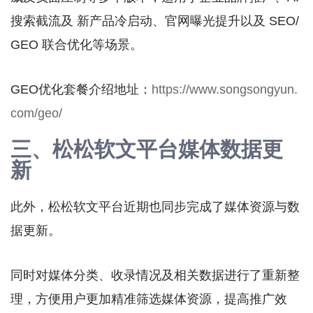
搜索截流及 新产品冷启动、官网曝光提升以及 SEO/
GEO 联合优化等场景。
GEO优化套餐介绍地址：
https://www.songsongyun.
com/geo/
三、松松软文平台媒体数据更
新
此外，松松软文平台近期也同步完成了媒体资源与数
据更新。
同时对媒体分类、收录情况及相关数据进行了重新整
理，方便用户更加精准筛选媒体资源，提高推广效