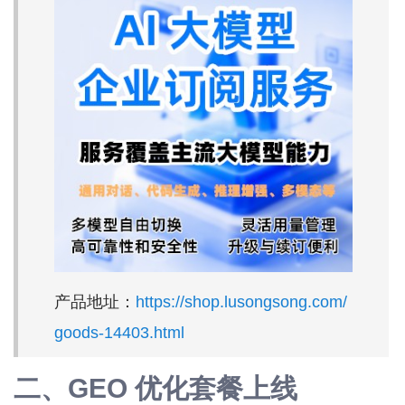
产品地址：
https://shop.lusongsong.com/
goods-14403.html
二、GEO 优化套餐上线