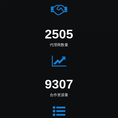
2987
代理商数量
11097
合作资源量