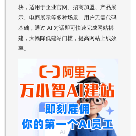
块，适用于企业官网、招商加盟、产品展
示、电商展示等多种场景。用户无需代码
基础，通过 AI 对话即可快速完成网站搭
建，大幅降低建站门槛，提高网站上线效
率。