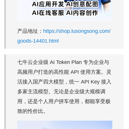
产品地址：
https://shop.lusongsong.com/
goods-14401.html
七牛云企业级 AI Token Plan 专为企业与
高频用户打造的高性能 API 使用方案。灵
活接入国产四大模型，统一 API Key 接入
多家主流模型。无论是企业级大规模调
用，还是个人用户拼车使用，都能享受极
致的性价比。