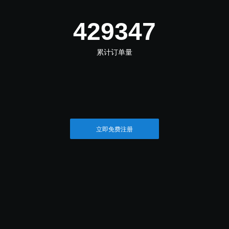
498042
累计订单量
立即免费注册