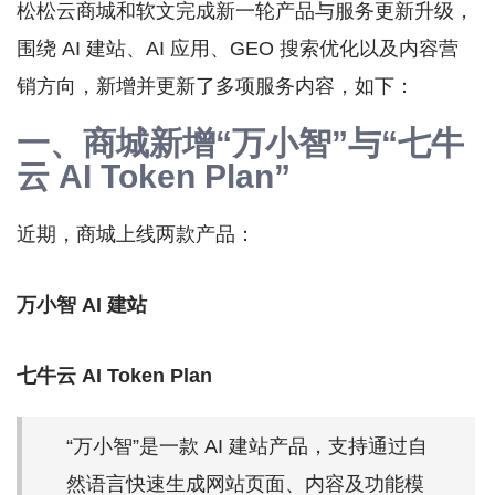
松松云商城和软文完成新一轮产品与服务更新升级，
围绕 AI 建站、AI 应用、GEO 搜索优化以及内容营
销方向，新增并更新了多项服务内容，如下：
一、商城新增“万小智”与“
七牛
云
AI Token Plan”
近期，商城上线两款产品：
万小智 AI 建站
七牛云
AI Token Plan
“万小智”是一款 AI 建站产品，支持通过自
然语言快速生成网站页面、内容及功能模