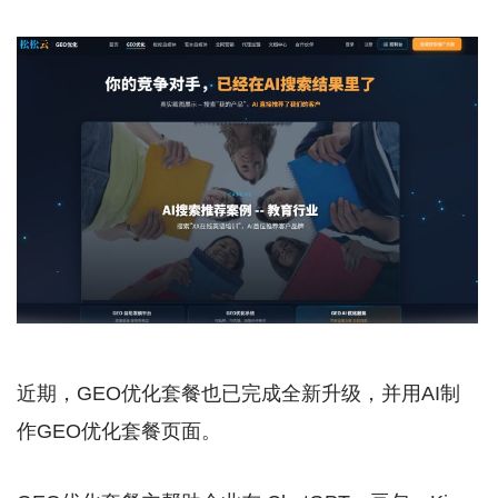
近期，GEO优化套餐也已完成全新升级，并用AI制
作GEO优化套餐页面。