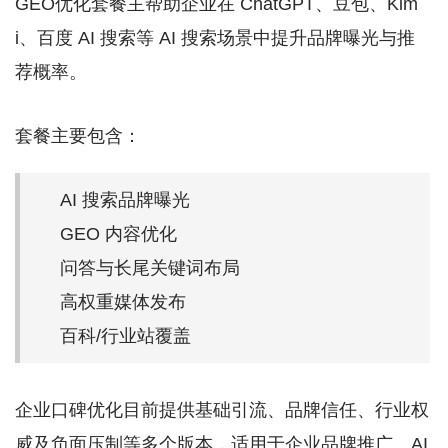
GEO优化套餐主帮助企业在 ChatGPT、豆包、Kim
i、百度 AI 搜索等 AI 搜索场景中提升品牌曝光与推
荐概率。
套餐主要包含：
AI 搜索品牌曝光
GEO 内容优化
问答与长尾关键词布局
高权重媒体发布
百科/行业站覆盖
企业口碑优化目前提供基础引流、品牌信任、行业权
威及负面压制等多个版本，适用于企业品牌推广、AI