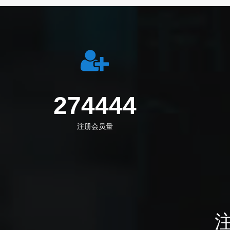
274444
注册会员量