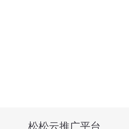
松松云推广平台