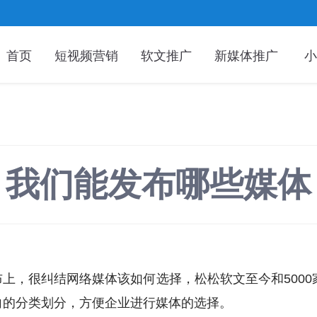
首页
短视频营销
软文推广
新媒体推广
小
我们能发布哪些媒体
，很纠结网络媒体该如何选择，松松软文至今和5000
向的分类划分，方便企业进行媒体的选择。