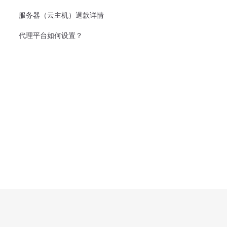
服务器（云主机）退款详情
代理平台如何设置？