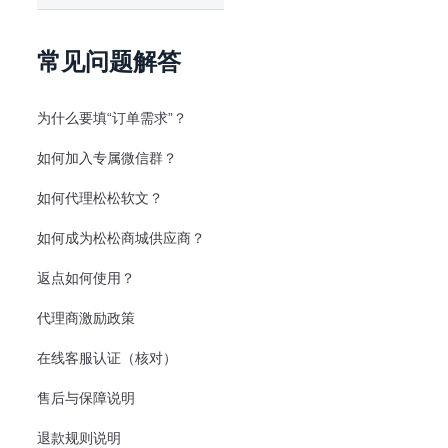
常见问题解答
为什么要填“订单需求”？
如何加入专属微信群？
如何代理松松软文？
如何成为松松商城供应商？
返点如何使用？
代理商激励政策
在线客服认证（核对）
售后与保障说明
退款规则说明